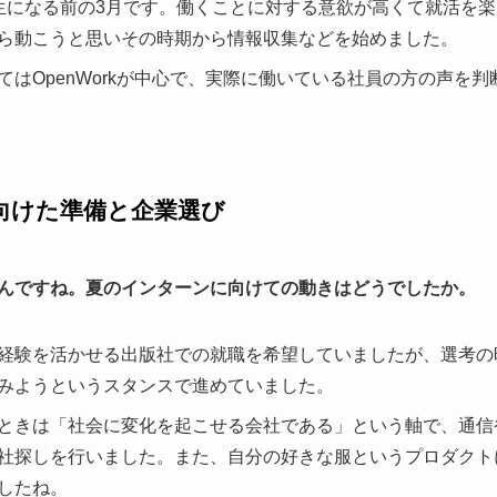
生になる前の3月です。働くことに対する意欲が高くて就活を
ら動こうと思いその時期から情報収集などを始めました。
てはOpenWorkが中心で、実際に働いている社員の方の声を
向けた準備と企業選び
んですね。夏のインターンに向けての動きはどうでしたか。
経験を活かせる出版社での就職を希望していましたが、選考の
みようというスタンスで進めていました。
ときは「社会に変化を起こせる会社である」という軸で、通信
社探しを行いました。また、自分の好きな服というプロダクト
したね。