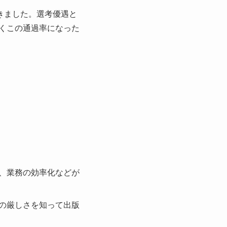
きました。選考優遇と
くこの通過率になった
、業務の効率化などが
の厳しさを知って出版