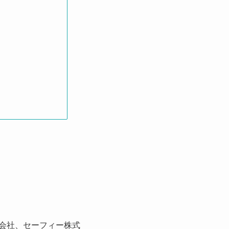
会社、セーフィー株式