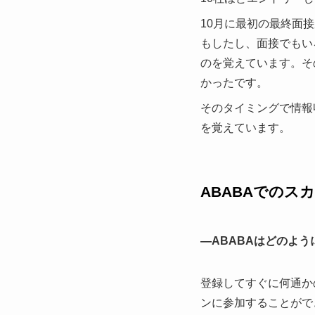
10月に最初の最終面
もしたし、面接でもい
のを覚えています。そ
かったです。
そのタイミングで情報収
を覚えています。
ABABAでのス
—ABABAはどのよ
登録してすぐに何通か
ンに参加することがで