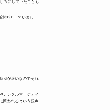
楽しみにしていたことも
判断材料としていまし
時期が遅めなのでそれ
やデジタルマーケティ
に関われるという観点