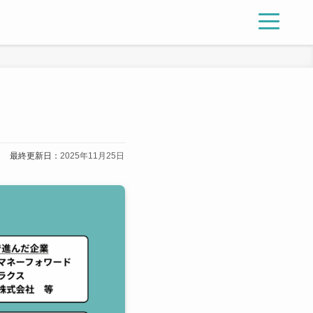
最終更新日：
2025年11月25日