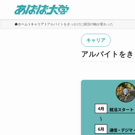
ホーム
キャリア
アルバイトをきっかけに就活の軸が変わった
キャリア
アルバイトをき