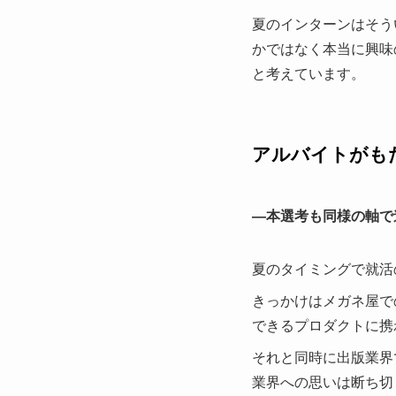
夏のインターンはそう
かではなく本当に興味
と考えています。
アルバイトがも
—本選考も同様の軸で
夏のタイミングで就活
きっかけはメガネ屋で
できるプロダクトに携
それと同時に出版業界
業界への思いは断ち切