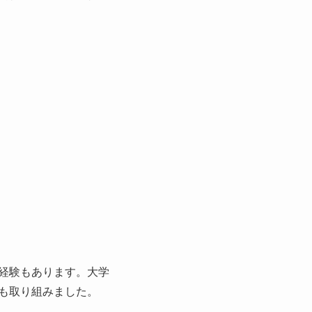
た経験もあります。大学
も取り組みました。