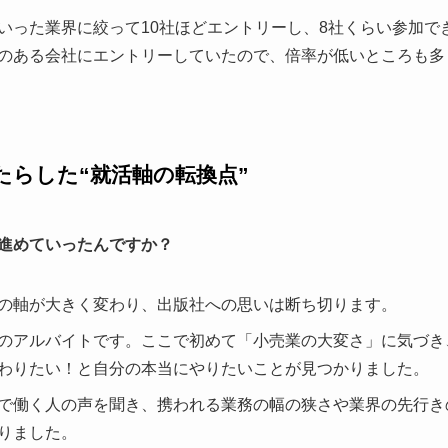
いった業界に絞って10社ほどエントリーし、8社くらい参加で
のある会社にエントリーしていたので、倍率が低いところも多
たらした“就活軸の転換点”
進めていったんですか？
の軸が大きく変わり、出版社への思いは断ち切ります。
のアルバイトです。ここで初めて「小売業の大変さ」に気づき
わりたい！と自分の本当にやりたいことが見つかりました。
で働く人の声を聞き、携われる業務の幅の狭さや業界の先行き
りました。