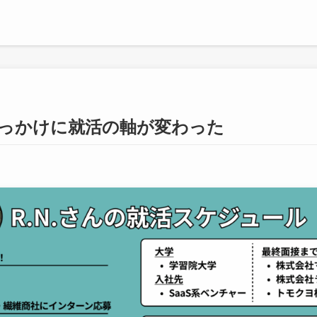
っかけに就活の軸が変わった