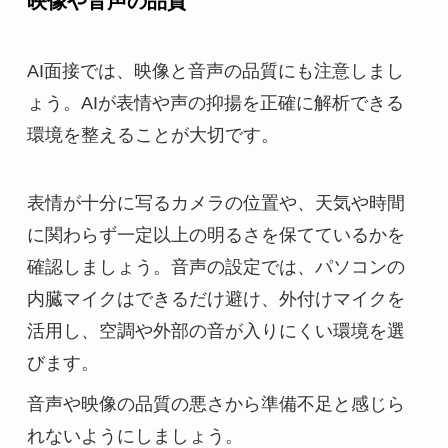
映像や音声の品質
AI面接では、映像と音声の品質にも注意しまし
ょう。AIが表情や声の抑揚を正確に解析できる
環境を整えることが大切です。
表情が十分に写るカメラの位置や、天気や時間
に関わらず一定以上の明るさを保てているかを
確認しましょう。音声の設定では、パソコンの
内臓マイクはできるだけ避け、外付けマイクを
活用し、空調や外部の音が入りにくい環境を選
びます。
音声や映像の品質の悪さから準備不足と感じら
れないようにしましょう。