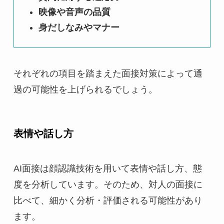
映像や音声の品質
身だしなみやマナー
それぞれの項目を踏まえた面接対策によって通
過の可能性を上げられるでしょう。
表情や話し方
AI面接は顔認識技術を用いて表情や話し方、態
度を分析しています。そのため、対人の面接に
比べて、細かく分析・評価される可能性があり
ます。