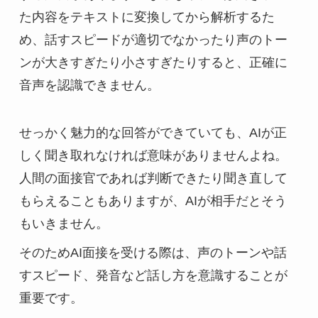
た内容をテキストに変換してから解析するた
め、話すスピードが適切でなかったり声のトー
ンが大きすぎたり小さすぎたりすると、正確に
音声を認識できません。
せっかく魅力的な回答ができていても、AIが正
しく聞き取れなければ意味がありませんよね。
人間の面接官であれば判断できたり聞き直して
もらえることもありますが、AIが相手だとそう
もいきません。
そのためAI面接を受ける際は、声のトーンや話
すスピード、発音など話し方を意識することが
重要です。