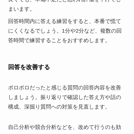
まいます。
回答時間内に答える練習をすると、本番で慌て
にくくなるでしょう。1分や2分など、複数の回
答時間で練習することをおすすめします。
回答を改善する
ボロボロだったと感じる質問の回答内容を改善
しましょう。振り返りで確認した答え方や話の
構成、深掘り質問への対策を見直します。
自己分析や競合分析などを、改めて行うのも効