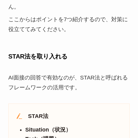
ん。
ここからはポイントを7つ紹介するので、対策に
役立ててみてください。
STAR法を取り入れる
AI面接の回答で有効なのが、STAR法と呼ばれる
フレームワークの活用です。
STAR法
Situation（状況）