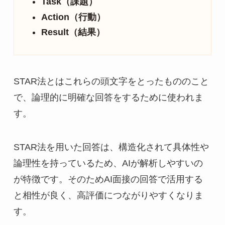
Task（課題）
Action（行動）
Result（結果）
STAR法とはこれらの頭文字をとったもののこと
で、論理的に明確な回答をするために使われま
す。
STAR法を用いた回答は、構造化されて具体性や
論理性を持っているため、AIが解析しやすいの
が特徴です。そのためAI面接の回答で活用する
と相性が良く、高評価につながりやすくなりま
す。