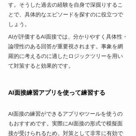
す。そうした過去の経験を自身で深掘りするこ
とで、具体的なエピソードを探すのに役立つで
しょう。
AIが評価するAI面接では、分かりやすく具体性・
論理性のある回答が重要視されます。事象を網
羅的に考えるのに適したロジックツリーを用い
て対策すると効果的です。
AI面接練習アプリを使って練習する
AI面接の練習ができるアプリやツールを使うの
もおすすめです。実際にAI面接の形式で模擬面
接が受けられるため、対策として非常に有効で