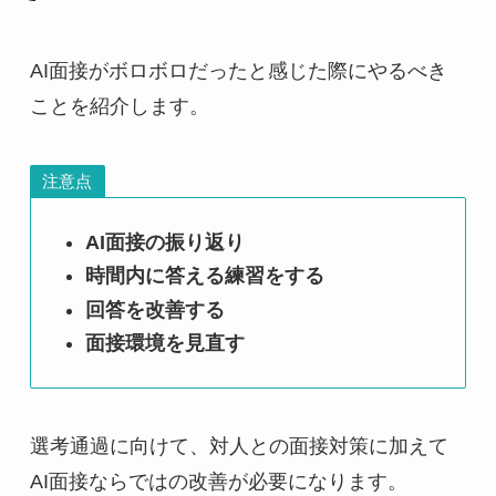
AI面接がボロボロだったと感じた際にやるべき
ことを紹介します。
注意点
AI面接の振り返り
時間内に答える練習をする
回答を改善する
面接環境を見直す
選考通過に向けて、対人との面接対策に加えて
AI面接ならではの改善が必要になります。