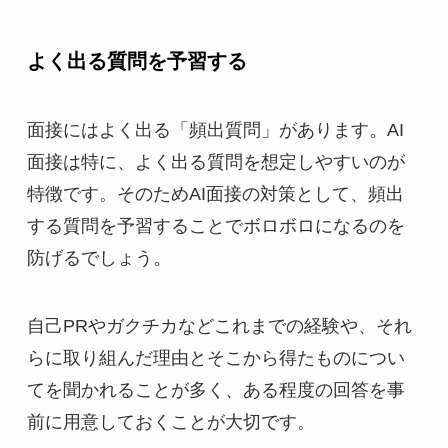
よく出る質問を予習する
面接にはよく出る「頻出質問」があります。AI
面接は特に、よく出る質問を想定しやすいのが
特徴です。そのためAI面接の対策として、頻出
する質問を予習することでボロボロになるのを
防げるでしょう。
自己PRやガクチカなどこれまでの経験や、それ
らに取り組んだ理由とそこから得たものについ
てを聞かれることが多く、ある程度の回答を事
前に用意しておくことが大切です。