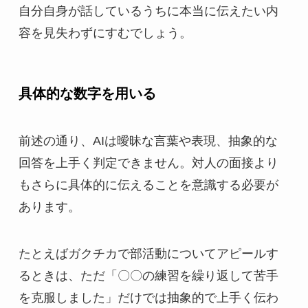
自分自身が話しているうちに本当に伝えたい内
容を見失わずにすむでしょう。
具体的な数字を用いる
前述の通り、AIは曖昧な言葉や表現、抽象的な
回答を上手く判定できません。対人の面接より
もさらに具体的に伝えることを意識する必要が
あります。
たとえばガクチカで部活動についてアピールす
るときは、ただ「〇〇の練習を繰り返して苦手
を克服しました」だけでは抽象的で上手く伝わ