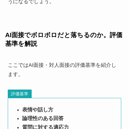
うになるでしょう。
AI面接でボロボロだと落ちるのか。評価
基準を解説
ここではAI面接・対人面接の評価基準を紹介し
ます。
評価基準
表情や話し方
論理性のある回答
質問に対する適応力