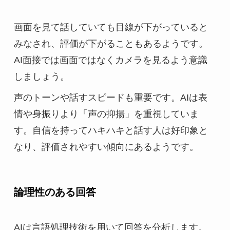
画面を見て話していても目線が下がっていると
みなされ、評価が下がることもあるようです。
AI面接では画面ではなくカメラを見るよう意識
しましょう。
声のトーンや話すスピードも重要です。AIは表
情や身振りより「声の抑揚」を重視していま
す。自信を持ってハキハキと話す人は好印象と
なり、評価されやすい傾向にあるようです。
論理性のある回答
AIは言語処理技術を用いて回答を分析します。