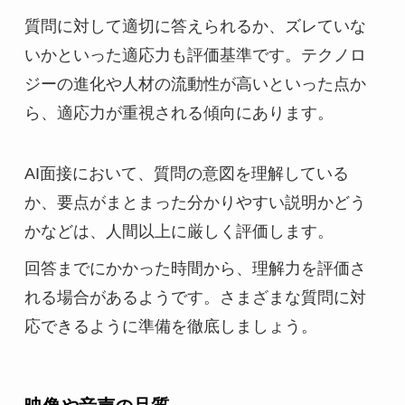
質問に対して適切に答えられるか、ズレていな
いかといった適応力も評価基準です。テクノロ
ジーの進化や人材の流動性が高いといった点か
ら、適応力が重視される傾向にあります。
AI面接において、質問の意図を理解している
か、要点がまとまった分かりやすい説明かどう
かなどは、人間以上に厳しく評価します。
回答までにかかった時間から、理解力を評価さ
れる場合があるようです。さまざまな質問に対
応できるように準備を徹底しましょう。