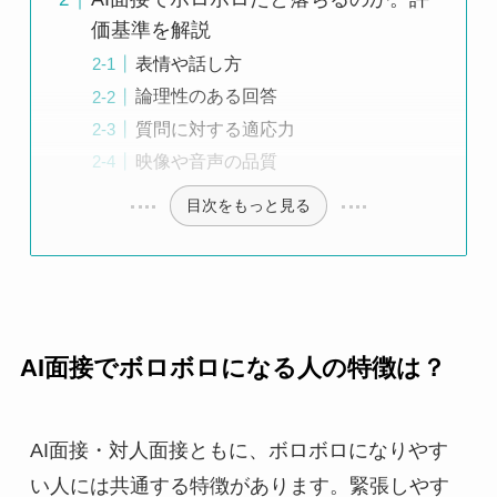
価基準を解説
表情や話し方
論理性のある回答
質問に対する適応力
映像や音声の品質
目次をもっと見る
AI面接でボロボロになる人の特徴は？
AI面接・対人面接ともに、ボロボロになりやす
い人には共通する特徴があります。緊張しやす