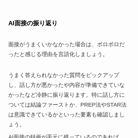
AI面接の振り返り
面接がうまくいかなかった場合は、ボロボロだ
ったと感じる理由を言語化しましょう。
うまく答えられなかった質問をピックアップ
し、話し方が悪かったや内容が準備できていな
かったなど冷静に振り返ります。特に話し方に
ついては結論ファーストか、PREP法やSTAR法
は意識できているかといった要素も確認しまし
ょう。
AI面接の録画が手元に残っているのであれば、