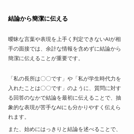
結論から簡潔に伝える
曖昧な言葉や表現を上手く判定できないAIが相
手の面接では、余計な情報を含めずに結論から
簡潔に伝えることが重要です。
「私の長所は〇〇です」や「私が学生時代力を
入れたことは〇〇です」のように、質問に対す
る回答のなかで結論を最初に伝えることで、抽
象的な表現が苦手なAIにも分かりやすく伝えら
れます。
また、始めにはっきりと結論を述べることで、