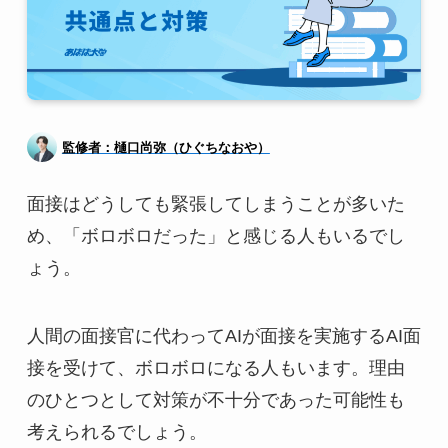
監修者：樋口尚弥（ひぐちなおや）
面接はどうしても緊張してしまうことが多いた
め、「ボロボロだった」と感じる人もいるでし
ょう。
人間の面接官に代わってAIが面接を実施するAI面
接を受けて、ボロボロになる人もいます。理由
のひとつとして対策が不十分であった可能性も
考えられるでしょう。