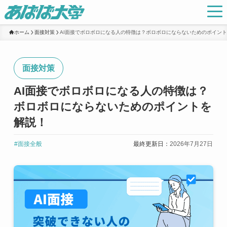
ホーム
面接対策
AI面接でボロボロになる人の特徴は？ボロボロにならないためのポイン
面接対策
AI面接でボロボロになる人の特徴は？
ボロボロにならないためのポイントを
解説！
#面接全般
最終更新日：
2026年7月27日