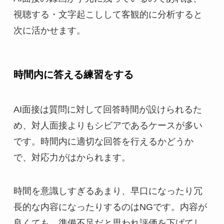
視聴する・文字起こしして客観的に分析すると
次に活かせます。
時間内に答える練習をする
AI面接は質問に対して回答時間が設けられるた
め、対人面接よりもシビアであるケースが多い
です。時間内に適切な回答を行えるかどうか
で、対応力がはかられます。
時間を意識しすぎるあまり、早口になったり冗
長的な内容になったりするのはNGです。内容が
良くても、準備不足だと思われ評価を下げてし