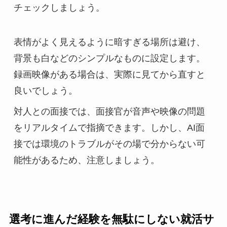
チェックしましょう。
表情がよく見えるように暗すぎる場所は避け、
背景も白などのシンプルなものに設定します。
録画映像がある場合は、実際に見てから直すと
良いでしょう。
対人との面接では、面接官が音声や映像の問題
をリアルタイムで指摘できます。しかし、AI面
接では環境のトラブルがその場で分からない可
能性があるため、注意しましょう。
選考に進んだ経験を無駄にしない就活サ