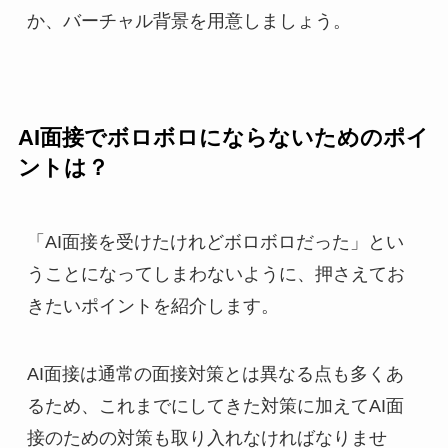
か、バーチャル背景を用意しましょう。
AI面接でボロボロにならないためのポイ
ントは？
「AI面接を受けたけれどボロボロだった」とい
うことになってしまわないように、押さえてお
きたいポイントを紹介します。
AI面接は通常の面接対策とは異なる点も多くあ
るため、これまでにしてきた対策に加えてAI面
接のための対策も取り入れなければなりませ