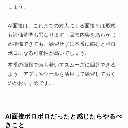
しょう。
AI面接は、これまでの対人による面接とは形式
も評価基準も異なります。回答内容をあらかじ
め準備できても、練習せずに本番に臨むとボロ
ボロになる可能性が高いでしょう。
本番の面接で落ち着いてスムーズに回答できる
よう、アプリやツールを活用して練習しておく
のがおすすめです。
AI面接ボロボロだったと感じたらやるべ
きこと