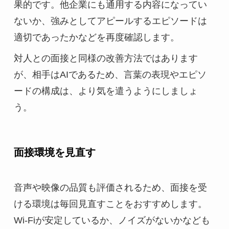
果的です。他企業にも通用する内容になってい
ないか、強みとしてアピールするエピソードは
適切であったかなどを再度確認します。
対人との面接と同様の改善方法ではあります
が、相手はAIであるため、言葉の表現やエピソ
ードの構成は、より気を遣うようにしましょ
う。
面接環境を見直す
音声や映像の品質も評価されるため、面接を受
ける環境は毎回見直すことをおすすめします。
Wi-Fiが安定しているか、ノイズがないかなども