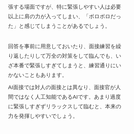
張する場面ですが、特に緊張しやすい人は必要
以上に肩の力が入ってしまい、「ボロボロだっ
た」と感じてしまうことがあるでしょう。
回答を事前に用意しておいたり、面接練習を繰
り返したりして万全の対策をして臨んでも、い
ざ本番で緊張しすぎてしまうと、練習通りにい
かないこともあります。
AI面接では対人の面接とは異なり、面接官が人
間ではなく人工知能であるAIです。あまり過度
に緊張しすぎずリラックスして臨むと、本来の
力を発揮しやすいでしょう。