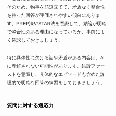
そのため、物事を筋道立てて、矛盾なく整合性
を持った回答が評価されやすい傾向にありま
す。PREP法やSTAR法を意識して、結論が明確
で整合性のある理由になっているか、事前によ
く確認しておきましょう。
特に具体性に欠ける話や矛盾がある内容は、AI
に理解されない可能性があります。結論ファー
ストを意識し、具体的なエピソードも含めた論
理的で明確な回答の練習をしておきましょう。
質問に対する適応力