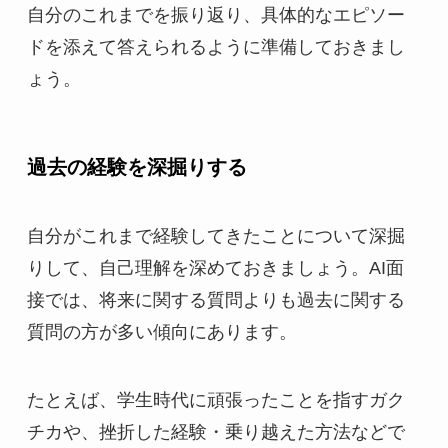
自分のこれまでを振り返り、具体的なエピソー
ドを添えて答えられるように準備しておきまし
ょう。
過去の経験を深掘りする
自分がこれまで経験してきたことについて深掘
りして、自己理解を深めておきましょう。AI面
接では、将来に関する質問よりも過去に関する
質問の方が多い傾向にあります。
たとえば、学生時代に頑張ったことを指すガク
チカや、挫折した経験・乗り越えた方法などで