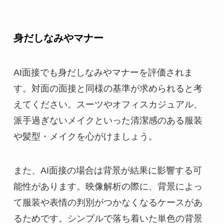
身だしなみやマナー
AI面接でも身だしなみやマナーを評価されま
す。対面の面接と同様の基準が求められると考
えてください。スーツやオフィスカジュアル、
派手過ぎないメイクといった清潔感のある服装
や髪型・メイクを心がけましょう。
また、AI面接の場合は背景が結果に影響する可
能性があります。映像解析の際に、背景によっ
て服装や表情の判別がつかなくなるケースがあ
るためです。シンプルで落ち着いた単色の背景