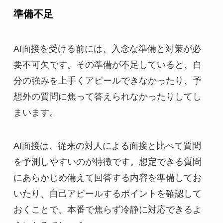
準備不足
AI面接を受ける前には、入念な準備と対策が必
要不可欠です。その準備が不足していると、自
分の強みを上手くアピールできなかったり、予
想外の質問に焦って答えられなかったりしてし
まいます。
AI面接は、従来の対人による面接と比べて質問
を予測しやすいのが特徴です。想定できる質問
にあらかじめ備えて回答する内容を準備してお
いたり、自己アピールするポイントを確認して
おくことで、本番で焦らず冷静に対応できるよ