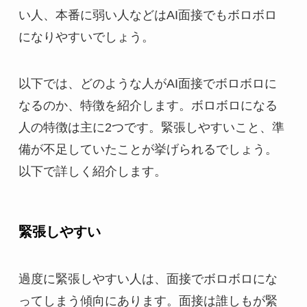
い人、本番に弱い人などはAI面接でもボロボロ
になりやすいでしょう。
以下では、どのような人がAI面接でボロボロに
なるのか、特徴を紹介します。ボロボロになる
人の特徴は主に2つです。緊張しやすいこと、準
備が不足していたことが挙げられるでしょう。
以下で詳しく紹介します。
緊張しやすい
過度に緊張しやすい人は、面接でボロボロにな
ってしまう傾向にあります。面接は誰しもが緊