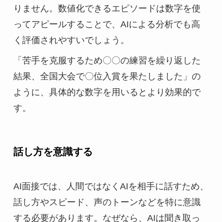
りません。数値化できるエピソードは数字を使
ってアピールすることで、AIによる分析でも高
く評価されやすいでしょう。
「苦手を克服するため〇〇の練習を繰り返した
結果、全国大会で〇位入賞を果たしました」の
ように、具体的な数字を用いるとより効果的で
す。
話し方を意識する
AI面接では、人間ではなくAIを相手に話すため、
話し方やスピード、声のトーンなどを特に意識
する必要があります。なぜなら、AIは聞き取っ