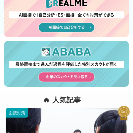
人気記事
面接対策