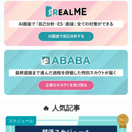
人気記事
スケジュール