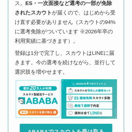
ス。
ES・一次面接など選考の一部が免除
されたスカウト
が届くので、はじめから受
け直す必要がありません（スカウトの94%
に選考免除がついています ※2026年卒の
利用実績に基づきます）。
登録は1分で完了し、スカウトはLINEに届
きます。今の選考を続けながら、並行して
選択肢を増やせます。
ABABAでスカウトを受け取る