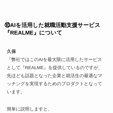
⑩AIを活用した就職活動支援サービス
『REALME』について
久保
「弊社ではこのAIを最大限に活用したサービス
として『REALME』を提供しているのですが、
先ほども話題となった企業と就活生の最適なマ
ッチングを実現するためのプロダクトとなって
います。
簡単に説明しますと、