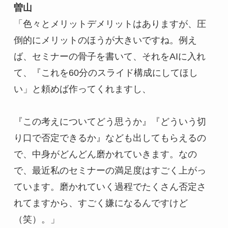
曽山
「色々とメリットデメリットはありますが、圧
倒的にメリットのほうが大きいですね。例え
ば、セミナーの骨子を書いて、それをAIに入れ
て、『これを60分のスライド構成にしてほし
い」と頼めば作ってくれますし、
『この考えについてどう思うか』『どういう切
り口で否定できるか』なども出してもらえるの
で、中身がどんどん磨かれていきます。なの
で、最近私のセミナーの満足度はすごく上がっ
ています。磨かれていく過程でたくさん否定さ
れてますから、すごく嫌になるんですけど
（笑）。」