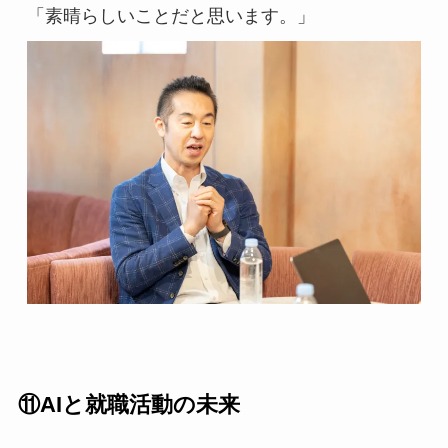
「素晴らしいことだと思います。」
⑪
AIと就職活動の未来