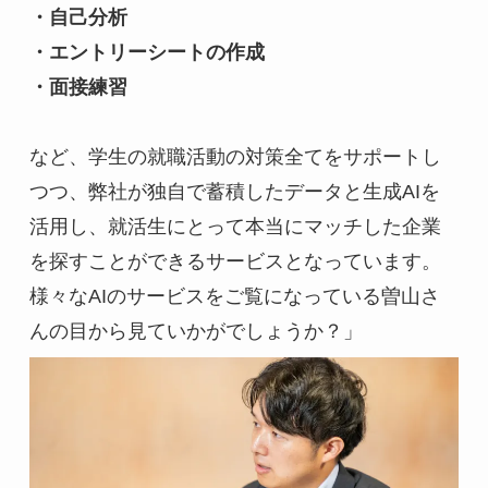
・自己分析
・エントリーシートの作成
・面接練習
など、学生の就職活動の対策全てをサポートし
つつ、弊社が独自で蓄積したデータと生成AIを
活用し、就活生にとって本当にマッチした企業
を探すことができるサービスとなっています。
様々なAIのサービスをご覧になっている曽山さ
んの目から見ていかがでしょうか？」