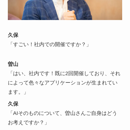
久保
「すごい！社内での開催ですか？」
曽山
「はい、社内です！既に2回開催しており、それ
によって色々なアプリケーションが生まれてい
ます。」
久保
「AIそのものについて、曽山さんご自身はどう
お考えですか？」