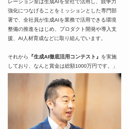
レーション室は生成AIを全社で活用し、競争力
強化につなげることをミッションとした専門部
署で、全社員が生成AIを業務で活用できる環境
整備の推進をはじめ、プロダクト開発や導入支
援、AI人材育成などに取り組んでいます。
それから
『生成AI徹底活用コンテスト』
を実施
しており、なんと賞金は総額1000万円です。」