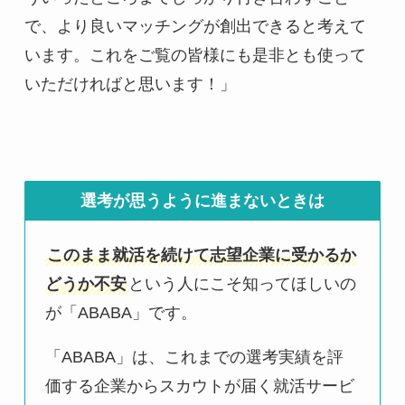
で、より良いマッチングが創出できると考えて
います。これをご覧の皆様にも是非とも使って
いただければと思います！」
選考が思うように進まないときは
このまま就活を続けて志望企業に受かるか
どうか不安
という人にこそ知ってほしいの
が「ABABA」です。
「ABABA」は、これまでの選考実績を評
価する企業からスカウトが届く就活サービ