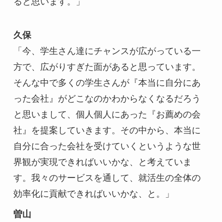
ると思います。」
久保
「今、学生さん達にチャンスが広がっている一
方で、広がりすぎた面があると思っています。
そんな中で多くの学生さんが『本当に自分にあ
った会社』がどこなのかわからなくなるだろう
と思いまして、個人個人にあった『お薦めの会
社』を提案していきます。その中から、本当に
自分に合った会社を受けていくというような世
界観が実現できればいいかな、と考えていま
す。我々のサービスを通して、就活生の全体の
効率化に貢献できればいいかな、と。」
曽山