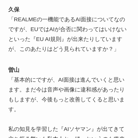
久保
「REALMEの一機能であるAI面接についてなの
ですが、EUではAIが合否に関わってはいけない
といった『EU AI規則』が出来たりしています
が、このあたりはどう見られていますか？」
曽山
「基本的にですが、AI面接は進んでいくと思い
ます。まだ今は音声や画像に違和感があったり
もしますが、今後もっと改善してくると思いま
す。
私の知見を学習した『AIソヤマン』が出てきて