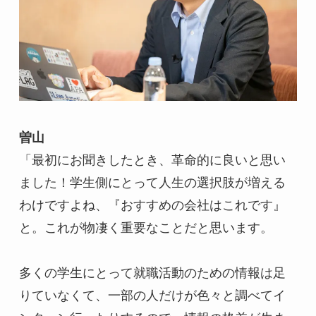
曽山
「最初にお聞きしたとき、革命的に良いと思い
ました！学生側にとって人生の選択肢が増える
わけですよね、『おすすめの会社はこれです』
と。これが物凄く重要なことだと思います。
多くの学生にとって就職活動のための情報は足
りていなくて、一部の人だけが色々と調べてイ