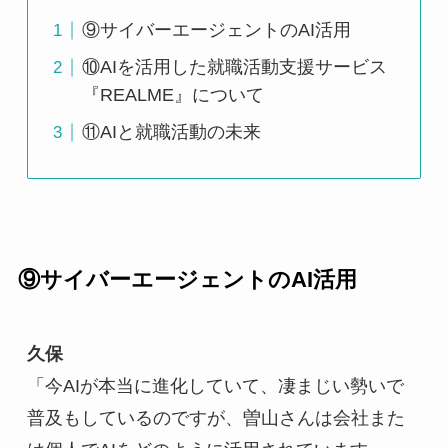
⑨サイバーエージェントのAI活用
⑩AIを活用した就職活動支援サービス
『REALME』について
⑪AIと就職活動の未来
⑨
サイバーエージェントのAI活用
久保
「今AIが本当に進化していて、凄まじい勢いで
普及もしているのですが、曽山さんは会社また