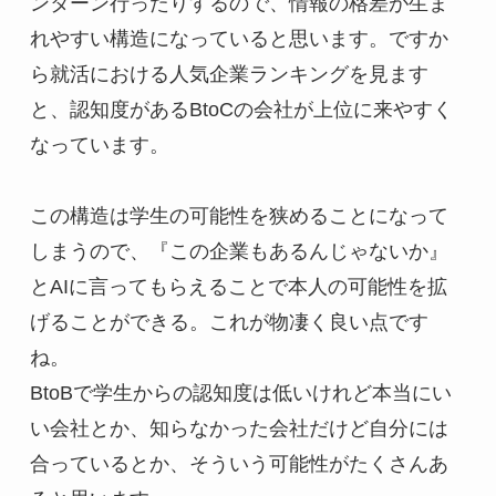
ンターン行ったりするので、情報の格差が生ま
れやすい構造になっていると思います。ですか
ら就活における人気企業ランキングを見ます
と、認知度があるBtoCの会社が上位に来やすく
なっています。
この構造は学生の可能性を狭めることになって
しまうので、『この企業もあるんじゃないか』
とAIに言ってもらえることで本人の可能性を拡
げることができる。これが物凄く良い点です
ね。
BtoBで学生からの認知度は低いけれど本当にい
い会社とか、知らなかった会社だけど自分には
合っているとか、そういう可能性がたくさんあ