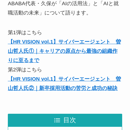
ABABA代表・久保が「AIの活用法」と「AIと就
職活動の未来」について語ります。
第1弾はこちら
【HR VISION vol.1】サイバーエージェント 曽
山哲人氏①｜キャリアの原点から最強の組織作
りに至るまで
第2弾はこちら
【HR VISION vol.1】サイバーエージェント 曽
山哲人氏②｜新卒採用活動の苦労と成功の秘訣
目次