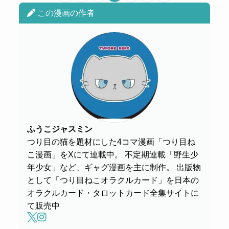
この漫画の作者
ふうこジャスミン
つり目の猫を題材にした4コマ漫画「つり目ね
こ漫画」をXにて連載中。 不定期連載「野生少
年少女」など、ギャグ漫画を主に制作。 出版物
として「つり目ねこオラクルカード」を日本の
オラクルカード・タロットカード全集サイトに
て販売中