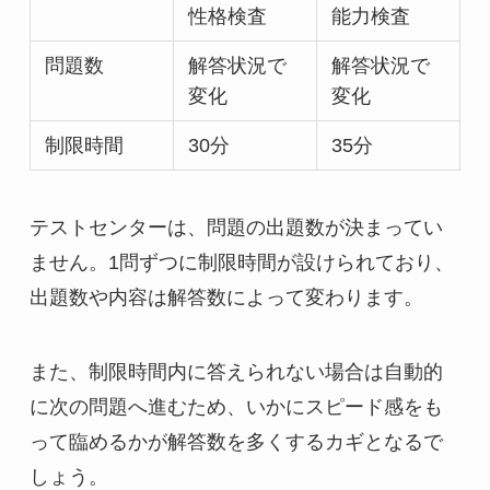
性格検査
能力検査
問題数
解答状況で
解答状況で
変化
変化
制限時間
30分
35分
テストセンターは、問題の出題数が決まってい
ません。1問ずつに制限時間が設けられており、
出題数や内容は解答数によって変わります。
また、制限時間内に答えられない場合は自動的
に次の問題へ進むため、いかにスピード感をも
って臨めるかが解答数を多くするカギとなるで
しょう。