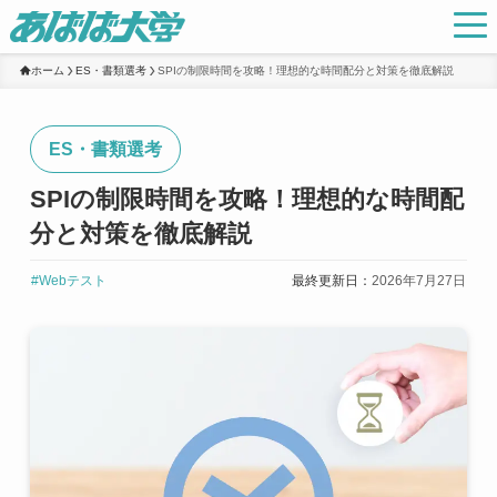
ホーム
ES・書類選考
SPIの制限時間を攻略！理想的な時間配分と対策を徹底解説
ES・書類選考
SPIの制限時間を攻略！理想的な時間配
分と対策を徹底解説
#Webテスト
最終更新日：
2026年7月27日