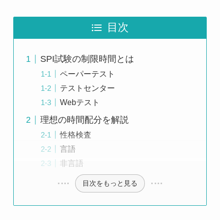
目次
SPI試験の制限時間とは
ペーパーテスト
テストセンター
Webテスト
理想の時間配分を解説
性格検査
言語
非言語
目次をもっと見る