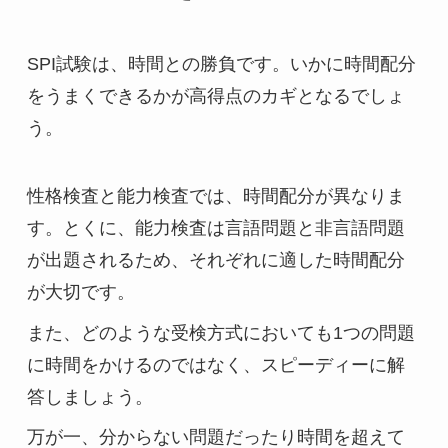
SPI試験は、時間との勝負です。いかに時間配分
をうまくできるかが高得点のカギとなるでしょ
う。
性格検査と能力検査では、時間配分が異なりま
す。とくに、能力検査は言語問題と非言語問題
が出題されるため、それぞれに適した時間配分
が大切です。
また、どのような受検方式においても1つの問題
に時間をかけるのではなく、スピーディーに解
答しましょう。
万が一、分からない問題だったり時間を超えて