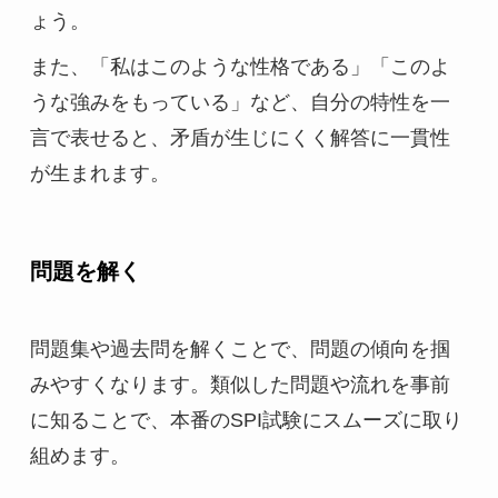
ょう。
また、「私はこのような性格である」「このよ
うな強みをもっている」など、自分の特性を一
言で表せると、矛盾が生じにくく解答に一貫性
が生まれます。
問題を解く
問題集や過去問を解くことで、問題の傾向を掴
みやすくなります。類似した問題や流れを事前
に知ることで、本番のSPI試験にスムーズに取り
組めます。