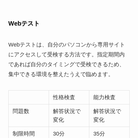
Webテスト
Webテストは、自分のパソコンから専用サイト
にアクセスして受検する方法です。指定期間内
であれば自分のタイミングで受検できるため、
集中できる環境を整えたうえで臨めます。
性格検査
能力検査
問題数
解答状況で
解答状況で
変化
変化
制限時間
30分
35分