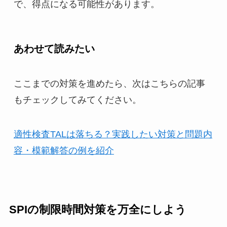
で、得点になる可能性があります。
あわせて読みたい
ここまでの対策を進めたら、次はこちらの記事
もチェックしてみてください。
適性検査TALは落ちる？実践したい対策と問題内
容・模範解答の例を紹介
SPIの制限時間対策を万全にしよう