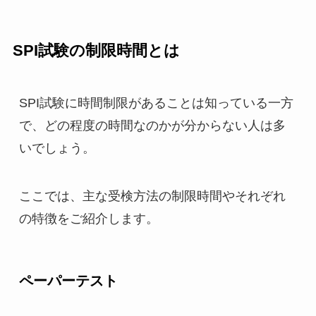
SPI試験の制限時間とは
SPI試験に時間制限があることは知っている一方
で、どの程度の時間なのかが分からない人は多
いでしょう。
ここでは、主な受検方法の制限時間やそれぞれ
の特徴をご紹介します。
ペーパーテスト