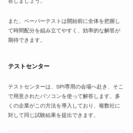
答しましょう。
また、ペーパーテストは開始前に全体を把握し
て時間配分を組み立てやすく、効率的な解答が
期待できます。
テストセンター
テストセンターは、SPI専用の会場へ赴き、そこ
で用意されたパソコンを使って解答します。多
くの企業がこの方法を導入しており、複数社に
対して同じ試験結果を提出できます。