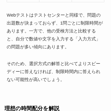
Webテストはテストセンターと同様で、問題の
出題数が決まっておらず、1問ごとに制限時間が
あります。一方で、他の受検方法と比較する
と、自分で数値や文字を入力する「入力方式」
の問題が多い傾向にあります。
そのため、選択方式の解答と比べてよりスピー
ディーに答えなければ、制限時間内に答えられ
ない可能性が高いでしょう。
理想の時間配分を解説