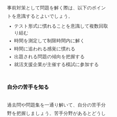
事前対策として問題を解く際は、以下のポイン
トを意識するとよいでしょう。
テスト形式に慣れることを意識して複数回取
り組む
時間を測定して制限時間内に解く
時間に追われる感覚に慣れる
出題される問題の傾向を把握する
就活支援企業が主催する模試に参加する
自分の苦手を知る
過去問や問題集を一通り解いて、自分の苦手分
野を把握しましょう。苦手分野があるとどうし