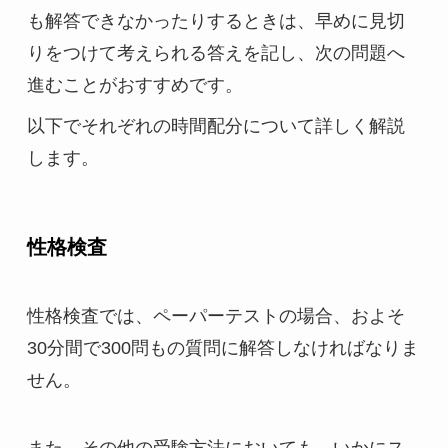
も解答できなかったりするときは、早めに見切
りをつけて考えられる答えを記し、次の問題へ
進むことがおすすめです。
以下でそれぞれの時間配分について詳しく解説
します。
性格検査
性格検査では、ペーパーテストの場合、およそ
30分間で300問もの質問に解答しなければなりま
せん。
また、その他の受験方法においても、いかにス