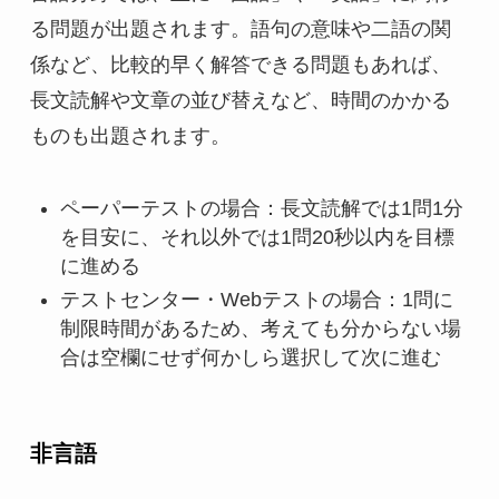
る問題が出題されます。語句の意味や二語の関
係など、比較的早く解答できる問題もあれば、
長文読解や文章の並び替えなど、時間のかかる
ものも出題されます。
ペーパーテストの場合：長文読解では1問1分
を目安に、それ以外では1問20秒以内を目標
に進める
テストセンター・Webテストの場合：1問に
制限時間があるため、考えても分からない場
合は空欄にせず何かしら選択して次に進む
非言語