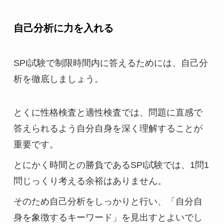
自己分析に力を入れる
SPI試験で制限時間内に答えるためには、自己分
析を徹底しましょう。
とくに性格検査と適性検査では、問題に直感で
答えられるよう自分自身を深く理解することが
重要です。
とにかく時間との勝負であるSPI試験では、1問1
問じっくり考える余裕はありません。
そのため自己分析をしっかりと行い、「自分自
身を象徴するキーワード」を見出すとよいでし