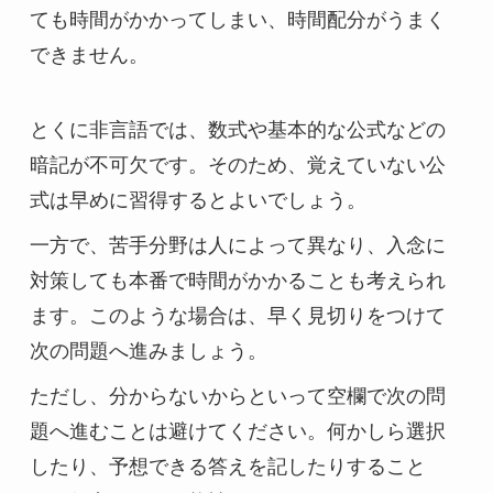
ても時間がかかってしまい、時間配分がうまく
できません。
とくに非言語では、数式や基本的な公式などの
暗記が不可欠です。そのため、覚えていない公
式は早めに習得するとよいでしょう。
一方で、苦手分野は人によって異なり、入念に
対策しても本番で時間がかかることも考えられ
ます。このような場合は、早く見切りをつけて
次の問題へ進みましょう。
ただし、分からないからといって空欄で次の問
題へ進むことは避けてください。何かしら選択
したり、予想できる答えを記したりすること