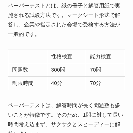
ペーパーテストとは、紙の冊子と解答用紙で実
施される試験方法です。マークシート形式で解
答し、企業や指定された会場で受検する方法が
一般的です。
性格検査
能力検査
問題数
300問
70問
制限時間
40分
70分
ペーパーテストは、解答時間が長く問題数も多
いことが特徴です。そのため、1問に対して長い
時間考え込まず、サクサクとスピーディーに解