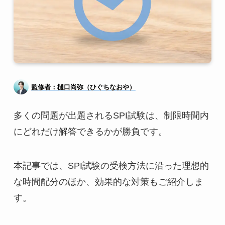
監修者：樋口尚弥（ひぐちなおや）
多くの問題が出題されるSPI試験は、制限時間内
にどれだけ解答できるかが勝負です。
本記事では、SPI試験の受検方法に沿った理想的
な時間配分のほか、効果的な対策もご紹介しま
す。