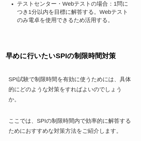
テストセンター・Webテストの場合：1問に
つき1分以内を目標に解答する。Webテスト
のみ電卓を使用できるため活用する。
早めに行いたいSPIの制限時間対策
SPI試験で制限時間を有効に使うためには、具体
的にどのような対策をすればよいのでしょう
か。
ここでは、SPIの制限時間内で効率的に解答する
ためにおすすめな対策方法をご紹介します。