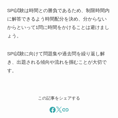
SPI試験は時間との勝負であるため、制限時間内
に解答できるよう時間配分を決め、分からない
からといって1問に時間をかけることは避けまし
ょう。
SPI試験に向けて問題集や過去問を繰り返し解
き、出題される傾向や流れを掴むことが大切で
す。
この記事をシェアする