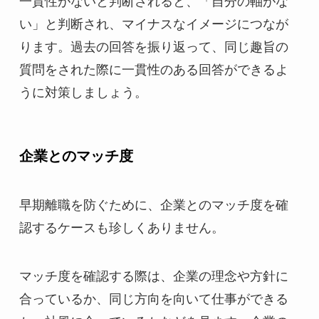
一貫性がないと判断されると、「自分の軸がな
い」と判断され、マイナスなイメージにつなが
ります。過去の回答を振り返って、同じ趣旨の
質問をされた際に一貫性のある回答ができるよ
うに対策しましょう。
企業とのマッチ度
早期離職を防ぐために、企業とのマッチ度を確
認するケースも珍しくありません。
マッチ度を確認する際は、企業の理念や方針に
合っているか、同じ方向を向いて仕事ができる