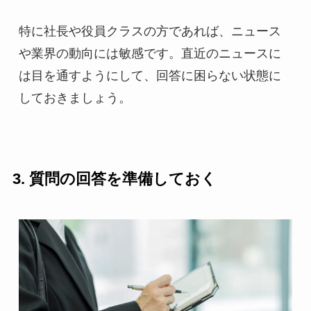
特に社長や役員クラスの方であれば、ニュース
や業界の動向には敏感です。直近のニュースに
は目を通すようにして、回答に困らない状態に
しておきましょう。
3. 質問の回答を準備しておく