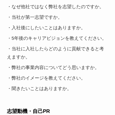
・なぜ他社ではなく弊社を志望したのですか。
・当社が第一志望ですか。
・入社後にしたいことはありますか。
・5年後のキャリアビジョンを教えてください。
・当社に入社したらどのように貢献できると考
えますか。
・弊社の事業内容についてどう思いますか。
・弊社のイメージを教えてください。
・聞きたいことはありますか。
志望動機・自己PR