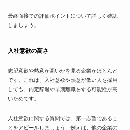
最終面接での評価ポイントについて詳しく確認
しましょう。
入社意欲の高さ
志望意欲や熱意が高いかを見る企業がほとんど
です。これは、入社意欲や熱意が低い人を採用
しても、内定辞退や早期離職をする可能性が高
いためです。
入社意欲に関する質問では、第一志望であるこ
とをアピールしましょう。例えば、他の企業の