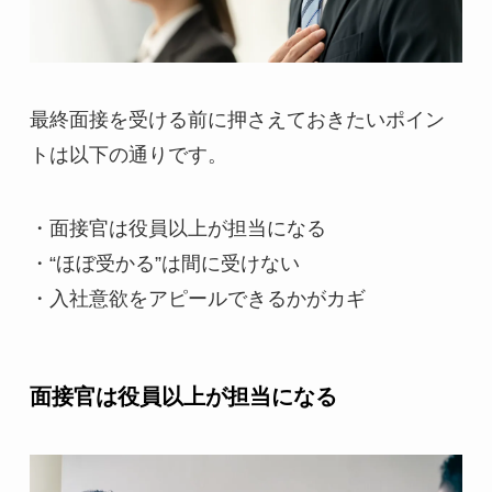
最終面接を受ける前に押さえておきたいポイン
トは以下の通りです。
・面接官は役員以上が担当になる
・“ほぼ受かる”は間に受けない
・入社意欲をアピールできるかがカギ
面接官は役員以上が担当になる