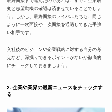
最終面接まで進んだのであれば、すでに企業研
究と志望動機の確認は済ませていることでしょ
う。しかし、最終面接のライバルたちも、同じ
ように一次面接や二次面接を通過してきた手強
い相手です。
入社後のビジョンや企業戦略に対する自分の考
えなど、深掘りできるポイントがないか徹底的
にチェックしておきましょう。
2. 企業や業界の最新ニュースをチェックす
る