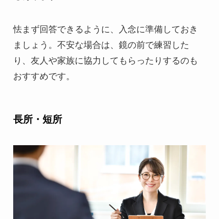
怯まず回答できるように、入念に準備しておき
ましょう。不安な場合は、鏡の前で練習した
り、友人や家族に協力してもらったりするのも
おすすめです。
長所・短所