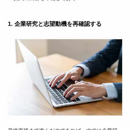
1. 企業研究と志望動機を再確認する