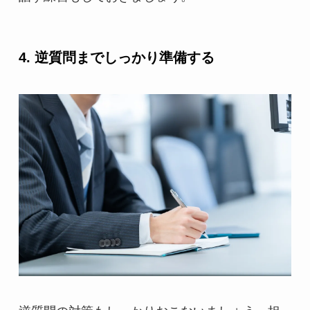
4. 逆質問までしっかり準備する