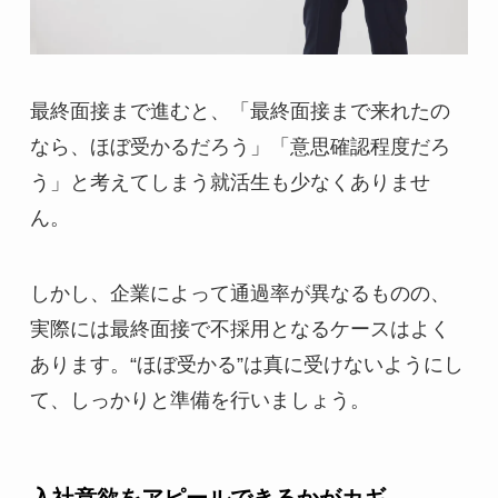
最終面接まで進むと、「最終面接まで来れたの
なら、ほぼ受かるだろう」「意思確認程度だろ
う」と考えてしまう就活生も少なくありませ
ん。
しかし、企業によって通過率が異なるものの、
実際には最終面接で不採用となるケースはよく
あります。“ほぼ受かる”は真に受けないようにし
て、しっかりと準備を行いましょう。