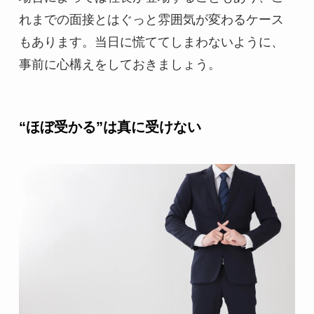
れまでの面接とはぐっと雰囲気が変わるケース
もあります。当日に慌ててしまわないように、
事前に心構えをしておきましょう。
“ほぼ受かる”は真に受けない