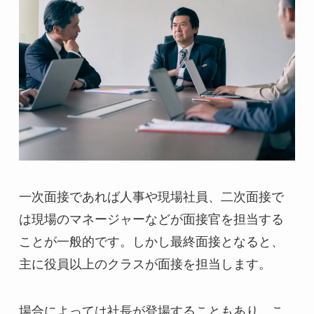
一次面接であれば人事や現場社員、二次面接で
は現場のマネージャーなどが面接官を担当する
ことが一般的です。しかし最終面接となると、
主に役員以上のクラスが面接を担当します。
場合によっては社長が登場することもあり、こ