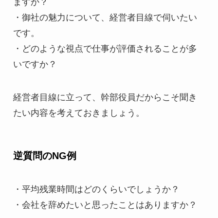
ますか？
・御社の魅力について、経営者目線で伺いたい
です。
・どのような視点で仕事が評価されることが多
いですか？
経営者目線に立って、幹部役員だからこそ聞き
たい内容を考えておきましょう。
逆質問のNG例
・平均残業時間はどのくらいでしょうか？
・会社を辞めたいと思ったことはありますか？