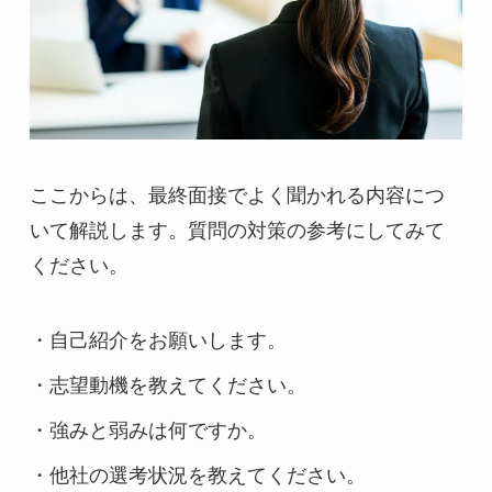
ここからは、最終面接でよく聞かれる内容につ
いて解説します。質問の対策の参考にしてみて
ください。
・自己紹介をお願いします。
・志望動機を教えてください。
・強みと弱みは何ですか。
・他社の選考状況を教えてください。