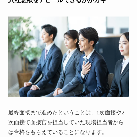
入社意欲をアピールできるかがカギ
最終面接まで進めたということは、1次面接や2
次面接で面接官を担当していた現場担当者から
は合格をもらえていることになります。