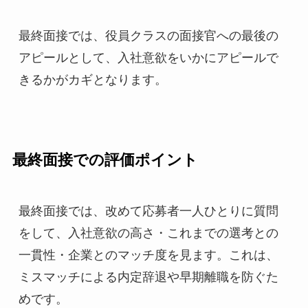
最終面接では、役員クラスの面接官への最後の
アピールとして、入社意欲をいかにアピールで
きるかがカギとなります。
最終面接での評価ポイント
最終面接では、改めて応募者一人ひとりに質問
をして、入社意欲の高さ・これまでの選考との
一貫性・企業とのマッチ度を見ます。これは、
ミスマッチによる内定辞退や早期離職を防ぐた
めです。