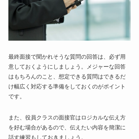
最終面接で聞かれそうな質問の回答は、必ず用
意しておくようにしましょう。メジャーな回答
はもちろんのこと、想定できる質問はできるだ
け幅広く対応する準備をしておくのがポイント
です。
また、役員クラスの面接官はロジカルな伝え方
を好む場合があるので、伝えたい内容を簡潔に
話す練習もしておきましょう。