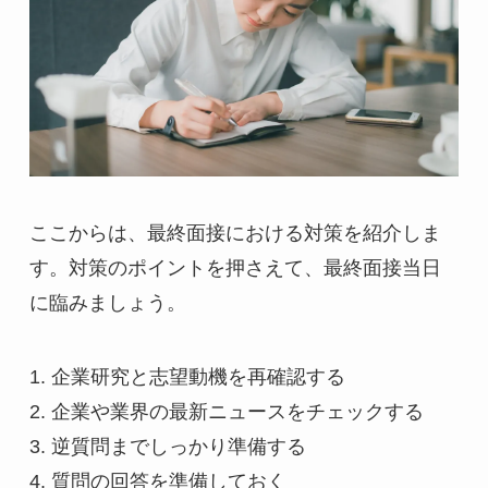
ここからは、最終面接における対策を紹介しま
す。対策のポイントを押さえて、最終面接当日
に臨みましょう。
1. 企業研究と志望動機を再確認する
2. 企業や業界の最新ニュースをチェックする
3. 逆質問までしっかり準備する
4. 質問の回答を準備しておく