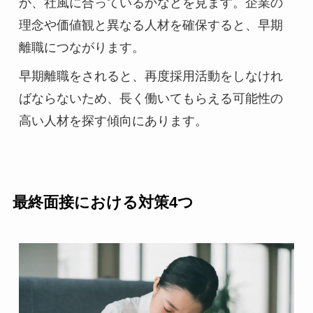
か、社風に合っているかなどを見ます。企業の
理念や価値観と異なる人材を確保すると、早期
離職につながります。
早期離職をされると、再度採用活動をしなけれ
ばならないため、長く働いてもらえる可能性の
高い人材を探す傾向にあります。
最終面接における対策4つ