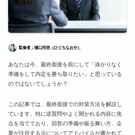
監修者：樋口尚弥（ひぐちなおや）
あなたは今、最終面接を前にして「抜かりなく
準備をして内定を勝ち取りたい」と思っている
のではないでしょうか？
この記事では、最終面接での対策方法を解説し
ています。特に逆質問やよく聞かれる内容に焦
点を当てており、回答の準備や振る舞い方、企
業が注目する点についてアドバイスが書かれて