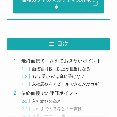
る
目次
最終面接で押さえておきたいポイント
面接官は役員以上が担当になる
“ほぼ受かる”は真に受けない
入社意欲をアピールできるかがカギ
最終面接での評価ポイント
入社意欲の高さ
これまでの選考との一貫性
企業とのマッチ度