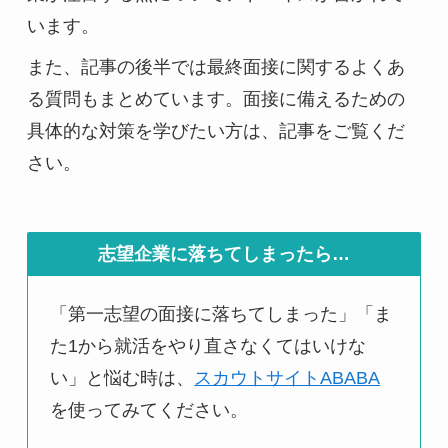
います。
また、記事の後半では最終面接に関するよくあ
る質問もまとめています。面接に備えるための
具体的な対策を学びたい方は、記事をご覧くだ
さい。
志望企業に落ちてしまったら…
「第一志望の面接に落ちてしまった」「ま
た1から就活をやり直さなくてはいけな
い」と悩む時は、
スカウトサイトABABA
を使ってみてください。