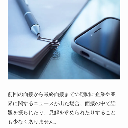
前回の面接から最終面接までの期間に企業や業
界に関するニュースが出た場合、面接の中で話
題を振られたり、見解を求められたりすること
も少なくありません。