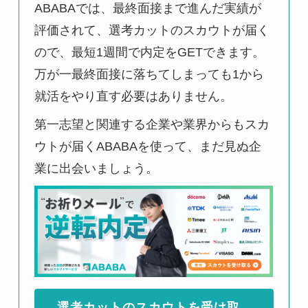
ABABAでは、最終面接まで進んだ実績が
評価されて、選考カットのスカウトが届く
ので、最短1週間で内定をGETできます。
万が一最終面接に落ちてしまっても1から
就活をやり直す必要はありません。
第一志望と関連する企業や業界からもスカ
ウトが届くABABAを使って、まだ見ぬ企
業に出会いましょう。
選考カットのスカウトを受け取