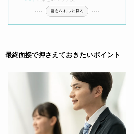
目次をもっと見る
最終面接で押さえておきたいポイント