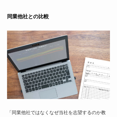
同業他社との比較
「同業他社ではなくなぜ当社を志望するのか教