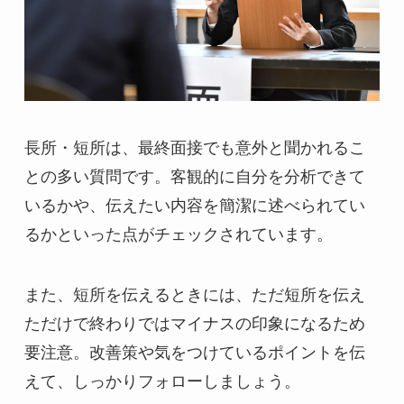
長所・短所は、最終面接でも意外と聞かれるこ
との多い質問です。客観的に自分を分析できて
いるかや、伝えたい内容を簡潔に述べられてい
るかといった点がチェックされています。
また、短所を伝えるときには、ただ短所を伝え
ただけで終わりではマイナスの印象になるため
要注意。改善策や気をつけているポイントを伝
えて、しっかりフォローしましょう。