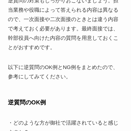
逆質問の対策もしっかりおこないましょう。担
当業務や役職によって答えられる内容は異なる
ので、一次面接や二次面接のときとは違う内容
で考えておく必要があります。最終面接では、
幹部役員へ向けた内容の質問を用意しておくこ
とがおすすめです。
以下に逆質問のOK例とNG例をまとめたので、
参考にしてみてください。
逆質問のOK例
・どのような方が御社で活躍されていると感じ