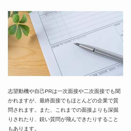
志望動機や自己PRは一次面接や二次面接でも聞
かれますが、最終面接でもほとんどの企業で質
問されます。また、これまでの面接よりも深掘
りされたり、鋭い質問が飛んできたりすること
もあります。