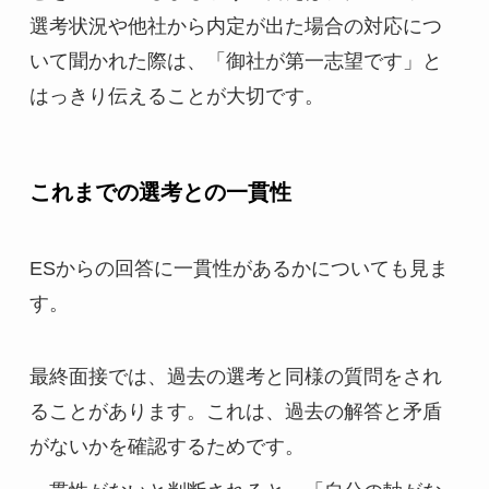
選考状況や他社から内定が出た場合の対応につ
いて聞かれた際は、「御社が第一志望です」と
はっきり伝えることが大切です。
これまでの選考との一貫性
ESからの回答に一貫性があるかについても見ま
す。
最終面接では、過去の選考と同様の質問をされ
ることがあります。これは、過去の解答と矛盾
がないかを確認するためです。