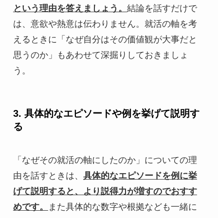
という理由を答えましょう。
結論を話すだけで
は、意欲や熱意は伝わりません。就活の軸を考
えるときに「なぜ自分はその価値観が大事だと
思うのか」もあわせて深掘りしておきましょ
う。
3. 具体的なエピソードや例を挙げて説明す
る
「なぜその就活の軸にしたのか」についての理
由を話すときは、
具体的なエピソードを例に挙
げて説明すると、より説得力が増すのでおすす
めです。
また具体的な数字や根拠なども一緒に