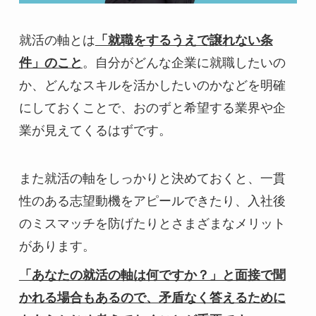
就活の軸とは
「就職をするうえで譲れない条
件」のこと
。自分がどんな企業に就職したいの
か、どんなスキルを活かしたいのかなどを明確
にしておくことで、おのずと希望する業界や企
業が見えてくるはずです。
また就活の軸をしっかりと決めておくと、一貫
性のある志望動機をアピールできたり、入社後
のミスマッチを防げたりとさまざまなメリット
があります。
「あなたの就活の軸は何ですか？」と面接で聞
かれる場合もあるので、矛盾なく答えるために