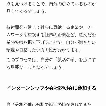
点を見つけることで、自分の求めているものが
見えてくるでしょう。
技術開発を通じて社会に貢献する企業や、チー
ムワークを重視する社風の企業など、選んだ企
業の特徴を掘り下げることで、自分が働きたい
環境や目指したい方向性が分かります。
このプロセスは、自分の「就活の軸」を形にす
る重要な一歩となるでしょう。
インターンシップや会社説明会に参加する
自己分析や他己分析で就活の軸が絞れてきた