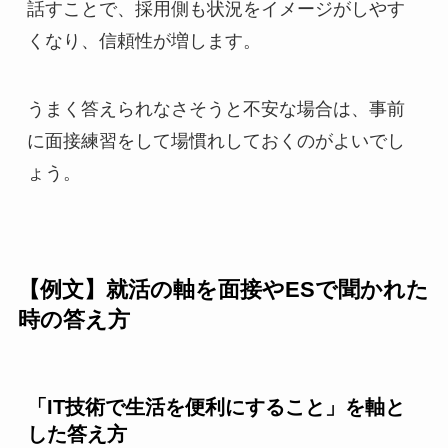
話すことで、採用側も状況をイメージがしやす
くなり、信頼性が増します。
うまく答えられなさそうと不安な場合は、事前
に面接練習をして場慣れしておくのがよいでし
ょう。
【例文】就活の軸を面接やESで聞かれた
時の答え方
「IT技術で生活を便利にすること」を軸と
した答え方