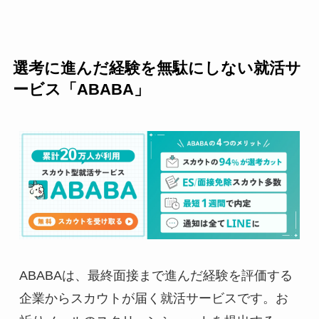
選考に進んだ経験を無駄にしない就活サ
ービス「ABABA」
ABABAは、最終面接まで進んだ経験を評価する
企業からスカウトが届く就活サービスです。お