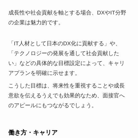
成長性や社会貢献を軸とする場合、DXやIT分野
の企業は魅力的です。
「IT人材として日本のDX化に貢献する」や、
「テクノロジーの発展を通して社会貢献した
い」などの具体的な目標設定によって、キャリ
アプランを明確に示せます。
こうした目標は、将来性を重視することや成長
意欲を伝えるうえでも効果的なため、面接官へ
のアピールにもつながるでしょう。
働き方・キャリア