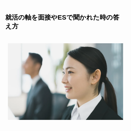
就活の軸を面接やESで聞かれた時の答
え方