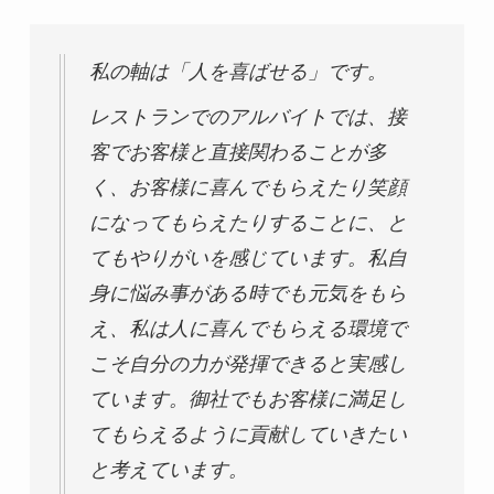
私の軸は「人を喜ばせる」です。
レストランでのアルバイトでは、接
客でお客様と直接関わることが多
く、お客様に喜んでもらえたり笑顔
になってもらえたりすることに、と
てもやりがいを感じています。私自
身に悩み事がある時でも元気をもら
え、私は人に喜んでもらえる環境で
こそ自分の力が発揮できると実感し
ています。御社でもお客様に満足し
てもらえるように貢献していきたい
と考えています。