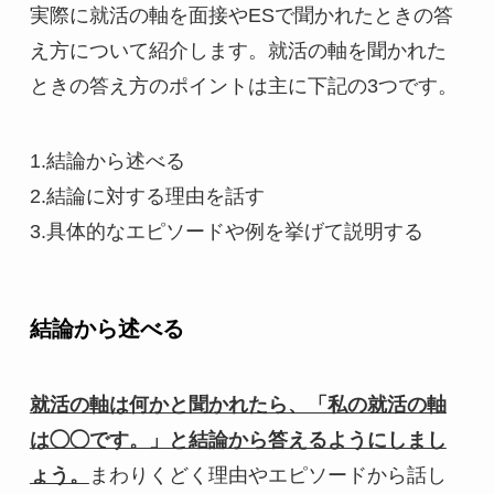
実際に就活の軸を面接やESで聞かれたときの答
え方について紹介します。就活の軸を聞かれた
ときの答え方のポイントは主に下記の3つです。
1.結論から述べる
2.結論に対する理由を話す
3.具体的なエピソードや例を挙げて説明する
結論から述べる
就活の軸は何かと聞かれたら、「私の就活の軸
は◯◯です。」と結論から答えるようにしまし
ょう。
まわりくどく理由やエピソードから話し