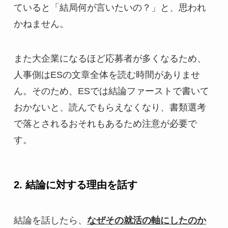
ていると「結局何が言いたいの？」と、思われ
かねません。
また大企業になるほど応募者が多くなるため、
人事側はESの文章全体を読む時間がありませ
ん。そのため、ESでは結論ファーストで書いて
おかないと、読んでもらえなくなり、書類選考
で落とされるおそれもあるため注意が必要で
す。
2. 結論に対する理由を話す
結論を話したら、
なぜその就活の軸にしたのか