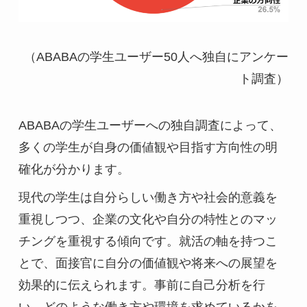
（ABABAの学生ユーザー50人へ独自にアンケー
ト調査）
ABABAの学生ユーザーへの独自調査によって、
多くの学生が自身の価値観や目指す方向性の明
確化が分かります。
現代の学生は自分らしい働き方や社会的意義を
重視しつつ、企業の文化や自分の特性とのマッ
チングを重視する傾向です。就活の軸を持つこ
とで、面接官に自分の価値観や将来への展望を
効果的に伝えられます。事前に自己分析を行