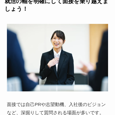
就活の軸を明確にして面接を乗り越えま
しょう！
面接では自己PRや志望動機、入社後のビジョン
など、深掘りして質問される場面が多いです。