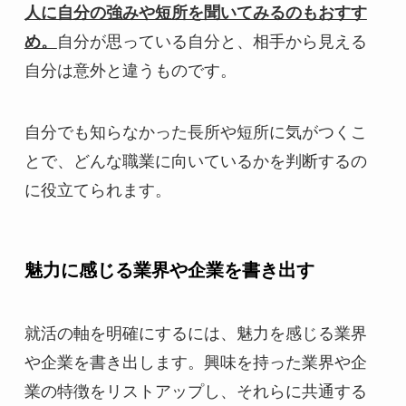
人に自分の強みや短所を聞いてみるのもおすす
め。
自分が思っている自分と、相手から見える
自分は意外と違うものです。
自分でも知らなかった長所や短所に気がつくこ
とで、どんな職業に向いているかを判断するの
に役立てられます。
魅力に感じる業界や企業を書き出す
就活の軸を明確にするには、魅力を感じる業界
や企業を書き出します。興味を持った業界や企
業の特徴をリストアップし、それらに共通する