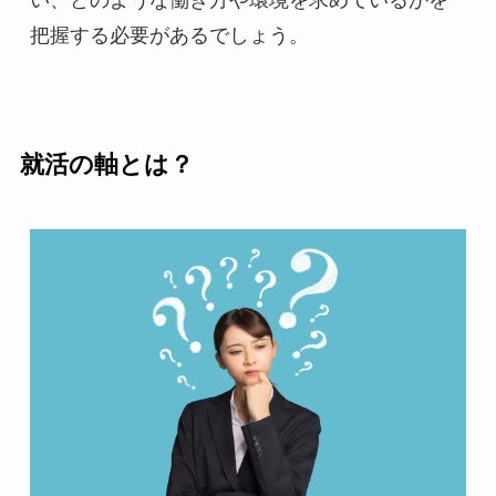
い、どのような働き方や環境を求めているかを
把握する必要があるでしょう。
就活の軸とは？