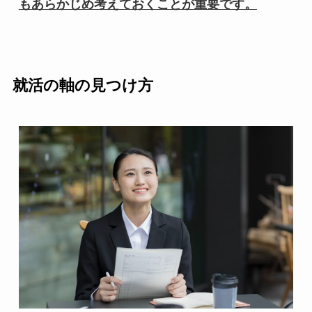
もあらかじめ考えておくことが重要です。
就活の軸の見つけ方