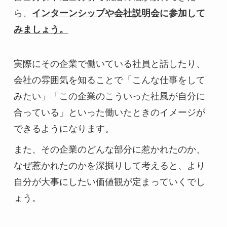
ら、
インターンシップや会社説明会に参加して
みましょう。
実際にその企業で働いている社員と話したり、
会社の雰囲気を知ることで「こんな仕事をして
みたい」「この企業のこういった社風が自分に
合っている」といった働いたときのイメージが
できるようになります。
また、その企業のどんな部分に惹かれたのか、
なぜ惹かれたのかを深掘りして考えると、より
自分が大事にしたい価値観が定まっていくでし
ょう。