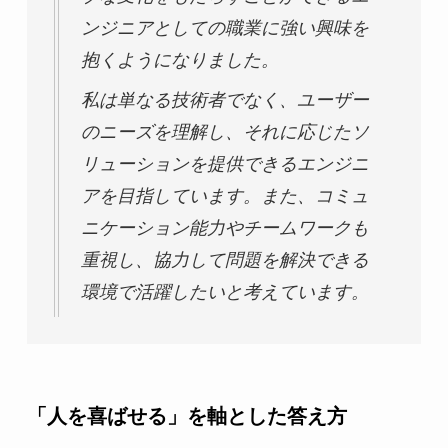
ンジニアとしての職業に強い興味を
抱くようになりました。
私は単なる技術者でなく、ユーザー
のニーズを理解し、それに応じたソ
リューションを提供できるエンジニ
アを目指しています。また、コミュ
ニケーション能力やチームワークも
重視し、協力して問題を解決できる
環境で活躍したいと考えています。
「人を喜ばせる」を軸とした答え方