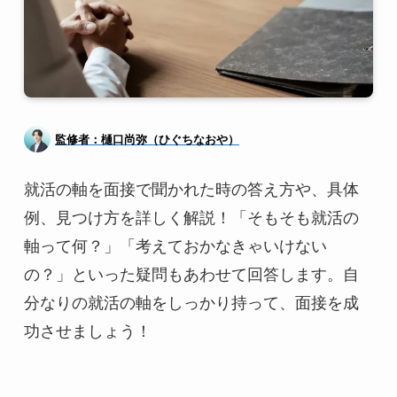
監修者：樋口尚弥（ひぐちなおや）
就活の軸を面接で聞かれた時の答え方や、具体
例、見つけ方を詳しく解説！「そもそも就活の
軸って何？」「考えておかなきゃいけない
の？」といった疑問もあわせて回答します。自
分なりの就活の軸をしっかり持って、面接を成
功させましょう！