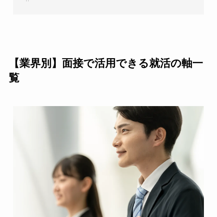
【業界別】面接で活用できる就活の軸一
覧