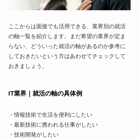
ここからは面接でも活用できる、業界別の就活
の軸一覧を紹介します。まだ希望の業界が定ま
らない、どういった就活の軸があるのか参考に
しておきたいという方はあわせてチェックして
おきましょう。
IT業界｜就活の軸の具体例
・情報技術で生活を便利にしたい
・最新技術に携われる仕事がしたい
・技術開発がしたい