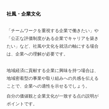
社風・企業文化
「チームワークを重視する企業で働きたい」や
「公正な評価制度がある企業でキャリアを築き
たい」など、社風や文化を就活の軸にする場合
は、企業への理解が必要です。
地域経済に貢献する企業に興味を持つ場合は、
地域密着型の事業や取り組みへの共感を伝える
ことで、企業への適性を示せるでしょう。
自分の価値観と企業文化が一致する点の説明が
ポイントです。