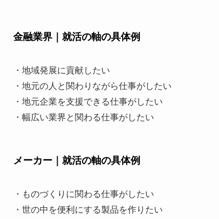
金融業界｜就活の軸の具体例
・地域発展に貢献したい
・地元の人と関わりながら仕事がしたい
・地元企業を支援できる仕事がしたい
・幅広い業界と関わる仕事がしたい
メーカー｜就活の軸の具体例
・ものづくりに関わる仕事がしたい
・世の中を便利にする製品を作りたい