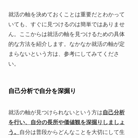
就活の軸を決めておくことは重要だとわかって
いても、すぐに見つけるのは簡単ではありませ
ん。ここからは就活の軸を見つけるための具体
的な方法を紹介します。なかなか就活の軸が定
まらないという方は、参考にしてみてくださ
い。
自己分析で自分を深掘り
就活の軸が見つけられないという方は
自己分析
を行い、自分の長所や価値観を深掘りしましょ
う。
自分は普段からどんなことを大切にして生