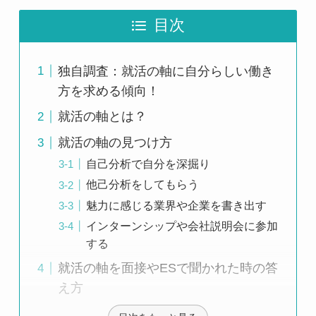
目次
独自調査：就活の軸に自分らしい働き
方を求める傾向！
就活の軸とは？
就活の軸の見つけ方
自己分析で自分を深掘り
他己分析をしてもらう
魅力に感じる業界や企業を書き出す
インターンシップや会社説明会に参加
する
就活の軸を面接やESで聞かれた時の答
え方