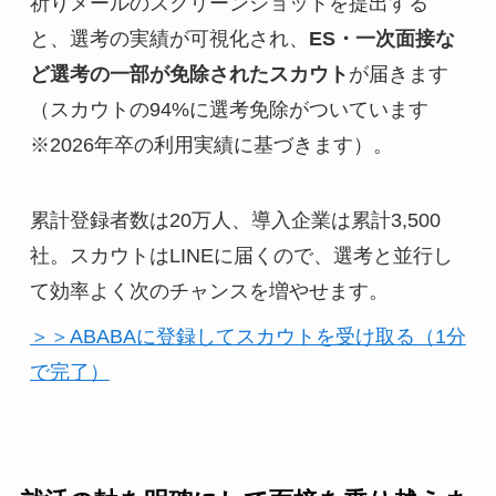
祈りメールのスクリーンショットを提出する
と、選考の実績が可視化され、
ES・一次面接な
ど選考の一部が免除されたスカウト
が届きます
（スカウトの94%に選考免除がついています
※2026年卒の利用実績に基づきます）。
累計登録者数は20万人、導入企業は累計3,500
社。スカウトはLINEに届くので、選考と並行し
て効率よく次のチャンスを増やせます。
＞＞ABABAに登録してスカウトを受け取る（1分
で完了）