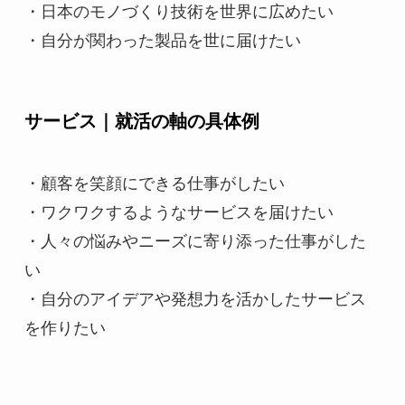
・日本のモノづくり技術を世界に広めたい
・自分が関わった製品を世に届けたい
サービス｜就活の軸の具体例
・顧客を笑顔にできる仕事がしたい
・ワクワクするようなサービスを届けたい
・人々の悩みやニーズに寄り添った仕事がした
い
・自分のアイデアや発想力を活かしたサービス
を作りたい