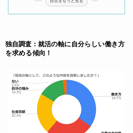
目次をもっと見る
独自調査：就活の軸に自分らしい働き方
を求める傾向！