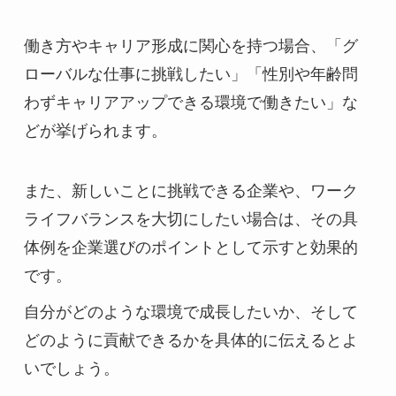
働き方やキャリア形成に関心を持つ場合、「グ
ローバルな仕事に挑戦したい」「性別や年齢問
わずキャリアアップできる環境で働きたい」な
どが挙げられます。
また、新しいことに挑戦できる企業や、ワーク
ライフバランスを大切にしたい場合は、その具
体例を企業選びのポイントとして示すと効果的
です。
自分がどのような環境で成長したいか、そして
どのように貢献できるかを具体的に伝えるとよ
いでしょう。