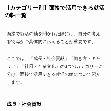
【カテゴリー別】面接で活用できる就活
の軸一覧
面接で就活の軸を聞かれた際には、自分の考え
を簡潔かつ具体的に伝えることが重要です。
ここでは、「成長・社会貢献」「働き方・キャ
リア」「社風・企業文化」の3つのカテゴリーに
分け、面接で活用できる就活の軸について紹介
します。
成長・社会貢献