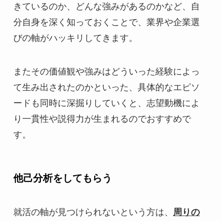
きているのか、どんな強みがあるのかなど、自
分自身を深く知っておくことで、業界や企業選
びの軸がハッキリしてきます。
またその価値観や強みはどういった経験によっ
て生み出されたのかといった、具体的なエピソ
ードも同時に深掘りしていくと、志望動機によ
り一貫性や説得力が生まれるのでおすすめで
す。
他己分析をしてもらう
就活の軸が見つけられないという方は、
周りの