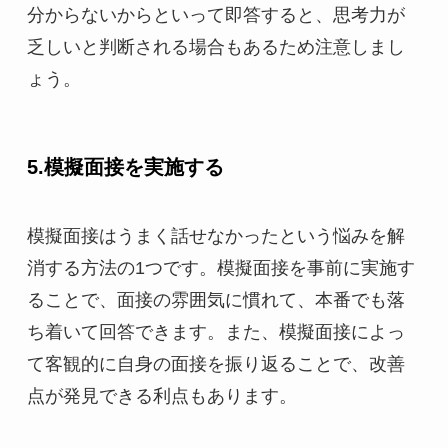
分からないからといって即答すると、思考力が
乏しいと判断される場合もあるため注意しまし
ょう。
5.模擬面接を実施する
模擬面接はうまく話せなかったという悩みを解
消する方法の1つです。模擬面接を事前に実施す
ることで、面接の雰囲気に慣れて、本番でも落
ち着いて回答できます。また、模擬面接によっ
て客観的に自身の面接を振り返ることで、改善
点が発見できる利点もあります。