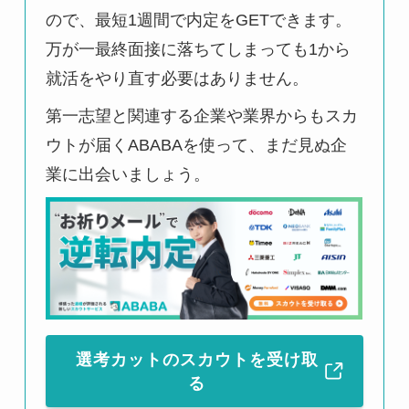
ので、最短1週間で内定をGETできます。
万が一最終面接に落ちてしまっても1から
就活をやり直す必要はありません。
第一志望と関連する企業や業界からもスカ
ウトが届くABABAを使って、まだ見ぬ企
業に出会いましょう。
選考カットのスカウトを受け取
る