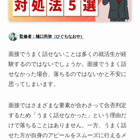
監修者：樋口尚弥（ひぐちなおや）
面接でうまく話せないことは多くの就活生が経
験するのではないでしょうか。面接でうまく話
せなかった場合、落ちるのではないかと不安に
思ってしまいます。
面接ではさまざまな要素が合わさって合否判定
するため「うまく話せなかった」という理由だ
けで落ちることはありません。一方、うまく話
せた方が自身のアピールをスムーズに行えるメ