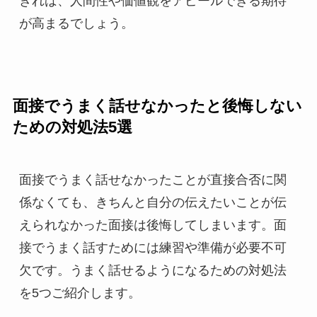
きれば、人間性や価値観をアピールできる期待
が高まるでしょう。
面接でうまく話せなかったと後悔しない
ための対処法5選
面接でうまく話せなかったことが直接合否に関
係なくても、きちんと自分の伝えたいことが伝
えられなかった面接は後悔してしまいます。面
接でうまく話すためには練習や準備が必要不可
欠です。うまく話せるようになるための対処法
を5つご紹介します。