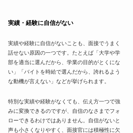
実績・経験に自信がない
実績や経験に自信がないことも、面接でうまく
話せない原因の一つです。たとえば「大学や学
部を適当に選んだから、学業の目的がとくにな
い」「バイトを時給で選んだから、誇れるよう
な動機が言えない」などが挙げられます。
特別な実績や経験がなくても、伝え方一つで強
みに変換できるのですが、自信のなさまでフォ
ローできるわけではありません。自信がないと
声も小さくなりやすく、面接官には積極性に欠