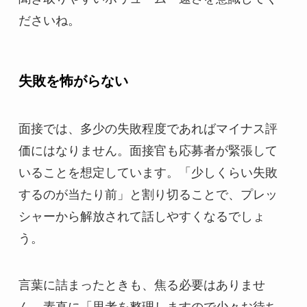
ださいね。
失敗を怖がらない
面接では、多少の失敗程度であればマイナス評
価にはなりません。面接官も応募者が緊張して
いることを想定しています。「少しくらい失敗
するのが当たり前」と割り切ることで、プレッ
シャーから解放されて話しやすくなるでしょ
う。
言葉に詰まったときも、焦る必要はありませ
ん。素直に「思考を整理しますので少々お待ち