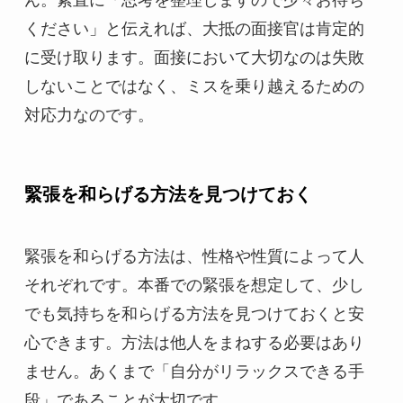
ください」と伝えれば、大抵の面接官は肯定的
に受け取ります。面接において大切なのは失敗
しないことではなく、ミスを乗り越えるための
対応力なのです。
緊張を和らげる方法を見つけておく
緊張を和らげる方法は、性格や性質によって人
それぞれです。本番での緊張を想定して、少し
でも気持ちを和らげる方法を見つけておくと安
心できます。方法は他人をまねする必要はあり
ません。あくまで「自分がリラックスできる手
段」であることが大切です。