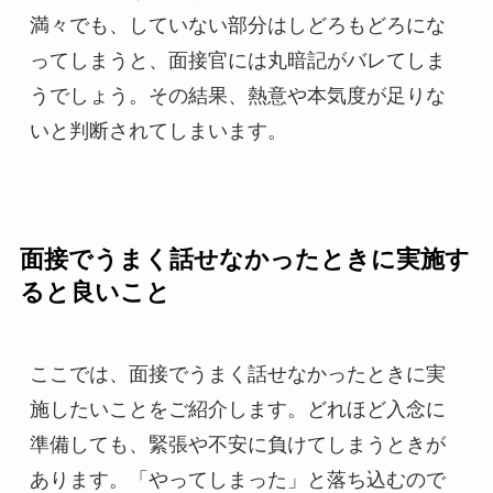
満々でも、していない部分はしどろもどろにな
ってしまうと、面接官には丸暗記がバレてしま
うでしょう。その結果、熱意や本気度が足りな
いと判断されてしまいます。
面接でうまく話せなかったときに実施す
ると良いこと
ここでは、面接でうまく話せなかったときに実
施したいことをご紹介します。どれほど入念に
準備しても、緊張や不安に負けてしまうときが
あります。「やってしまった」と落ち込むので