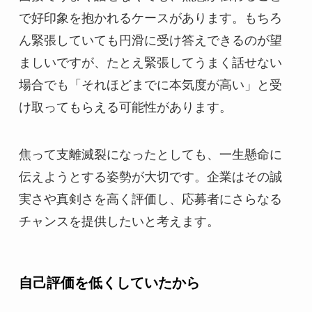
で好印象を抱かれるケースがあります。もちろ
ん緊張していても円滑に受け答えできるのが望
ましいですが、たとえ緊張してうまく話せない
場合でも「それほどまでに本気度が高い」と受
け取ってもらえる可能性があります。
焦って支離滅裂になったとしても、一生懸命に
伝えようとする姿勢が大切です。企業はその誠
実さや真剣さを高く評価し、応募者にさらなる
チャンスを提供したいと考えます。
自己評価を低くしていたから