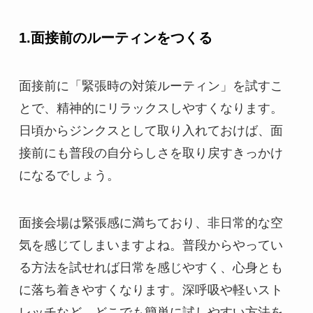
1.面接前のルーティンをつくる
面接前に「緊張時の対策ルーティン」を試すこ
とで、精神的にリラックスしやすくなります。
日頃からジンクスとして取り入れておけば、面
接前にも普段の自分らしさを取り戻すきっかけ
になるでしょう。
面接会場は緊張感に満ちており、非日常的な空
気を感じてしまいますよね。普段からやってい
る方法を試せれば日常を感じやすく、心身とも
に落ち着きやすくなります。深呼吸や軽いスト
レッチなど、どこでも簡単に試しやすい方法を