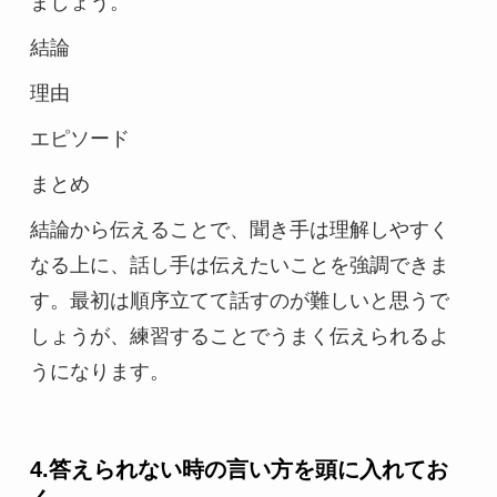
ましょう。
結論
理由
エピソード
まとめ
結論から伝えることで、聞き手は理解しやすく
なる上に、話し手は伝えたいことを強調できま
す。最初は順序立てて話すのが難しいと思うで
しょうが、練習することでうまく伝えられるよ
うになります。
4.答えられない時の言い方を頭に入れてお