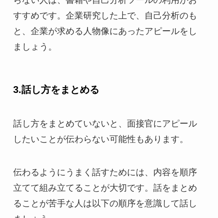
らない人は、書籍や自己分析ツールの利用がお
すすめです。企業研究した上で、自己分析のも
と、企業が求める人物像にあったアピールをし
ましょう。
3.話し方をまとめる
話し方をまとめていないと、面接官にアピール
したいことが伝わらない可能性もあります。
伝わるようにうまく話すためには、内容を順序
立てて組み立てることが大切です。話をまとめ
ることが苦手な人は以下の順序を意識して話し