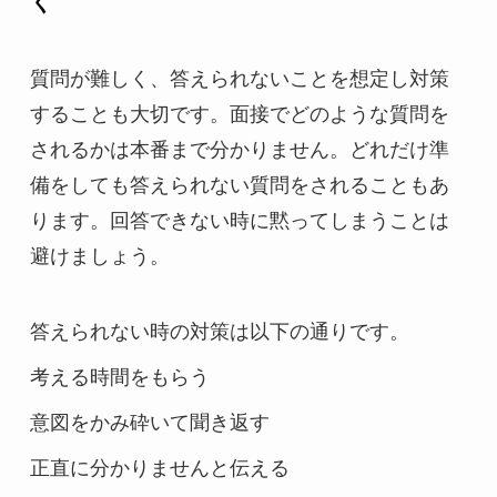
く
質問が難しく、答えられないことを想定し対策
することも大切です。面接でどのような質問を
されるかは本番まで分かりません。どれだけ準
備をしても答えられない質問をされることもあ
ります。回答できない時に黙ってしまうことは
避けましょう。
答えられない時の対策は以下の通りです。
考える時間をもらう
意図をかみ砕いて聞き返す
正直に分かりませんと伝える