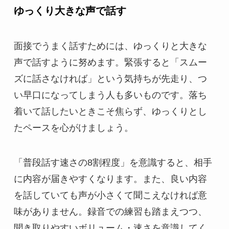
ゆっくり大きな声で話す
面接でうまく話すためには、ゆっくりと大きな
声で話すように努めます。緊張すると「スムー
ズに話さなければ」という気持ちが先走り、つ
い早口になってしまう人も多いものです。落ち
着いて話したいときこそ焦らず、ゆっくりとし
たペースを心がけましょう。
「普段話す速さの8割程度」を意識すると、相手
に内容が届きやすくなります。また、良い内容
を話していても声が小さくて聞こえなければ意
味がありません。録音での練習も踏まえつつ、
聞き取りやすいボリューム・速さを意識してく