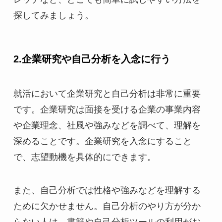
探してみましょう。
2.企業研究や自己分析を入念に行う
就活において企業研究と自己分析は非常に重要
です。企業研究は面接を受ける企業の事業内容
や企業理念、社風や強みなどを調べて、理解を
深めることです。企業研究を入念にすること
で、志望動機を具体的にできます。
また、自己分析では性格や強みなどを理解する
ために欠かせません。自己分析のやり方が分か