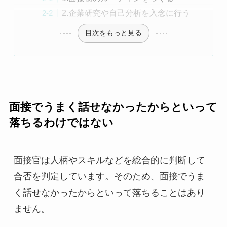
2.企業研究や自己分析を入念に行う
目次をもっと見る
面接でうまく話せなかったからといって
落ちるわけではない
面接官は人柄やスキルなどを総合的に判断して
合否を判定しています。そのため、面接でうま
く話せなかったからといって落ちることはあり
ません。