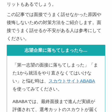
リットもあるでしょう。
この記事では面接でうまく話せなかった原因や
後悔しないための対策方法をご紹介します。面
接でうまく話せるか不安がある人は参考にして
ください。
志望企業に落ちてしまったら…
「第一志望の面接に落ちてしまった」「ま
た1から就活をやり直さなくてはいけな
い」と悩む時は、
スカウトサイトABABA
を使ってみてください。
ABABAでは、最終面接まで進んだ実績が
評価されて、選考カットのスカウトが届く