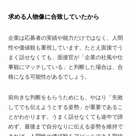
求める人物像に合致していたから
企業は応募者の実績や能力だけではなく、人間
性や価値観も重視しています。たとえ面接でう
まく話せなくても、面接官が「企業の社風や仕
事観にマッチしている」と判断した場合は、合
格になる可能性があるでしょう。
前向きな判断をもらうためにも、やはり「失敗
してでも伝えようとする姿勢」が重要であるこ
とがわかります。うまく話せなくても途中で諦
めず、最後まで自分なりに伝える姿勢を維持で