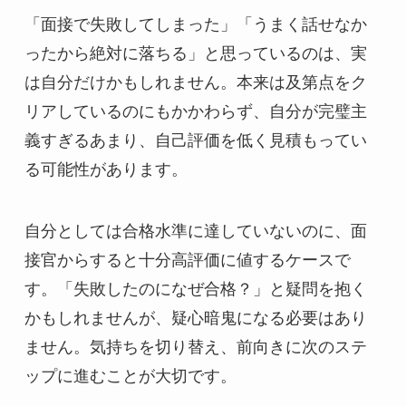
「面接で失敗してしまった」「うまく話せなか
ったから絶対に落ちる」と思っているのは、実
は自分だけかもしれません。本来は及第点をク
リアしているのにもかかわらず、自分が完璧主
義すぎるあまり、自己評価を低く見積もってい
る可能性があります。
自分としては合格水準に達していないのに、面
接官からすると十分高評価に値するケースで
す。「失敗したのになぜ合格？」と疑問を抱く
かもしれませんが、疑心暗鬼になる必要はあり
ません。気持ちを切り替え、前向きに次のステ
ップに進むことが大切です。