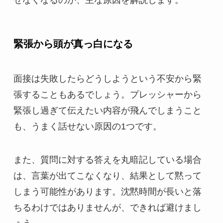
緊張から頭が真っ白になる
面接は失敗したらどうしようという不安から緊
張することもあるでしょう。プレッシャーから
緊張し過ぎて伝えたい内容が飛んでしまうこと
も、うまく話せない原因の1つです。
また、質問に対する答えを丸暗記している場合
は、言葉が出てこなくなり、結果として黙って
しまう可能性があります。沈黙時間が長いと落
ちるわけではありませんが、できれば避けまし