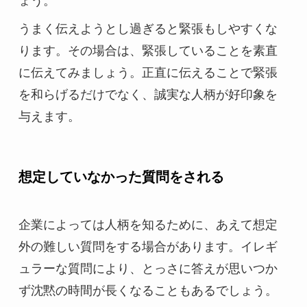
ょう。
うまく伝えようとし過ぎると緊張もしやすくな
ります。その場合は、緊張していることを素直
に伝えてみましょう。正直に伝えることで緊張
を和らげるだけでなく、誠実な人柄が好印象を
与えます。
想定していなかった質問をされる
企業によっては人柄を知るために、あえて想定
外の難しい質問をする場合があります。イレギ
ュラーな質問により、とっさに答えが思いつか
ず沈黙の時間が長くなることもあるでしょう。