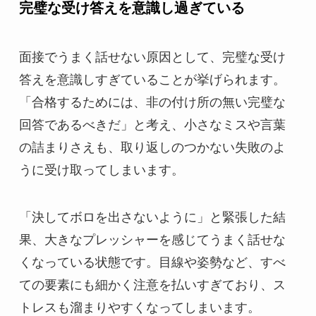
完璧な受け答えを意識し過ぎている
面接でうまく話せない原因として、完璧な受け
答えを意識しすぎていることが挙げられます。
「合格するためには、非の付け所の無い完璧な
回答であるべきだ」と考え、小さなミスや言葉
の詰まりさえも、取り返しのつかない失敗のよ
うに受け取ってしまいます。
「決してボロを出さないように」と緊張した結
果、大きなプレッシャーを感じてうまく話せな
くなっている状態です。目線や姿勢など、すべ
ての要素にも細かく注意を払いすぎており、ス
トレスも溜まりやすくなってしまいます。