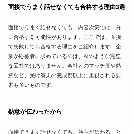
面接でうまく話せなくても合格する理由3選
面接でうまく話せなくても、内容次第では十分
に合格する可能性があります。ここでは、面接
で失敗しても合格する理由をご紹介します。企
業が応募者に求めているのは、AIのような完璧
な回答ではありません。会社とのマッチ度や熱
意など、受け答えの完成度以上に重視される要
素も多いものです。
熱意が伝わったから
面接でうまく話せなくても、熱意が伝わること