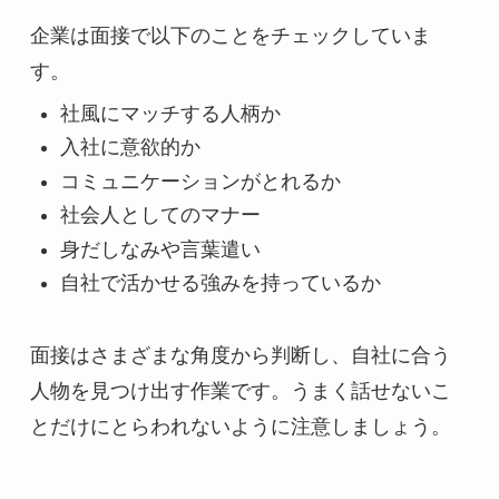
企業は面接で以下のことをチェックしていま
す。
社風にマッチする人柄か
入社に意欲的か
コミュニケーションがとれるか
社会人としてのマナー
身だしなみや言葉遣い
自社で活かせる強みを持っているか
面接はさまざまな角度から判断し、自社に合う
人物を見つけ出す作業です。うまく話せないこ
とだけにとらわれないように注意しましょう。