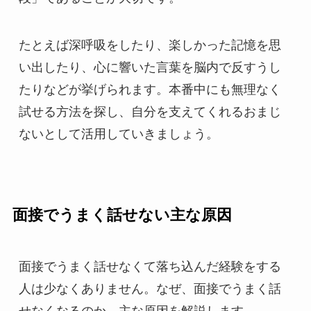
たとえば深呼吸をしたり、楽しかった記憶を思
い出したり、心に響いた言葉を脳内で反すうし
たりなどが挙げられます。本番中にも無理なく
試せる方法を探し、自分を支えてくれるおまじ
ないとして活用していきましょう。
面接でうまく話せない主な原因
面接でうまく話せなくて落ち込んだ経験をする
人は少なくありません。なぜ、面接でうまく話
せなくなるのか、主な原因を解説します。