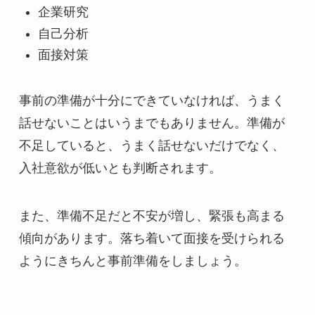
企業研究
自己分析
面接対策
事前の準備が十分にできていなければ、うまく
話せないことはいうまでもありません。準備が
不足していると、うまく話せないだけでなく、
入社意欲が低いとも判断されます。
また、準備不足だと不安が増し、緊張も高まる
傾向があります。落ち着いて面接を受けられる
ようにきちんと事前準備をしましょう。