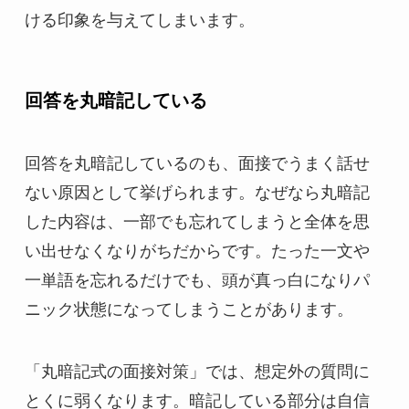
ける印象を与えてしまいます。
回答を丸暗記している
回答を丸暗記しているのも、面接でうまく話せ
ない原因として挙げられます。なぜなら丸暗記
した内容は、一部でも忘れてしまうと全体を思
い出せなくなりがちだからです。たった一文や
一単語を忘れるだけでも、頭が真っ白になりパ
ニック状態になってしまうことがあります。
「丸暗記式の面接対策」では、想定外の質問に
とくに弱くなります。暗記している部分は自信