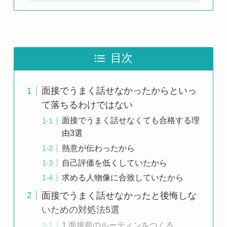
目次
面接でうまく話せなかったからといっ
て落ちるわけではない
面接でうまく話せなくても合格する理
由3選
熱意が伝わったから
自己評価を低くしていたから
求める人物像に合致していたから
面接でうまく話せなかったと後悔しな
いための対処法5選
1.面接前のルーティンをつくる