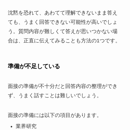
沈黙を恐れて、あわてて理解できないまま答え
ても、うまく回答できない可能性が高いでしょ
う。質問内容が難しくて答えが思いつかない場
合は、正直に伝えてみることも方法の1つです。
準備が不足している
面接の準備が不十分だと回答内容の整理ができ
ず、うまく話すことは難しいでしょう。
面接の準備には以下の項目があります。
業界研究