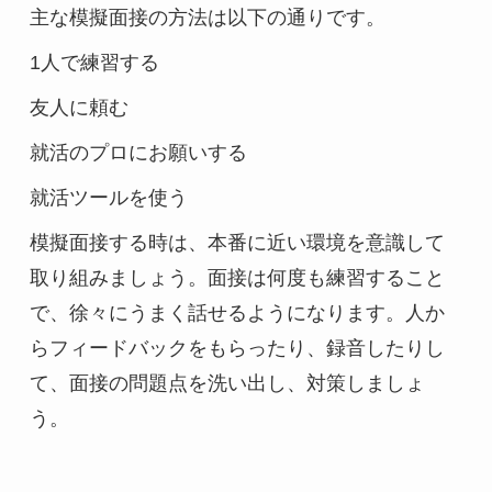
主な模擬面接の方法は以下の通りです。
1人で練習する
友人に頼む
就活のプロにお願いする
就活ツールを使う
模擬面接する時は、本番に近い環境を意識して
取り組みましょう。面接は何度も練習すること
で、徐々にうまく話せるようになります。人か
らフィードバックをもらったり、録音したりし
て、面接の問題点を洗い出し、対策しましょ
う。