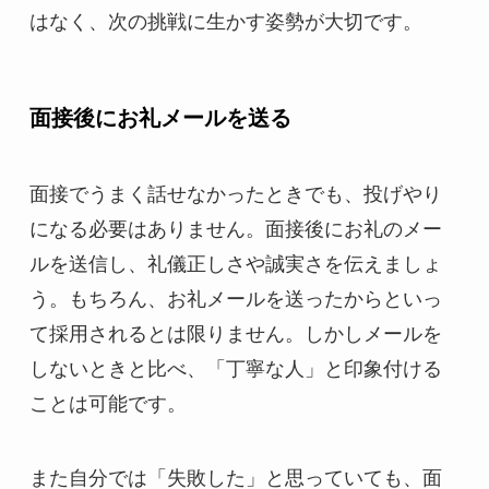
はなく、次の挑戦に生かす姿勢が大切です。
面接後にお礼メールを送る
面接でうまく話せなかったときでも、投げやり
になる必要はありません。面接後にお礼のメー
ルを送信し、礼儀正しさや誠実さを伝えましょ
う。もちろん、お礼メールを送ったからといっ
て採用されるとは限りません。しかしメールを
しないときと比べ、「丁寧な人」と印象付ける
ことは可能です。
また自分では「失敗した」と思っていても、面