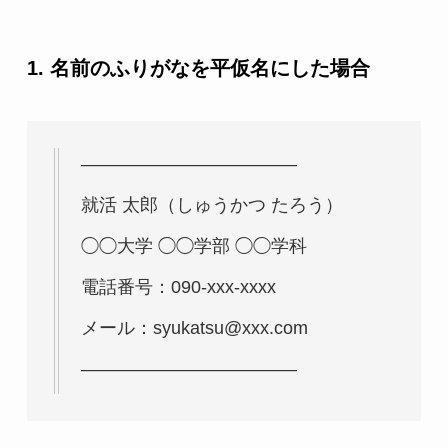
1. 名前のふりがなを平仮名にした場合
————————————
就活 太郎（しゅうかつ たろう）
◯◯大学 ◯◯学部 ◯◯学科
電話番号：090-xxx-xxxx
メール：syukatsu@xxx.com
————————————