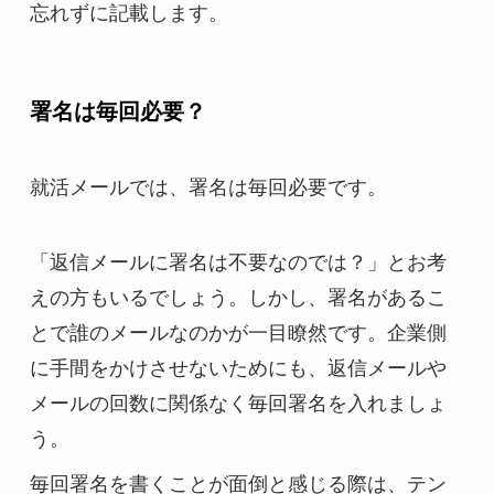
忘れずに記載します。
署名は毎回必要？
就活メールでは、署名は毎回必要です。
「返信メールに署名は不要なのでは？」とお考
えの方もいるでしょう。しかし、署名があるこ
とで誰のメールなのかが一目瞭然です。企業側
に手間をかけさせないためにも、返信メールや
メールの回数に関係なく毎回署名を入れましょ
う。
毎回署名を書くことが面倒と感じる際は、テン