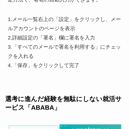
1.メール一覧右上の「設定」をクリックし、メー
ルアカウントのページを表示
2.詳細設定の「署名」欄に署名を入力
3.「すべてのメールで署名を利用する」にチェッ
クを入れる
4.「保存」をクリックして完了
選考に進んだ経験を無駄にしない就活サ
ービス「ABABA」