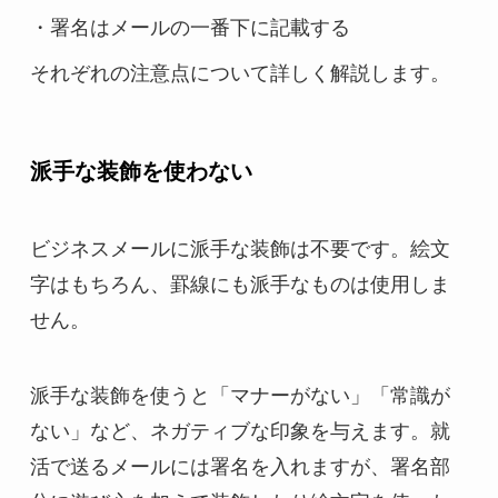
・署名はメールの一番下に記載する
それぞれの注意点について詳しく解説します。
派手な装飾を使わない
ビジネスメールに派手な装飾は不要です。絵文
字はもちろん、罫線にも派手なものは使用しま
せん。
派手な装飾を使うと「マナーがない」「常識が
ない」など、ネガティブな印象を与えます。就
活で送るメールには署名を入れますが、署名部