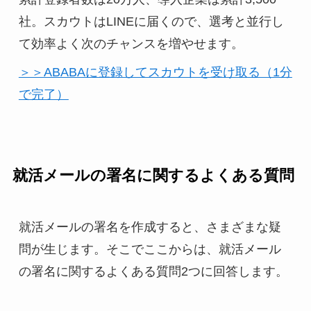
社。スカウトはLINEに届くので、選考と並行し
て効率よく次のチャンスを増やせます。
＞＞ABABAに登録してスカウトを受け取る（1分
で完了）
就活メールの署名に関するよくある質問
就活メールの署名を作成すると、さまざまな疑
問が生じます。そこでここからは、就活メール
の署名に関するよくある質問2つに回答します。