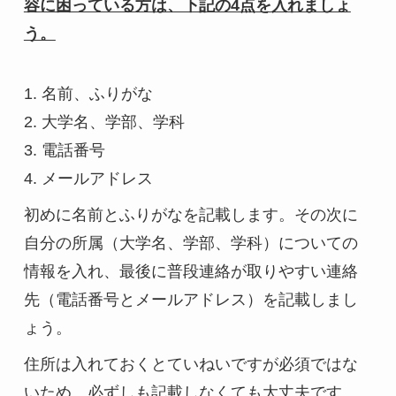
容に困っている方は、下記の4点を入れましょ
う。
1. 名前、ふりがな
2. 大学名、学部、学科
3. 電話番号
4. メールアドレス
初めに名前とふりがなを記載します。その次に
自分の所属（大学名、学部、学科）についての
情報を入れ、最後に普段連絡が取りやすい連絡
先（電話番号とメールアドレス）を記載しまし
ょう。
住所は入れておくとていねいですが必須ではな
いため、必ずしも記載しなくても大丈夫です。