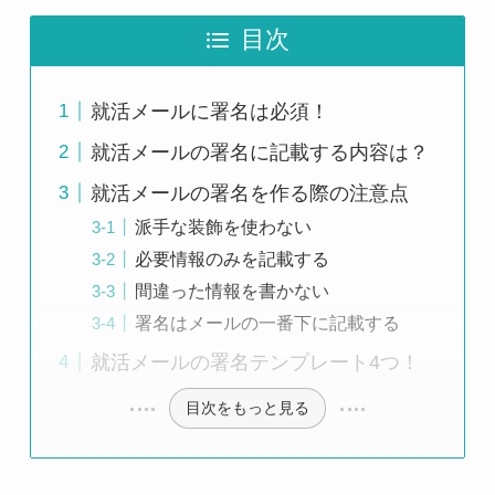
目次
就活メールに署名は必須！
就活メールの署名に記載する内容は？
就活メールの署名を作る際の注意点
派手な装飾を使わない
必要情報のみを記載する
間違った情報を書かない
署名はメールの一番下に記載する
就活メールの署名テンプレート4つ！
目次をもっと見る