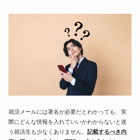
就活メールには署名が必要だとわかっても、実
際にどんな情報を入れていいかわからないと迷
う就活生も少なくありません。
記載するべき内