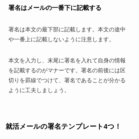
署名はメールの一番下に記載する
署名は本文の最下部に記載します。本文の途中
や一番上に記載しないように注意します。
本文を入力し、末尾に署名を入れて自身の情報
を記載するのがマナーです。署名の前後には区
切りを罫線でつけて、署名であることが分かる
ように工夫しましょう。
就活メールの署名テンプレート4つ！