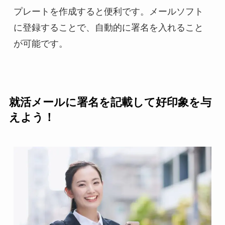
プレートを作成すると便利です。メールソフト
に登録することで、自動的に署名を入れること
が可能です。
就活メールに署名を記載して好印象を与
えよう！