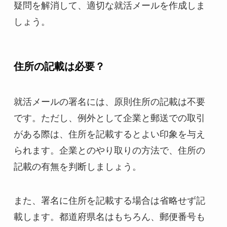
疑問を解消して、適切な就活メールを作成しま
しょう。
住所の記載は必要？
就活メールの署名には、原則住所の記載は不要
です。ただし、例外として企業と郵送での取引
がある際は、住所を記載するとよい印象を与え
られます。企業とのやり取りの方法で、住所の
記載の有無を判断しましょう。
また、署名に住所を記載する場合は省略せず記
載します。都道府県名はもちろん、郵便番号も