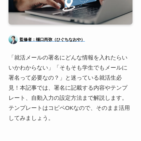
監修者：樋口尚弥（ひぐちなおや）
「就活メールの署名にどんな情報を入れたらい
いかわからない」「そもそも学生でもメールに
署名って必要なの？」と迷っている就活生必
見！本記事では、署名に記載する内容やテンプ
レート、自動入力の設定方法まで解説します。
テンプレートはコピペOKなので、そのまま活用
してみましょう。