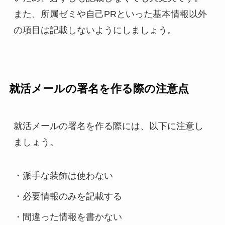
また、所属ゼミや自己PRといった基本情報以外
の項目は記載しないようにしましょう。
就活メールの署名を作る際の注意点
就活メールの署名を作る際には、以下に注意し
ましょう。
・派手な装飾は使わない
・必要情報のみを記載する
・間違った情報を書かない