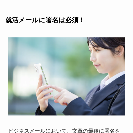
就活メールに署名は必須！
ビジネスメールにおいて、文章の最後に署名を