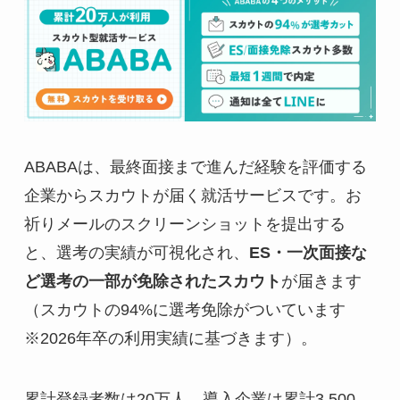
ABABAは、最終面接まで進んだ経験を評価する
企業からスカウトが届く就活サービスです。お
祈りメールのスクリーンショットを提出する
と、選考の実績が可視化され、
ES・一次面接な
ど選考の一部が免除されたスカウト
が届きます
（スカウトの94%に選考免除がついています
※2026年卒の利用実績に基づきます）。
累計登録者数は20万人、導入企業は累計3,500