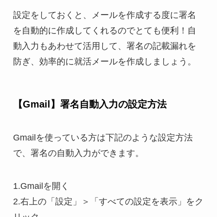
設定をしておくと、メールを作成する度に署名
を自動的に作成してくれるのでとても便利！自
動入力もあわせて活用して、署名の記載漏れを
防ぎ、効率的に就活メールを作成しましょう。
【Gmail】署名自動入力の設定方法
Gmailを使っている方は下記のような設定方法
で、署名の自動入力ができます。
1.Gmailを開く
2.右上の「設定」＞「すべての設定を表示」をク