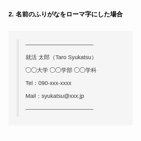
2. 名前のふりがなをローマ字にした場合
————————————
就活 太郎（Taro Syukatsu）
◯◯大学 ◯◯学部 ◯◯学科
Tel：090-xxx-xxxx
Mail：syukatsu@xxx.jp
————————————