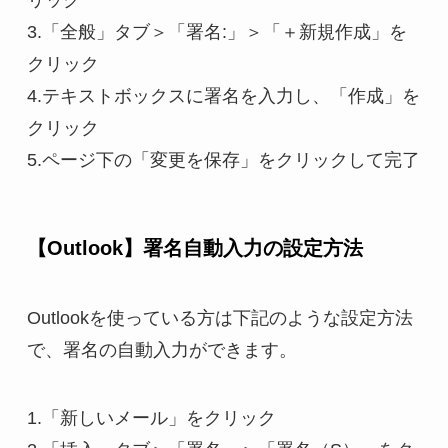
リック
3.「全般」タブ＞「署名:」＞「＋新規作成」を
クリック
4.テキストボックスに署名を入力し、「作成」を
クリック
5.ページ下の「変更を保存」をクリックして完了
【Outlook】署名自動入力の設定方法
Outlookを使っている方は下記のような設定方法
で、署名の自動入力ができます。
1.「新しいメール」をクリック