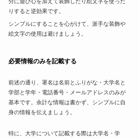
分に遊び心を加えて装飾したり絵文字を使った
りすると逆効果です。
シンプルにすることを心がけて、派手な装飾や
絵文字の使用は避けましょう。
必要情報のみを記載する
前述の通り、署名は名前とふりがな・大学名と
学部と学年・電話番号・メールアドレスのみが
基本です。余計な情報は書かず、シンプルに自
身の情報を伝えましょう。
特に、大学について記載する際は大学名・学