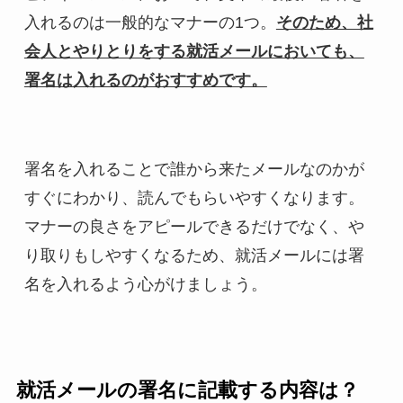
入れるのは一般的なマナーの1つ。
そのため、社
会人とやりとりをする就活メールにおいても、
署名は入れるのがおすすめです。
署名を入れることで誰から来たメールなのかが
すぐにわかり、読んでもらいやすくなります。
マナーの良さをアピールできるだけでなく、や
り取りもしやすくなるため、就活メールには署
名を入れるよう心がけましょう。
就活メールの署名に記載する内容は？