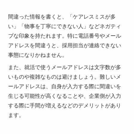
間違った情報を書くと、「ケアレスミスが多
い」「物事を丁寧にできない人」などネガティ
ブな印象を持たれます。特に電話番号やメール
アドレスを間違うと、採用担当が連絡できない
事態になりかねません。
また、就活で使うメールアドレスは文字数が多
いものや複雑なものは避けましょう。難しいメ
ールアドレスは、自身が入力する際に間違いを
生じる可能性が高くなることや、企業側が入力
する際に手間が増えるなどのデメリットがあり
ます。