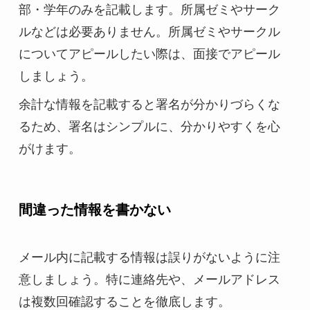
部・学年のみを記載します。所属ゼミやサーク
ルなどは必要ありません。所属ゼミやサークル
についてアピールしたい際は、面接でアピール
しましょう。
余計な情報を記載すると署名が分かりづらくな
るため、署名はシンプルに、分かりやすくを心
がけます。
間違った情報を書かない
メール内に記載する情報は誤りがないように注
意しましょう。特に連絡先や、メールアドレス
は複数回確認することを徹底します。