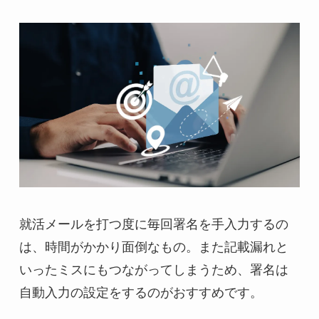
就活メールを打つ度に毎回署名を手入力するの
は、時間がかかり面倒なもの。また記載漏れと
いったミスにもつながってしまうため、署名は
自動入力の設定をするのがおすすめです。