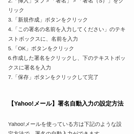
2.「挿入」タブ＞「署名」＞「署名（S）」をク
リック
3.「新規作成」ボタンをクリック
4.「この署名の名前を入力してください」のテキ
ストボックスに、名前を入力
5.「OK」ボタンをクリック
6.作成した署名をクリックし、下のテキストボッ
クスに署名を入力
7.「保存」ボタンをクリックして完了
【Yahoo!メール】署名自動入力の設定方法
Yahoo!メールを使っている方は下記のような設
定方法で、署名の自動入力ができます。