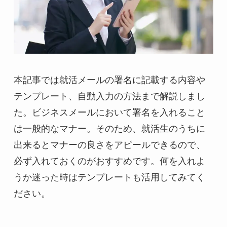
本記事では就活メールの署名に記載する内容や
テンプレート、自動入力の方法まで解説しまし
た。ビジネスメールにおいて署名を入れること
は一般的なマナー。そのため、就活生のうちに
出来るとマナーの良さをアピールできるので、
必ず入れておくのがおすすめです。何を入れよ
うか迷った時はテンプレートも活用してみてく
ださい。