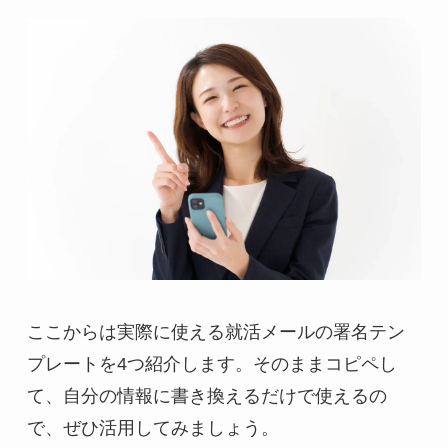
ここからは実際に使える就活メールの署名テン
プレートを4つ紹介します。そのままコピペし
て、自分の情報に書き換えるだけで使えるの
で、ぜひ活用してみましょう。