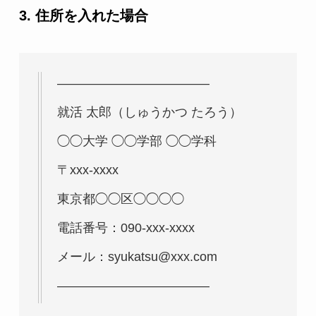
3. 住所を入れた場合
————————————
就活 太郎（しゅうかつ たろう）
◯◯大学 ◯◯学部 ◯◯学科
〒xxx-xxxx
東京都◯◯区◯◯◯◯
電話番号：090-xxx-xxxx
メール：syukatsu@xxx.com
————————————