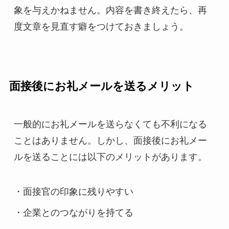
象を与えかねません。内容を書き終えたら、再
度文章を見直す癖をつけておきましょう。
面接後にお礼メールを送るメリット
一般的にお礼メールを送らなくても不利になる
ことはありません。しかし、面接後にお礼メー
ルを送ることには以下のメリットがあります。
・面接官の印象に残りやすい
・企業とのつながりを持てる