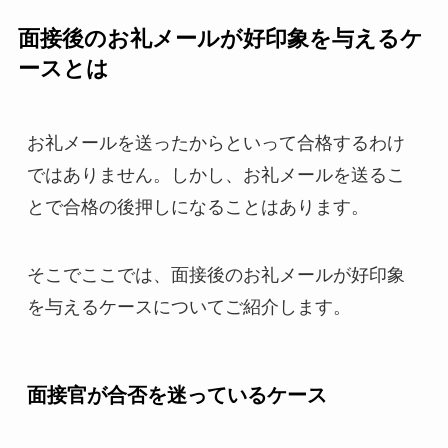
面接後のお礼メールが好印象を与えるケ
ースとは
お礼メールを送ったからといって合格するわけ
ではありません。しかし、お礼メールを送るこ
とで合格の後押しになることはあります。
そこでここでは、面接後のお礼メールが好印象
を与えるケースについてご紹介します。
面接官が合否を迷っているケース