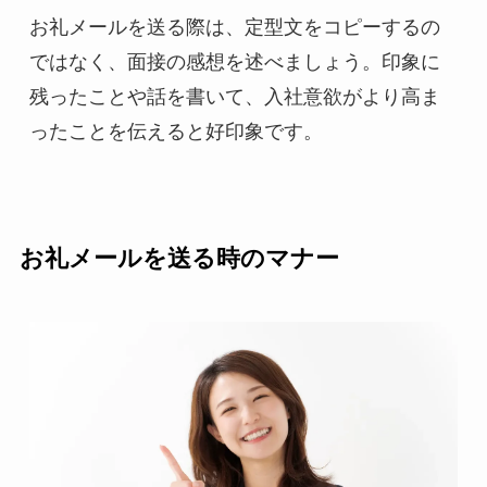
お礼メールを送る際は、定型文をコピーするの
ではなく、面接の感想を述べましょう。印象に
残ったことや話を書いて、入社意欲がより高ま
ったことを伝えると好印象です。
お礼メールを送る時のマナー