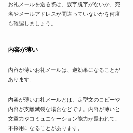
お礼メールを送る際は、誤字脱字がないか、宛
名やメールアドレスが間違っていないかを何度
も確認しましょう。
内容が薄い
内容が薄いお礼メールは、逆効果になることが
あります。
内容が薄いお礼メールとは、定型文のコピーや
内容が支離滅裂な場合などです。内容が薄いと
文章力やコミュニケーション能力が疑われて、
不採用になることがあります。