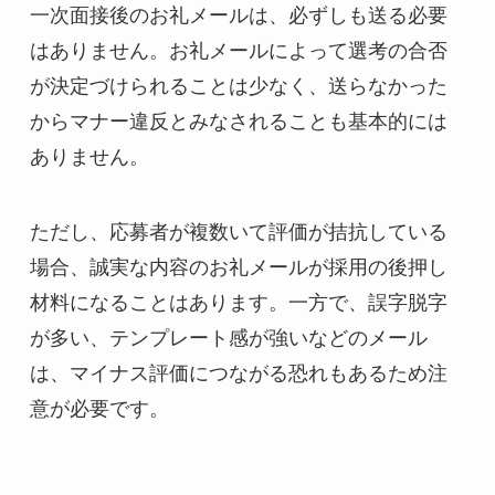
一次面接後のお礼メールは、必ずしも送る必要
はありません。お礼メールによって選考の合否
が決定づけられることは少なく、送らなかった
からマナー違反とみなされることも基本的には
ありません。
ただし、応募者が複数いて評価が拮抗している
場合、誠実な内容のお礼メールが採用の後押し
材料になることはあります。一方で、誤字脱字
が多い、テンプレート感が強いなどのメール
は、マイナス評価につながる恐れもあるため注
意が必要です。