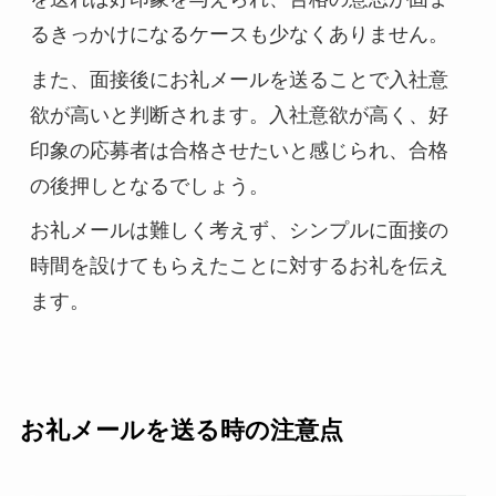
るきっかけになるケースも少なくありません。
また、面接後にお礼メールを送ることで入社意
欲が高いと判断されます。入社意欲が高く、好
印象の応募者は合格させたいと感じられ、合格
の後押しとなるでしょう。
お礼メールは難しく考えず、シンプルに面接の
時間を設けてもらえたことに対するお礼を伝え
ます。
お礼メールを送る時の注意点