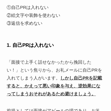
①自己PRは入れない
②絵文字や装飾を使わない
③返信を求めない
1. 自己PRは入れない
「面接で上手く話せなかったから挽回した
い！」という焦りから、お礼メールに自己PRを
入れてしまう人がいます。
しかし自己PRを記載
すると、かえって悪い印象を与え、逆効果にな
ってしまうおそれがあるため避けましょう。
前提としては面接がアピールの場であり、お礼