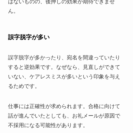
はないものの、後押しの効果が期待できませ
ん。
誤字脱字が多い
誤字脱字が多かったり、宛名を間違っていたり
すると逆効果です。なぜなら、見直しができて
いない、ケアレスミスが多いという印象を与え
るためです。
仕事には正確性が求められます。合格に向けて
話が進んでいたとしても、お礼メールが原因で
不採用になる可能性があります。