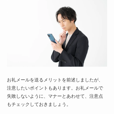
お礼メールを送るメリットを前述しましたが、
注意したいポイントもあります。お礼メールで
失敗しないように、マナーとあわせて、注意点
もチェックしておきましょう。