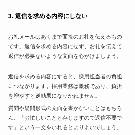
3. 返信を求める内容にしない
お礼メールはあくまで面接のお礼を伝えるもの
です。返信を求める内容にせず、お礼を伝えて
返信が必要ないような文面を心がけましょう。
返信を求める内容にすると、採用担当者の負担
につながります。採用業務は激務であり、負担
を増やすと逆効果になりかねません。
質問や疑問形式の文面を書かないことはもちろ
ん、「お忙しいことと存じますので返信不要で
す」という一文をいれるとよりよいでしょう。