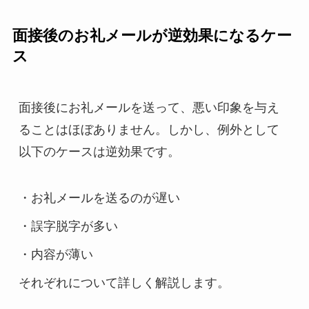
面接後のお礼メールが逆効果になるケー
ス
面接後にお礼メールを送って、悪い印象を与え
ることはほぼありません。しかし、例外として
以下のケースは逆効果です。
・お礼メールを送るのが遅い
・誤字脱字が多い
・内容が薄い
それぞれについて詳しく解説します。