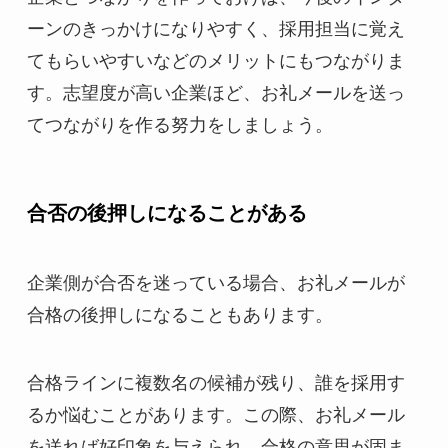
ーンのきっかけになりやすく、採用担当に覚え
てもらいやすいなどのメリットにもつながりま
す。志望度が高い企業ほど、お礼メールを送っ
てつながりを作る努力をしましょう。
合否の後押しになることがある
企業側が合否を迷っている場合、お礼メールが
合格の後押しになることもあります。
合格ラインに複数名の候補が残り、誰を採用す
るか悩むことがあります。この際、お礼メール
を送れば好印象を与えられ、合格の意思が固ま