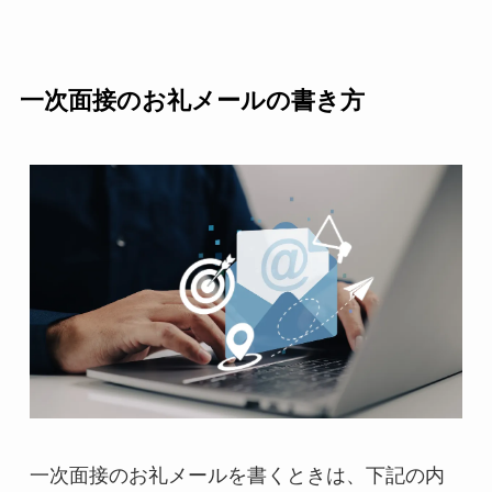
一次面接のお礼メールの書き方
一次面接のお礼メールを書くときは、下記の内