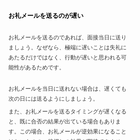
お礼メールを送るのが遅い
お礼メールを送るのであれば、面接当日に送り
ましょう。なぜなら、極端に遅いことは失礼に
あたるだけではなく、行動が遅いと思われる可
能性があるためです。
お礼メールを当日に送れない場合は、遅くても
次の日には送るようにしましょう。
また、お礼メールを送るタイミングが遅くなる
と、既に合否の結果が出ている場合もありま
す。この場合、お礼メールが逆効果になること