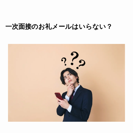
一次面接のお礼メールはいらない？