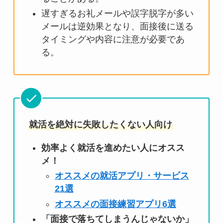
遅すぎるお礼メールや誤字脱字が多い
メールは逆効果となり、面接後に送る
タイミングや内容に注意が必要であ
る。
就活を絶対に失敗したくない人向け
効率よく就活を進めたい人にオスス
メ！
オススメの就活アプリ・サービス
21選
オススメの面接練習アプリ6選
「面接で落ちてしまうんじゃないか」