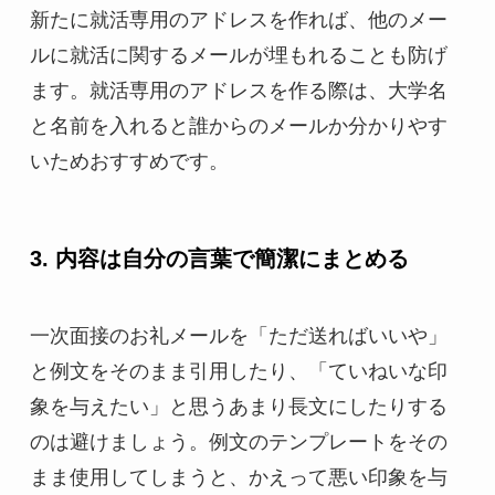
新たに就活専用のアドレスを作れば、他のメー
ルに就活に関するメールが埋もれることも防げ
ます。就活専用のアドレスを作る際は、大学名
と名前を入れると誰からのメールか分かりやす
いためおすすめです。
3. 内容は自分の言葉で簡潔にまとめる
一次面接のお礼メールを「ただ送ればいいや」
と例文をそのまま引用したり、「ていねいな印
象を与えたい」と思うあまり長文にしたりする
のは避けましょう。例文のテンプレートをその
まま使用してしまうと、かえって悪い印象を与