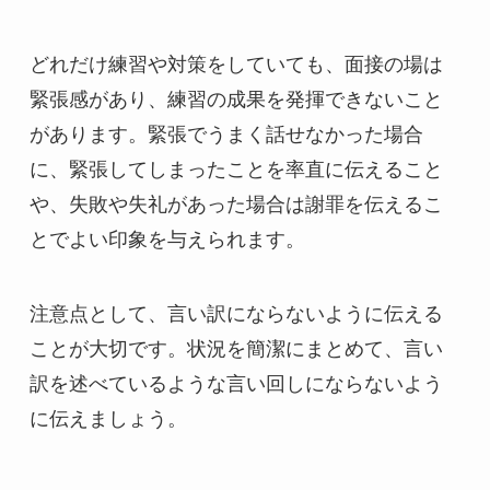
どれだけ練習や対策をしていても、面接の場は
緊張感があり、練習の成果を発揮できないこと
があります。緊張でうまく話せなかった場合
に、緊張してしまったことを率直に伝えること
や、失敗や失礼があった場合は謝罪を伝えるこ
とでよい印象を与えられます。
注意点として、言い訳にならないように伝える
ことが大切です。状況を簡潔にまとめて、言い
訳を述べているような言い回しにならないよう
に伝えましょう。