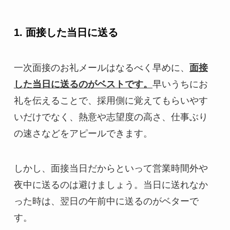
1. 面接した当日に送る
一次面接のお礼メールはなるべく早めに、
面接
した当日に送るのがベストです。
早いうちにお
礼を伝えることで、採用側に覚えてもらいやす
いだけでなく、熱意や志望度の高さ、仕事ぶり
の速さなどをアピールできます。
しかし、面接当日だからといって営業時間外や
夜中に送るのは避けましょう。当日に送れなか
った時は、翌日の午前中に送るのがベターで
す。