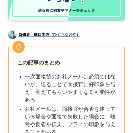
監修者：樋口尚弥（ひぐちなおや）
この記事のまとめ
一次面接後のお礼メールは必須ではな
いが、送ることで面接官に好印象を与
え、覚えてもらいやすくなる可能性が
ある。
お礼メールは、面接官が合否を迷って
いる場合や面接で失敗した場合に、熱
意や反省を伝え、プラスの印象を与え
ることがある。