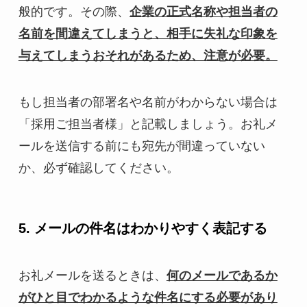
般的です。その際、
企業の正式名称や担当者の
名前を間違えてしまうと、相手に失礼な印象を
与えてしまうおそれがあるため、注意が必要。
もし担当者の部署名や名前がわからない場合は
「採用ご担当者様」と記載しましょう。お礼メ
ールを送信する前にも宛先が間違っていない
か、必ず確認してください。
5. メールの件名はわかりやすく表記する
お礼メールを送るときは、
何のメールであるか
がひと目でわかるような件名にする必要があり