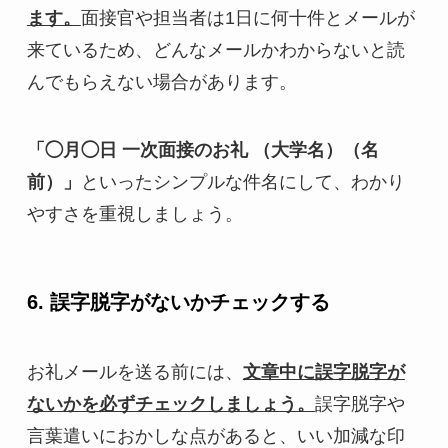
ます。
面接官や担当者は1日に何十件とメールが
来ているため、どんなメールかわからないと読
んでもらえない場合があります。
「◯月◯日 一次面接のお礼 （大学名）（名
前）」
といったシンプルな件名にして、わかり
やすさを重視しましょう。
6. 誤字脱字がないかチェックする
お礼メールを送る前には、
文章中に誤字脱字が
ないかを必ずチェックしましょう。
誤字脱字や
言葉遣いにおかしな点があると、いい加減な印