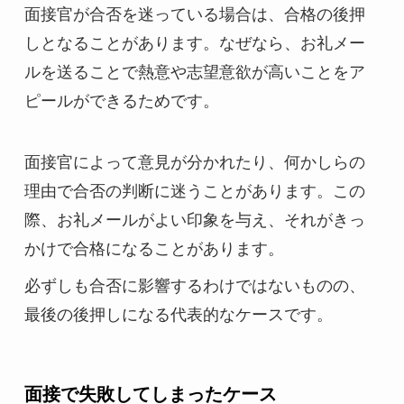
面接官が合否を迷っている場合は、合格の後押
しとなることがあります。なぜなら、お礼メー
ルを送ることで熱意や志望意欲が高いことをア
ピールができるためです。
面接官によって意見が分かれたり、何かしらの
理由で合否の判断に迷うことがあります。この
際、お礼メールがよい印象を与え、それがきっ
かけで合格になることがあります。
必ずしも合否に影響するわけではないものの、
最後の後押しになる代表的なケースです。
面接で失敗してしまったケース