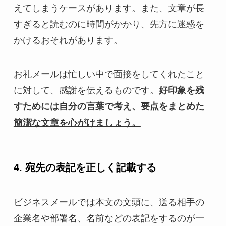
えてしまうケースがあります。また、文章が長
すぎると読むのに時間がかかり、先方に迷惑を
かけるおそれがあります。
お礼メールは忙しい中で面接をしてくれたこと
に対して、感謝を伝えるものです。
好印象を残
すためには自分の言葉で考え、要点をまとめた
簡潔な文章を心がけましょう。
4. 宛先の表記を正しく記載する
ビジネスメールでは本文の文頭に、送る相手の
企業名や部署名、名前などの表記をするのが一