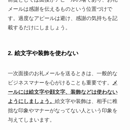
メールは感謝を伝えるものという位置づけで
す。過度なアピールは避け、感謝の気持ちを記
載するだけにしましょう。
2. 絵文字や装飾を使わない
一次面接のお礼メールを送るときは、一般的な
ビジネスマナーを心がけることも重要です。
メ
ールには絵文字や顔文字、装飾などは使わない
ようにしましょう。
絵文字や装飾は、相手に稚
拙な印象やマナーがなってない人という印象を
与えてしまいます。