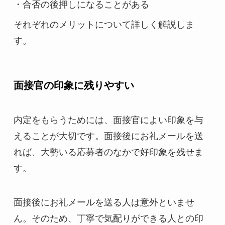
・合否の後押しになることがある
それぞれのメリットについて詳しく解説しま
す。
面接官の印象に残りやすい
内定をもらうためには、面接官によい印象を与
えることが大切です。面接後にお礼メールを送
れば、大勢いる応募者のなかで好印象を残せま
す。
面接後にお礼メールを送る人は意外といませ
ん。そのため、丁寧で気配りができる人との印