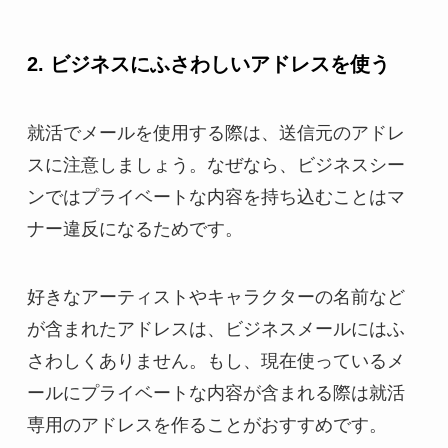
2. ビジネスにふさわしいアドレスを使う
就活でメールを使用する際は、送信元のアドレ
スに注意しましょう。なぜなら、ビジネスシー
ンではプライベートな内容を持ち込むことはマ
ナー違反になるためです。
好きなアーティストやキャラクターの名前など
が含まれたアドレスは、ビジネスメールにはふ
さわしくありません。もし、現在使っているメ
ールにプライベートな内容が含まれる際は就活
専用のアドレスを作ることがおすすめです。