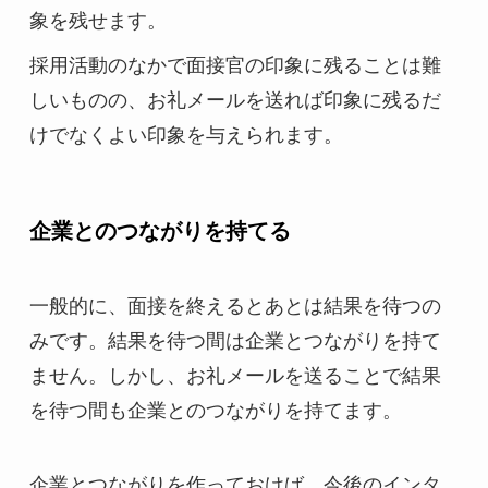
象を残せます。
採用活動のなかで面接官の印象に残ることは難
しいものの、お礼メールを送れば印象に残るだ
けでなくよい印象を与えられます。
企業とのつながりを持てる
一般的に、面接を終えるとあとは結果を待つの
みです。結果を待つ間は企業とつながりを持て
ません。しかし、お礼メールを送ることで結果
を待つ間も企業とのつながりを持てます。
企業とつながりを作っておけば、今後のインタ