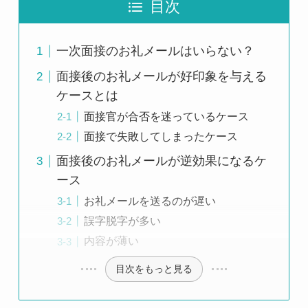
目次
一次面接のお礼メールはいらない？
面接後のお礼メールが好印象を与える
ケースとは
面接官が合否を迷っているケース
面接で失敗してしまったケース
面接後のお礼メールが逆効果になるケ
ース
お礼メールを送るのが遅い
誤字脱字が多い
内容が薄い
目次をもっと見る