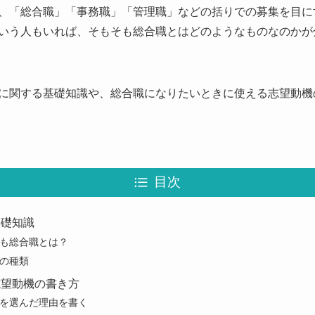
、「総合職」「事務職」「管理職」などの括りでの募集を目に
いう人もいれば、そもそも総合職とはどのようなものなのかが
に関する基礎知識や、総合職になりたいときに使える志望動機
目次
基礎知識
も総合職とは？
の種類
志望動機の書き方
を選んだ理由を書く