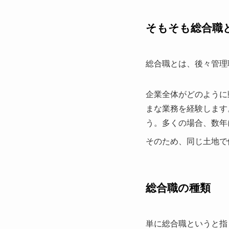
そもそも総合職
総合職とは、後々管理
企業全体がどのように
まな業務を経験します
う。多くの場合、数年
そのため、同じ土地で
総合職の種類
単に総合職というと指