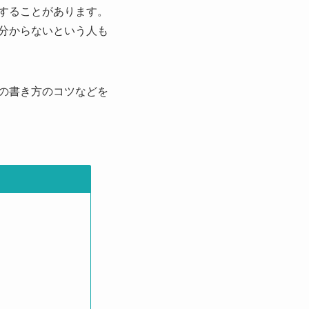
することがあります。
分からないという人も
の書き方のコツなどを