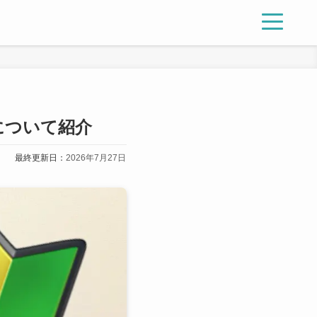
について紹介
最終更新日：
2026年7月27日