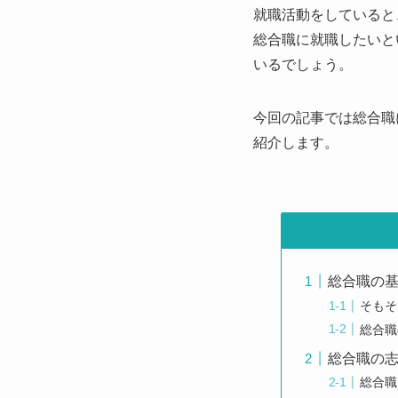
就職活動をしていると
総合職に就職したいと
いるでしょう。
今回の記事では総合職
紹介します。
総合職の
そもそ
総合職
総合職の
総合職