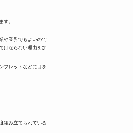
ます。
業や業界でもよいので
てはならない理由を加
ンフレットなどに目を
度組み立てられている