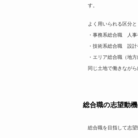
す。
よく用いられる区分と
・事務系総合職 人事
・技術系総合職 設計
・エリア総合職（地方
同じ土地で働きながら
総合職の志望動機
総合職を目指して志望