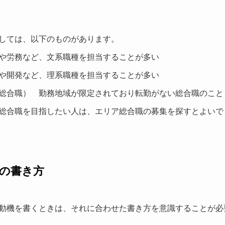
しては、以下のものがあります。
や労務など、文系職種を担当することが多い
や開発など、理系職種を担当することが多い
総合職） 勤務地域が限定されており転勤がない総合職のこと
総合職を目指したい人は、エリア総合職の募集を探すとよいで
の書き方
動機を書くときは、それに合わせた書き方を意識することが必