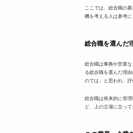
ここでは、総合職の募
機を考える人は参考に
総合職を選んだ
総合職は事務や営業な
る総合職を選んだ理由
のでは」と思われ、評
総合職は将来的に管理
ど、上の立場に立って