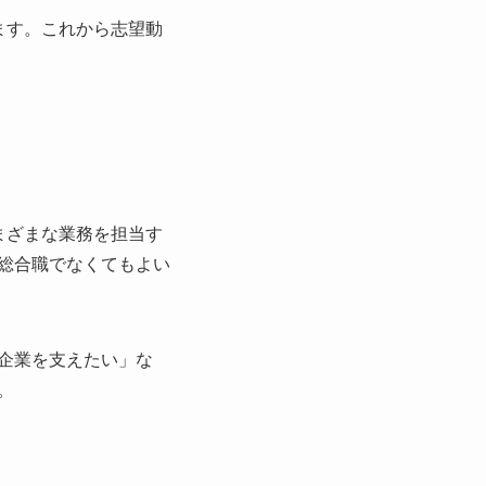
ます。これから志望動
まざまな業務を担当す
総合職でなくてもよい
企業を支えたい」な
。