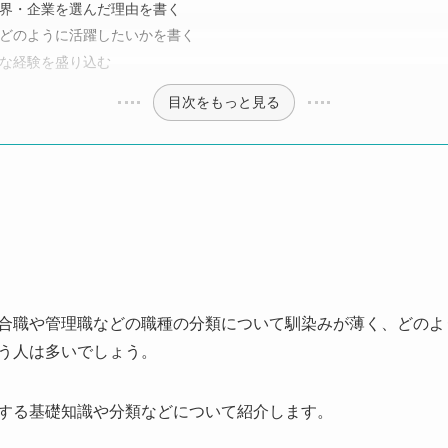
界・企業を選んだ理由を書く
どのように活躍したいかを書く
な経験を盛り込む
目次をもっと見る
合職や管理職などの職種の分類について馴染みが薄く、どのよ
う人は多いでしょう。
する基礎知識や分類などについて紹介します。