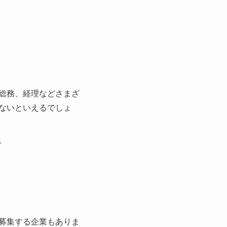
総務、経理などさまざ
ないといえるでしょ
。
募集する企業もありま