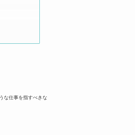
うな仕事を指すべきな