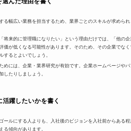
を選んだ理由を書く
する幅広い業務を担当するため、業界ごとのスキルが求められ
「将来的に管理職になりたい」という理由だけでは、「他の企
評価が低くなる可能性があります。そのため、その企業でなく
ルするとよいでしょう。
ためには、企業・業界研究が有効です。企業ホームページやパ
加したりしましょう。
に活躍したいかを書く
ゴールにする人よりも、入社後のビジョンを入社前からある程
える傾向があります。