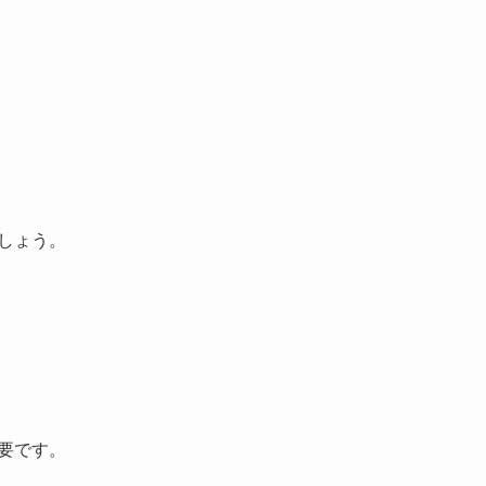
しょう。
要です。