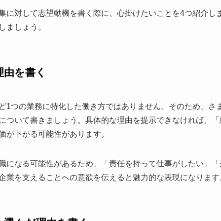
集に対して志望動機を書く際に、心掛けたいことを4つ紹介し
しましょう。
理由を書く
ど1つの業務に特化した働き方ではありません。そのため、さ
について書きましょう。具体的な理由を提示できなければ、「
価が下がる可能性があります。
職になる可能性があるため、「責任を持って仕事がしたい」「
企業を支えることへの意欲を伝えると魅力的な表現になります