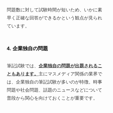
問題数に対して試験時間が短いため、いかに素
早く正確な回答ができるかという観点が見られ
ています。
4. 企業独自の問題
筆記試験では、
企業独自の問題が出題されるこ
ともあります。
主にマスメディア関係の業界で
は、企業独自の筆記試験が多いのが特徴。時事
問題や社会問題、話題のニュースなどについて
普段から関心を向けておくことが重要です。