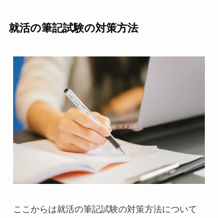
就活の筆記試験の対策方法
ここからは就活の筆記試験の対策方法について