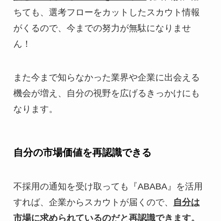
ちても、選考フローをカットしたスカウト情報
がくるので、今までの努力が無駄になりませ
ん！
また今まで知らなかった業界や企業に出会える
機会が増え、自分の視野を広げるきっかけにも
なります。
自分の市場価値を再認識できる
不採用の通知を受け取っても『ABABA』を活用
すれば、企業からスカウトが届くので、
自分は
市場に求められているのだと再認識できます。