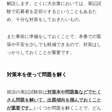
解説します。とくに大企業においては、筆記試
験で応募者を足切りするということもあるた
め、十分な対策をしておきたいもの。
また事前に準備をしておくことで、本番での緊
張や不安を少しでも軽減できるので、対策はし
っかりしておくことが重要です。
対策本を使って問題を解く
就活の筆記試験前は
対策本や問題集などでたく
さん問題を解いて、出題傾向を掴んでおくこと
が重要です。
いくつか問題を解くことで、どん