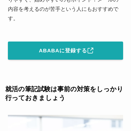
内容を考えるのが苦手という人にもおすすめで
す。
ABABAに登録する
就活の筆記試験は事前の対策をしっかり
行っておきましょう