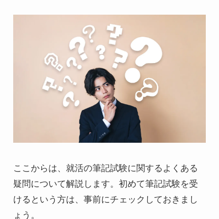
ここからは、就活の筆記試験に関するよくある
疑問について解説します。初めて筆記試験を受
けるという方は、事前にチェックしておきまし
ょう。