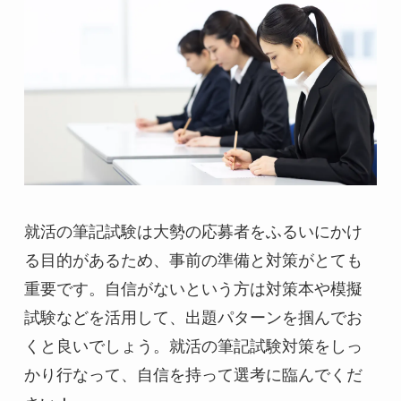
就活の筆記試験は大勢の応募者をふるいにかけ
る目的があるため、事前の準備と対策がとても
重要です。自信がないという方は対策本や模擬
試験などを活用して、出題パターンを掴んでお
くと良いでしょう。就活の筆記試験対策をしっ
かり行なって、自信を持って選考に臨んでくだ