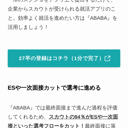
企業からスカウトが受けられる就活アプリのこ
と。効率よく就活を進めたい方は『ABABA』を
活用しましょう！
27卒の登録はコチラ（1分で完了）
ESや一次面接カットで選考に進める
『ABABA』では最終面接まで進んだ過程を評価
してくれるため、
スカウトの94％がESや一次面
接といった選考フローをカット！
最終面接に落