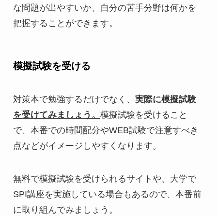
な問題が出やすいか、自分の苦手分野は何かを
把握することができます。
模擬試験を受ける
対策本で勉強するだけでなく、
実際に模擬試験
を受けてみましょう。
模擬試験を受けること
で、本番での時間配分やWEB試験で注意すべき
点などがイメージしやすくなります。
無料で模擬試験を受けられるサイトや、大学で
SPI講座を実施している場合もあるので、本番前
に取り組んでみましょう。