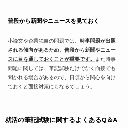
普段から新聞やニュースを見ておく
小論文や企業独自の問題では、
時事問題が出題
される傾向があるため、普段から新聞やニュー
スに目を通しておくことが重要です。
また時事
問題に関しては、筆記試験だけでなく面接でも
聞かれる場合があるので、日頃から関心を向け
ておくと面接対策にもなるでしょう。
就活の筆記試験に関するよくあるQ＆A