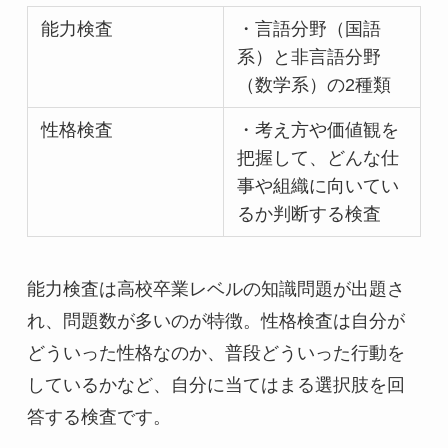
能力検査
・言語分野（国語
系）と非言語分野
（数学系）の2種類
性格検査
・考え方や価値観を
把握して、どんな仕
事や組織に向いてい
るか判断する検査
能力検査は高校卒業レベルの知識問題が出題さ
れ、問題数が多いのが特徴。性格検査は自分が
どういった性格なのか、普段どういった行動を
しているかなど、自分に当てはまる選択肢を回
答する検査です。