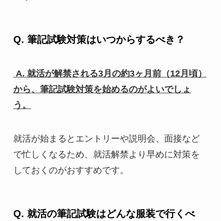
Q. 筆記試験対策はいつからするべき？
A. 就活が解禁される3月の約3ヶ月前（12月頃）
から、筆記試験対策を始めるのがよいでしょ
う。
就活が始まるとエントリーや説明会、面接など
で忙しくなるため、就活解禁より早めに対策を
しておくのがおすすめです。
Q. 就活の筆記試験はどんな服装で行くべ