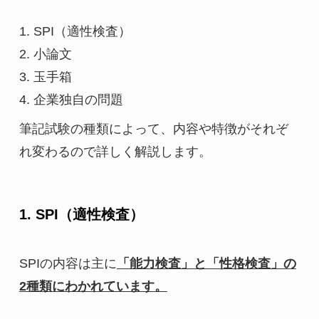
1. SPI（適性検査）
2. 小論文
3. 玉手箱
4. 企業独自の問題
筆記試験の種類によって、内容や特徴がそれぞ
れ変わるので詳しく解説します。
1. SPI（適性検査）
SPIの内容は主に
「能力検査」と「性格検査」の
2種類にわかれています。