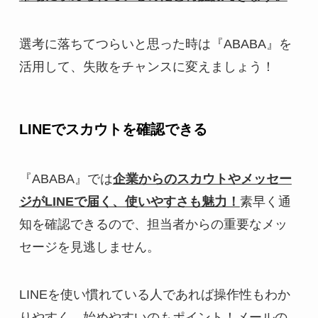
選考に落ちてつらいと思った時は『ABABA』を
活用して、失敗をチャンスに変えましょう！
LINEでスカウトを確認できる
『ABABA』では
企業からのスカウトやメッセー
ジがLINEで届く、使いやすさも魅力！
素早く通
知を確認できるので、担当者からの重要なメッ
セージを見逃しません。
LINEを使い慣れている人であれば操作性もわか
りやすく、始めやすいのもポイント！メールの