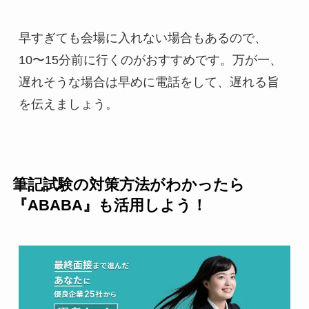
早すぎても会場に入れない場合もあるので、
10〜15分前に行くのがおすすめです。万が一、
遅れそうな場合は早めに電話をして、遅れる旨
を伝えましょう。
筆記試験の対策方法がわかったら
『ABABA』も活用しよう！