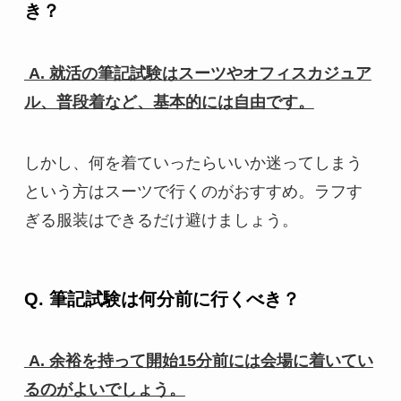
き？
A. 就活の筆記試験はスーツやオフィスカジュア
ル、普段着など、基本的には自由です。
しかし、何を着ていったらいいか迷ってしまう
という方はスーツで行くのがおすすめ。ラフす
ぎる服装はできるだけ避けましょう。
Q. 筆記試験は何分前に行くべき？
A. 余裕を持って開始15分前には会場に着いてい
るのがよいでしょう。