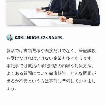
監修者：樋口尚弥（ひぐちなおや）
就活では書類選考や面接だけでなく、筆記試験
を受けなければいけない企業も多々あります。
本記事では就活の筆記試験の内容や対策方法、
よくある質問について徹底解説！どんな問題が
出るか不安という方は事前に準備しておきまし
ょう。