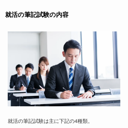
就活の筆記試験の内容
就活の筆記試験は主に下記の4種類。