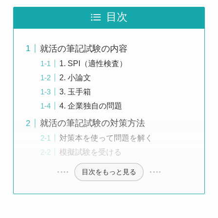
目次
就活の筆記試験の内容
1. SPI（適性検査）
2. 小論文
3. 玉手箱
4. 企業独自の問題
就活の筆記試験の対策方法
対策本を使って問題を解く
模擬試験を受ける
目次をもっと見る