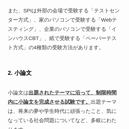
また、SPIは外部の会場で受験する「テストセン
ター方式」、家のパソコンで受験する「Webテ
スティング」、企業のパソコンで受験する「イ
ンハウスCBT」、紙で受験する「ペーパーテス
ト方式」の4種類の受験方法があります。
2. 小論文
小論文は
出題されたテーマに沿って、制限時間
内に小論文を完成させる試験です。
出題テーマ
は、将来の夢や学生時代に頑張ったこと、気に
なっている社会問題についてなど、多岐にわた