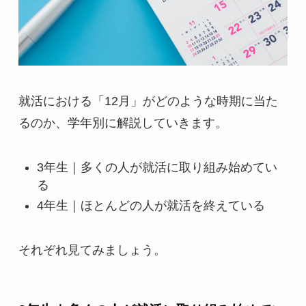
就活における「12月」がどのような時期に当た
るのか、学年別に解説していきます。
3年生｜多くの人が就活に取り組み始めてい
る
4年生｜ほとんどの人が就活を終えている
それぞれ見てみましょう。