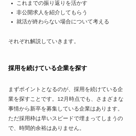
これまでの振り返りを活かす
非公開求人を紹介してもらう
就活が終わらない場合について考える
それぞれ解説していきます。
採用を続けている企業を探す
まずポイントとなるのが、採用を続けている企
業を探すことです。12月時点でも、さまざまな
事情から新卒を募集している企業はあります。
ただ採用枠は早いスピードで埋まってしまうの
で、時間的余裕はありません。