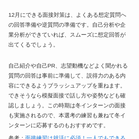
12月にできる面接対策は、よくある想定質問へ
の回答準備や逆質問の準備です。自己分析や企
業分析ができていれば、スムーズに想定回答が
出てくるでしょう。
自己紹介や自己PR、志望動機などよく聞かれる
質問の回答は事前に準備して、説得力のある内
容にできるようブラッシュアップを重ねます。
できそうなら模擬面接で話し方や姿勢なども確
認しましょう。この時期は冬インターンの面接
も実施されるので、本選考の練習も兼ねて冬イ
ンターンに応募するのもおすすめです。
参考：
面接練習は就活に必須！一人でもできる