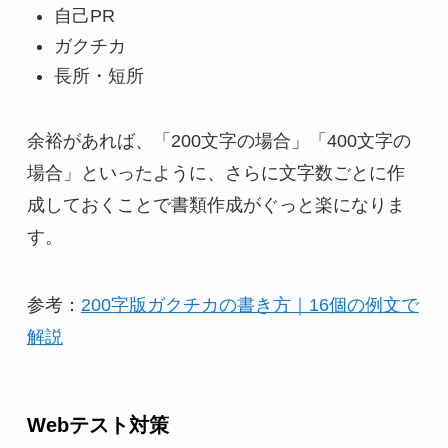
自己PR
ガクチカ
長所・短所
余裕があれば、「200文字の場合」「400文字の
場合」といったように、さらに文字数ごとに作
成しておくことで書類作成がぐっと楽になりま
す。
参考：
200字版ガクチカの書き方｜16個の例文で
解説
Webテスト対策