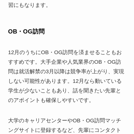
習にもなります。
OB・OG訪問
12月のうちにOB・OG訪問を済ませることもお
すすめです。大手企業や人気業界のOB・OG訪
問は就活解禁の3月以降は競争率が上がり、実現
しない可能性があります。12月なら動いている
学生が少ないこともあり、話を聞きたい先輩と
のアポイントも確保しやすいです。
大学のキャリアセンターやOB・OG訪問マッチ
ングサイトに登録するなど、先輩にコンタクト