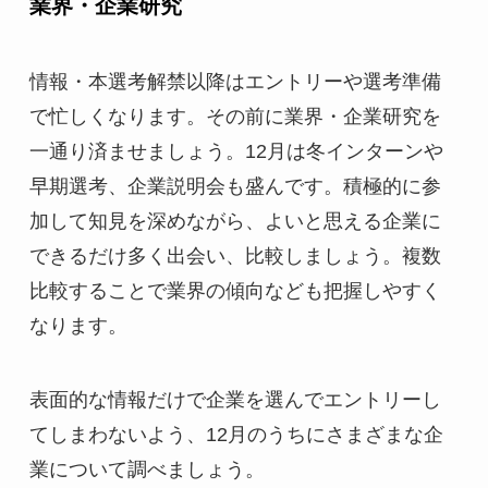
業界・企業研究
情報・本選考解禁以降はエントリーや選考準備
で忙しくなります。その前に業界・企業研究を
一通り済ませましょう。12月は冬インターンや
早期選考、企業説明会も盛んです。積極的に参
加して知見を深めながら、よいと思える企業に
できるだけ多く出会い、比較しましょう。複数
比較することで業界の傾向なども把握しやすく
なります。
表面的な情報だけで企業を選んでエントリーし
てしまわないよう、12月のうちにさまざまな企
業について調べましょう。