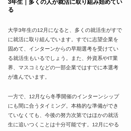
3年生｜多くの人が就活に取り組み始めてい
る
大学3年生の12月になると、多くの就活生がすで
に就活に取り組んでいます。すでに志望企業を
固めて、インターンからの早期選考を受けてい
る就活生もいるでしょう。また、外資系やIT業
界、マスコミなどの一部企業ではすでに本選考
が進んでいます。
一方で、12月なら冬季開催のインターンシップ
にも間に合うタイミング。本格的な準備ができ
ていなくても、今後の努力次第ではほかの就活
生に追いつくことは十分可能です。12月にやる