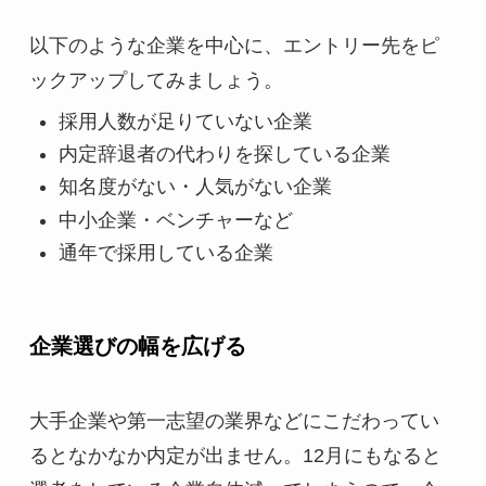
以下のような企業を中心に、エントリー先をピ
ックアップしてみましょう。
採用人数が足りていない企業
内定辞退者の代わりを探している企業
知名度がない・人気がない企業
中小企業・ベンチャーなど
通年で採用している企業
企業選びの幅を広げる
大手企業や第一志望の業界などにこだわってい
るとなかなか内定が出ません。12月にもなると