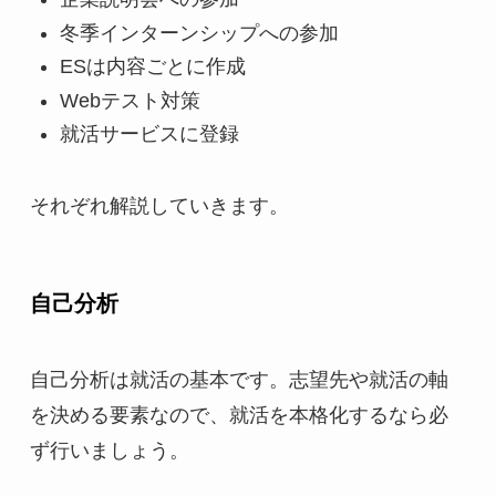
冬季インターンシップへの参加
ESは内容ごとに作成
Webテスト対策
就活サービスに登録
それぞれ解説していきます。
自己分析
自己分析は就活の基本です。志望先や就活の軸
を決める要素なので、就活を本格化するなら必
ず行いましょう。