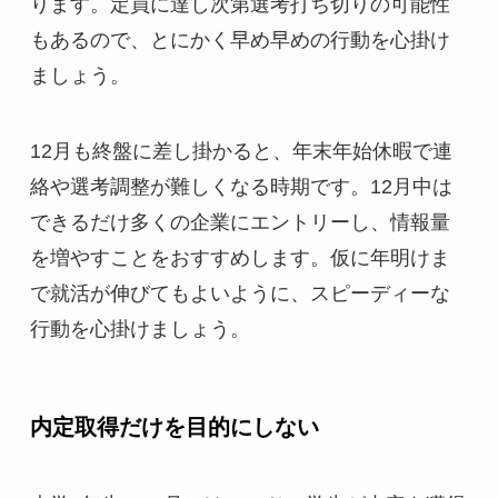
ります。定員に達し次第選考打ち切りの可能性
もあるので、とにかく早め早めの行動を心掛け
ましょう。
12月も終盤に差し掛かると、年末年始休暇で連
絡や選考調整が難しくなる時期です。12月中は
できるだけ多くの企業にエントリーし、情報量
を増やすことをおすすめします。仮に年明けま
で就活が伸びてもよいように、スピーディーな
行動を心掛けましょう。
内定取得だけを目的にしない