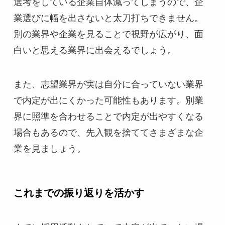
選考をしている企業自体減ってしまうので、企
業選びに幅を出さないと太刀打ちできません。
別の業界や企業を見ることで視野が広がり、面
白いと思える業界に出会えるでしょう。
また、志望業界が実は自分に合っていない業界
で内定が出にくかった可能性もあります。別業
界に照準を合わせることで内定が出やすくなる
場合もあるので、先入観を捨ててさまざまな企
業を見ましょう。
これまでの振り返りを活かす