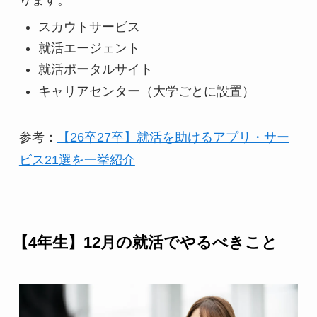
スカウトサービス
就活エージェント
就活ポータルサイト
キャリアセンター（大学ごとに設置）
参考：
【26卒27卒】就活を助けるアプリ・サー
ビス21選を一挙紹介
【4年生】12月の就活でやるべきこと