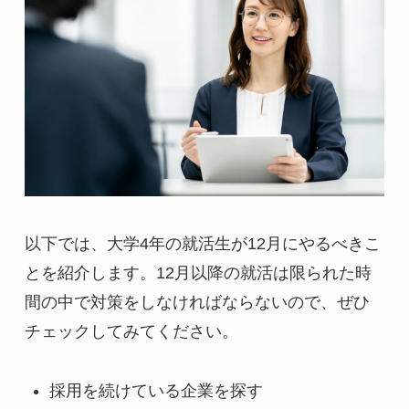
以下では、大学4年の就活生が12月にやるべきこ
とを紹介します。12月以降の就活は限られた時
間の中で対策をしなければならないので、ぜひ
チェックしてみてください。
採用を続けている企業を探す