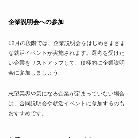
企業説明会への参加
12月の段階では、企業説明会をはじめさまざま
な就活イベントが実施されます。選考を受けた
い企業をリストアップして、積極的に企業説明
会に参加しましょう。
志望業界や気になる企業が定まっていない場合
は、合同説明会や就活イベントに参加するのも
おすすめです。