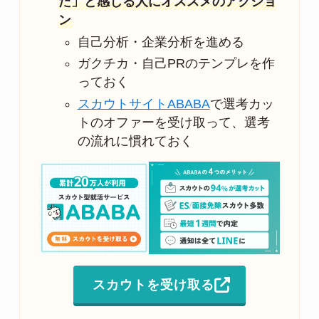
た」と感じる人にオススメのアクショ
ン
自己分析・企業分析を進める
ガクチカ・自己PRのテンプレを作
っておく
スカウトサイトABABA
で選考カッ
トのオファーを受け取って、選考
の流れに慣れておく
スカウトを受け取る