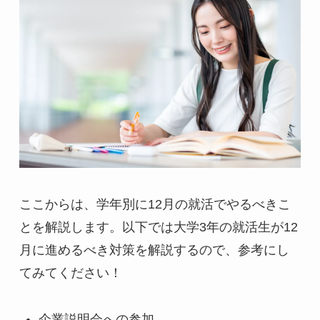
ここからは、学年別に12月の就活でやるべきこ
とを解説します。以下では大学3年の就活生が12
月に進めるべき対策を解説するので、参考にし
てみてください！
企業説明会への参加