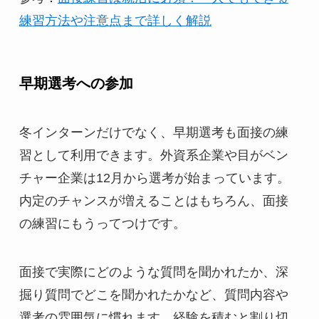
練習方法や注意点まで詳しく解説
早期選考への参加
冬インターンだけでなく、早期選考も面接の練
習として利用できます。外資系企業や目がベン
チャー企業は12月から選考が始まっています。
内定のチャンスが増えることはもちろん、面接
の練習にもうってつけです。
面接で実際にどのような質問を聞かれたか、深
掘り質問でどこを聞かれたかなど、質問内容や
選考の雰囲気に慣れます。経験を積むと割り切