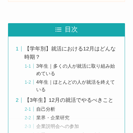
目次
【学年別】就活における12月はどんな
時期？
3年生｜多くの人が就活に取り組み始
めている
4年生｜ほとんどの人が就活を終えて
いる
【3年生】12月の就活でやるべきこと
自己分析
業界・企業研究
企業説明会への参加