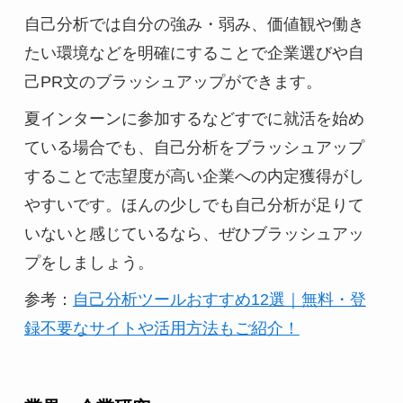
自己分析では自分の強み・弱み、価値観や働き
たい環境などを明確にすることで企業選びや自
己PR文のブラッシュアップができます。
夏インターンに参加するなどすでに就活を始め
ている場合でも、自己分析をブラッシュアップ
することで志望度が高い企業への内定獲得がし
やすいです。ほんの少しでも自己分析が足りて
いないと感じているなら、ぜひブラッシュアッ
プをしましょう。
参考：
自己分析ツールおすすめ12選｜無料・登
録不要なサイトや活用方法もご紹介！