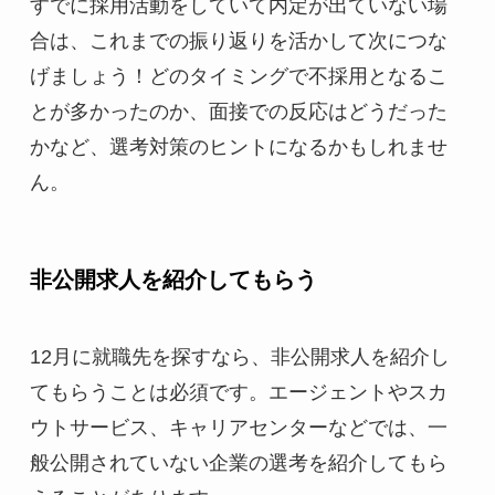
すでに採用活動をしていて内定が出ていない場
合は、これまでの振り返りを活かして次につな
げましょう！どのタイミングで不採用となるこ
とが多かったのか、面接での反応はどうだった
かなど、選考対策のヒントになるかもしれませ
ん。
非公開求人を紹介してもらう
12月に就職先を探すなら、非公開求人を紹介し
てもらうことは必須です。エージェントやスカ
ウトサービス、キャリアセンターなどでは、一
般公開されていない企業の選考を紹介してもら