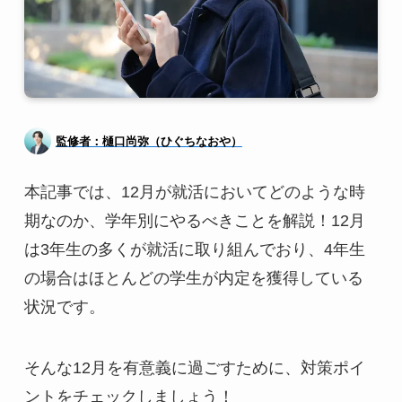
監修者：樋口尚弥（ひぐちなおや）
本記事では、12月が就活においてどのような時
期なのか、学年別にやるべきことを解説！12月
は3年生の多くが就活に取り組んでおり、4年生
の場合はほとんどの学生が内定を獲得している
状況です。
そんな12月を有意義に過ごすために、対策ポイ
ントをチェックしましょう！