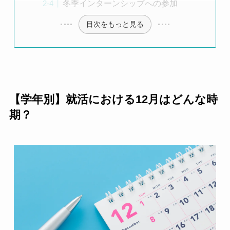
冬季インターンシップへの参加
目次をもっと見る
【学年別】就活における12月はどんな時
期？