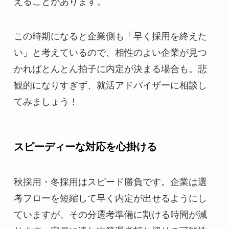
えることがあります。
この時期になると企業側も「早く採用を終えた
い」と考えているので、相性のよい企業が見つ
かればとんとん拍子に内定が決まる場合も。悲
観的になりすぎず、就活アドバイザーに相談し
てみましょう！
スピーディーな対応を心掛ける
秋採用・冬採用はスピード勝負です。企業は選
考フローを短縮して早く内定が出せるようにし
ていますが、その分選考準備に割ける時間が減