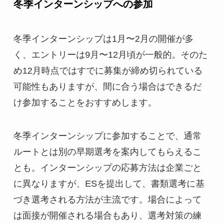
冬季インターンシップへの参加
冬季インターンシップは1月〜2月の開催が多
く、エントリーは9月〜12月頃が一般的。そのた
め12月時点ではすでに募集が締め切られている
可能性もありますが、間に合う場合はできるだ
け参加することをおすすめします。
冬季インターンシップに参加することで、通常
ルートとは別の早期選考を案内してもらえるこ
とも。インターンシップの応募方法は企業ごと
に異なりますが、ESを提出して、書類選考に基
づき選考される方法が主流です。場合によって
は面接が開催される場合もあり、選考対策の練