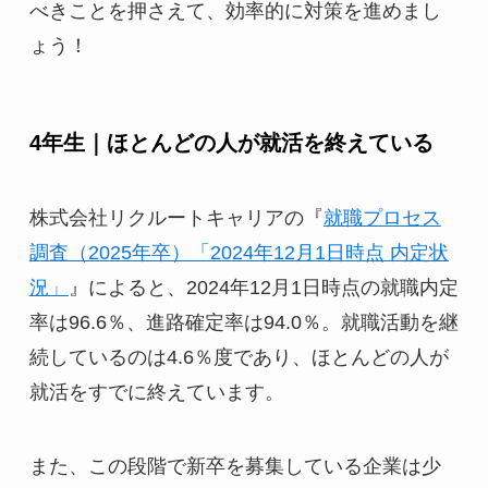
べきことを押さえて、効率的に対策を進めまし
ょう！
4年生｜ほとんどの人が就活を終えている
株式会社リクルートキャリアの『
就職プロセス
調査（2025年卒）「2024年12月1日時点 内定状
況」
』によると、2024年12月1日時点の就職内定
率は96.6％、進路確定率は94.0％。就職活動を継
続しているのは4.6％度であり、ほとんどの人が
就活をすでに終えています。
また、この段階で新卒を募集している企業は少