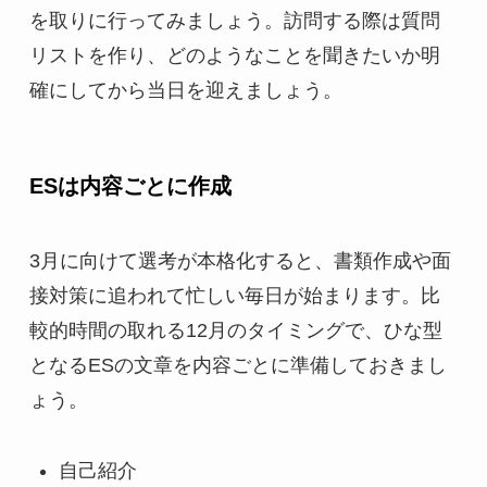
を取りに行ってみましょう。訪問する際は質問
リストを作り、どのようなことを聞きたいか明
確にしてから当日を迎えましょう。
ESは内容ごとに作成
3月に向けて選考が本格化すると、書類作成や面
接対策に追われて忙しい毎日が始まります。比
較的時間の取れる12月のタイミングで、ひな型
となるESの文章を内容ごとに準備しておきまし
ょう。
自己紹介