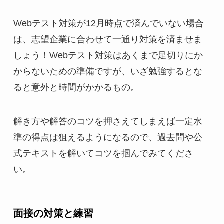
Webテスト対策が12月時点で済んでいない場合
は、志望企業に合わせて一通り対策を済ませま
しょう！Webテスト対策はあくまで足切りにか
からないための準備ですが、いざ勉強するとな
ると意外と時間がかかるもの。
解き方や解答のコツを押さえてしまえば一定水
準の得点は狙えるようになるので、過去問や公
式テキストを解いてコツを掴んでみてくださ
い。
面接の対策と練習