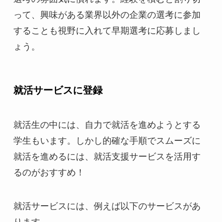
って、興味がある業界以外の企業の選考に参加
することも視野に入れて早期選考に応募しまし
ょう。
就活サービスに登録
就活生の中には、自力で就活を進めようとする
学生もいます。しかし的確な手順でスムーズに
就活を進めるには、就活支援サービスを活用す
るのがおすすめ！
就活サービスには、例えば以下のサービスがあ
ります。