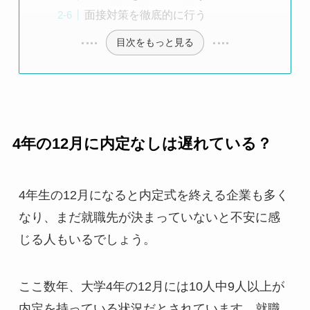
面接対策を徹底的に行う
目次をもっと見る
4年の12月に内定なしは遅れている？
4年生の12月になると内定式を終える企業も多く
なり、まだ就職先が決まっていないと不安に感
じる人もいるでしょう。
ここ数年、大学4年の12月には10人中9人以上が
内定を持っている状況だとされています。就職