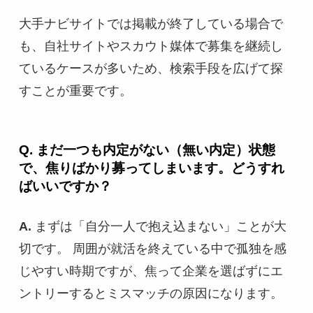
大手ナビサイトでは掲載が終了している場合で
も、自社サイトやスカウト媒体で募集を継続し
ているケースが多いため、検索手段を広げて探
すことが重要です。
Q. まだ一つも内定がない（無い内定）状態
で、焦りばかり募ってしまいます。どうすれ
ばいいですか？
A.
まずは「自分一人で抱え込まない」ことが大
切です。 周囲が就活を終えている中で孤独を感
じやすい時期ですが、焦って企業を選ばずにエ
ントリーするとミスマッチの原因になります。