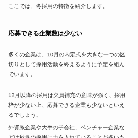
ここでは、冬採用の特徴を紹介します。
応募できる企業数は少ない
多くの企業は、10月の内定式を大きな一つの区
切りとして採用活動を終えるように予定を組ん
でいます。
12月以降の採用は欠員補充の意味が強く、採用
枠が少ない上、応募できる企業も少ないといえ
るでしょう。
外資系企業や大手の子会社、ベンチャー企業な
どは秋冬の採用に力を入れていることが多いも