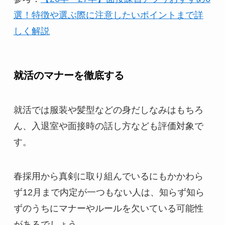
選！特徴や選ぶ際に注意したいポイントまで詳
しく解説
就活のマナーを徹底する
就活では服装や髪型などの身だしなみはもちろ
ん、入退室や面接時の話し方なども評価対象で
す。
春採用から真剣に取り組んでいるにもかかわら
ず12月まで内定が一つもない人は、知らず知ら
ずのうちにマナーやルールを欠いている可能性
があるでしょう。