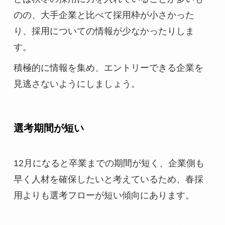
のの、大手企業と比べて採用枠が小さかった
り、採用についての情報が少なかったりしま
す。
積極的に情報を集め、エントリーできる企業を
見逃さないようにしましょう。
選考期間が短い
12月になると卒業までの期間が短く、企業側も
早く人材を確保したいと考えているため、春採
用よりも選考フローが短い傾向にあります。