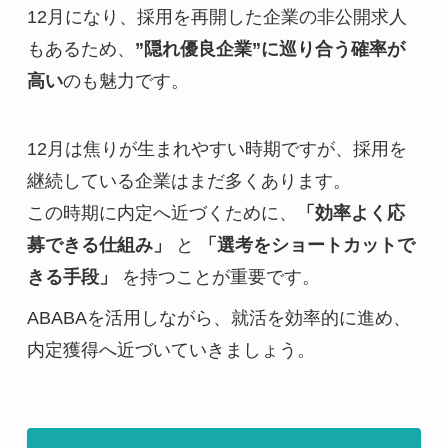
12月になり、採用を再開した企業の非公開求人
もあるため、
”隠れ優良企業”に巡り合う確率が
高い
のも魅力です。
12月は焦りが生まれやすい時期ですが、採用を
継続している企業はまだ多くあります。
この時期に内定へ近づくために、
「効率よく応
募できる仕組み」
と
「選考をショートカットで
きる手段」
を持つことが重要です。
ABABAを活用しながら、就活を効率的に進め、
内定獲得へ近づいていきましょう。