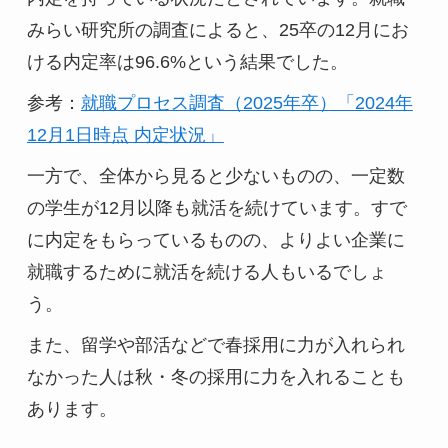
みらい研究所の調査によると、25卒の12月にお
ける内定率は96.6%という結果でした。
参考：
就職プロセス調査（2025年卒）「2024年
12月1日時点 内定状況」
一方で、全体から見ると少ないものの、一定数
の学生が12月以降も就活を続けています。すで
に内定をもらっているものの、よりよい企業に
就職するために就活を続ける人もいるでしょ
う。
また、留学や部活などで春採用に力が入れられ
なかった人は秋・冬の採用に力を入れることも
あります。