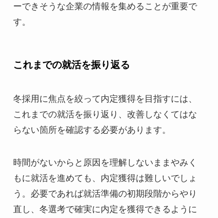
ーできそうな企業の情報を集めることが重要で
す。
これまでの就活を振り返る
冬採用に焦点を絞って内定獲得を目指すには、
これまでの就活を振り返り、改善しなくてはな
らない箇所を確認する必要があります。
時間がないからと原因を理解しないままやみく
もに就活を進めても、内定獲得は難しいでしょ
う。必要であれば就活準備の初期段階からやり
直し、冬選考で確実に内定を獲得できるように