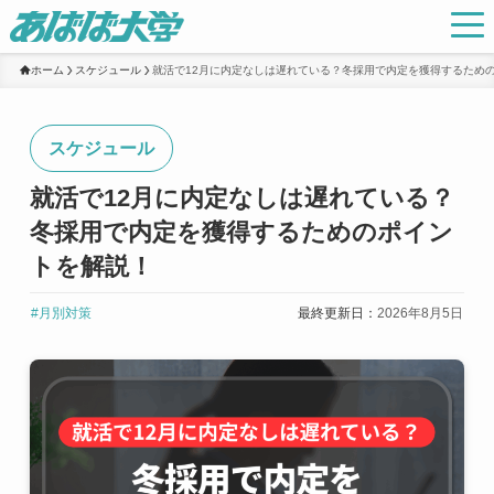
ホーム
スケジュール
就活で12月に内定なしは遅れている？冬採用で内定を獲得するため
スケジュール
就活で12月に内定なしは遅れている？
冬採用で内定を獲得するためのポイン
トを解説！
#月別対策
最終更新日：
2026年8月5日