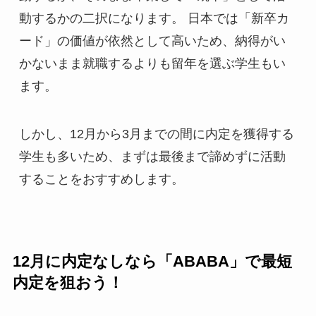
動するかの二択になります。 日本では「新卒カ
ード」の価値が依然として高いため、納得がい
かないまま就職するよりも留年を選ぶ学生もい
ます。
しかし、12月から3月までの間に内定を獲得する
学生も多いため、まずは最後まで諦めずに活動
することをおすすめします。
12月に内定なしなら「ABABA」で最短
内定を狙おう！