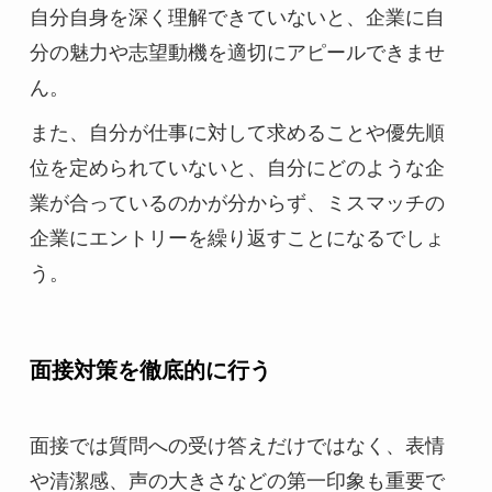
自分自身を深く理解できていないと、企業に自
分の魅力や志望動機を適切にアピールできませ
ん。
また、自分が仕事に対して求めることや優先順
位を定められていないと、自分にどのような企
業が合っているのかが分からず、ミスマッチの
企業にエントリーを繰り返すことになるでしょ
う。
面接対策を徹底的に行う
面接では質問への受け答えだけではなく、表情
や清潔感、声の大きさなどの第一印象も重要で