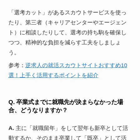
「選考カット」があるスカウトサービスを使っ
たり、第三者（キャリアセンターやエージェン
ト）に相談したりして、選考の持ち駒を確保し
つつ、精神的な負担を減らす工夫をしましょ
う。
参考：
逆求人の就活スカウトサイトおすすめ10
選！上手く活用するポイントを紹介
Q. 卒業式までに就職先が決まらなかった場
合、どうなりますか？
A.
主に「就職留年」をして翌年も新卒として活
動するか、そのまま卒業して「既卒」として活