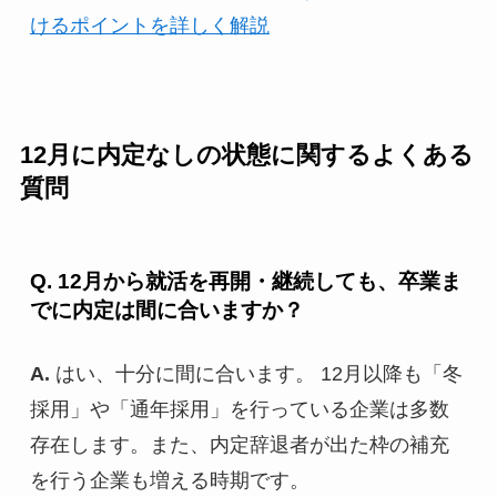
けるポイントを詳しく解説
12月に内定なしの状態に関するよくある
質問
Q. 12月から就活を再開・継続しても、卒業ま
でに内定は間に合いますか？
A.
はい、十分に間に合います。 12月以降も「冬
採用」や「通年採用」を行っている企業は多数
存在します。また、内定辞退者が出た枠の補充
を行う企業も増える時期です。