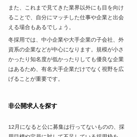
また、これまで見てきた業界以外にも目を向け
ることで、自分にマッチした仕事や企業と出会
える場合もあるでしょう。
冬採用では、中小企業や大手企業の子会社、外
資系の企業などが中心になります。規模が小さ
かったり知名度が低かったりしても優良な企業
はあるため、有名大手企業だけでなく視野を広
げることが重要です。
非公開求人を探す
12月になると公に募集は行ってないものの、採
用目標や定員に対して不足している採用枠を、