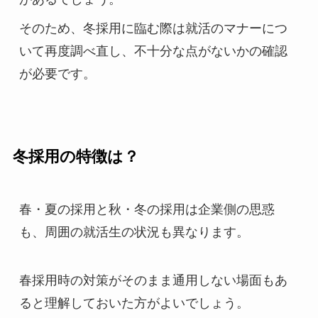
そのため、冬採用に臨む際は就活のマナーにつ
いて再度調べ直し、不十分な点がないかの確認
が必要です。
冬採用の特徴は？
春・夏の採用と秋・冬の採用は企業側の思惑
も、周囲の就活生の状況も異なります。
春採用時の対策がそのまま通用しない場面もあ
ると理解しておいた方がよいでしょう。