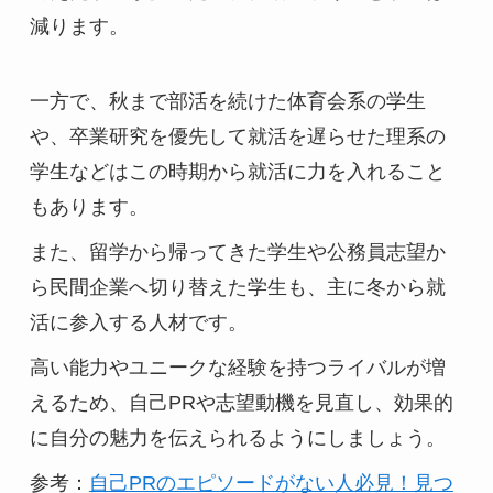
減ります。
一方で、秋まで部活を続けた体育会系の学生
や、卒業研究を優先して就活を遅らせた理系の
学生などはこの時期から就活に力を入れること
もあります。
また、留学から帰ってきた学生や公務員志望か
ら民間企業へ切り替えた学生も、主に冬から就
活に参入する人材です。
高い能力やユニークな経験を持つライバルが増
えるため、自己PRや志望動機を見直し、効果的
に自分の魅力を伝えられるようにしましょう。
参考：
自己PRのエピソードがない人必見！見つ