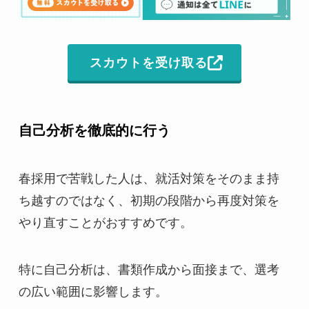
スカウトを受け取る
自己分析を徹底的に行う
春採用で苦戦した人は、就活対策をそのまま持
ち越すのではなく、初期の段階から再度対策を
やり直すことがおすすめです。
特に自己分析は、書類作成から面接まで、選考
の広い範囲に影響します。