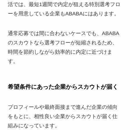
活では、最短1週間で内定が狙える特別選考フロ
ーを用意している企業もABABAにはあります。
通常応募では間に合わないケースでも、ABABA
のスカウトなら選考フローが短縮されるため、
時間を節約しながら効率的に内定に近づけま
す。
希望条件にあった企業からスカウトが届く
プロフィールや最終面接まで進んだ企業の傾向
をもとに、相性良い企業からスカウトが届く仕
組みになっています。