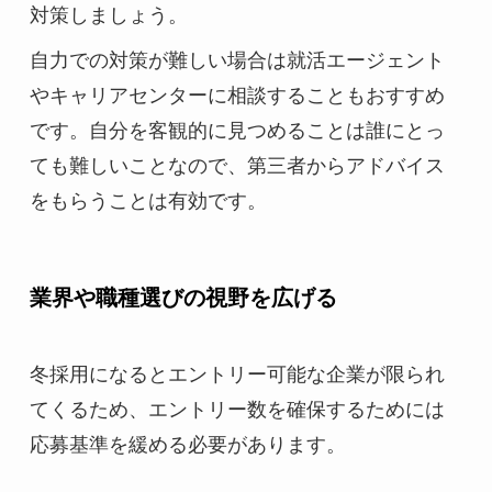
対策しましょう。
自力での対策が難しい場合は就活エージェント
やキャリアセンターに相談することもおすすめ
です。自分を客観的に見つめることは誰にとっ
ても難しいことなので、第三者からアドバイス
をもらうことは有効です。
業界や職種選びの視野を広げる
冬採用になるとエントリー可能な企業が限られ
てくるため、エントリー数を確保するためには
応募基準を緩める必要があります。