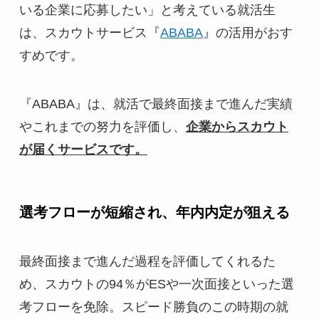
いる企業に応募したい」と考えている就活生
は、スカウトサービス『
ABABA
』の活用がおす
すめです。
『ABABA』は、就活で最終面接まで進んだ実績
やこれまでの努力を評価し、
企業からスカウト
が届くサービスです。
選考フローが短縮され、年内内定が狙える
最終面接まで進んだ過程を評価してくれるた
め、スカウトの94％がESや一次面接といった選
考フローを免除。スピード勝負のこの時期の就