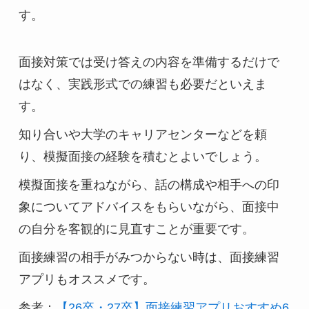
す。
面接対策では受け答えの内容を準備するだけで
はなく、実践形式での練習も必要だといえま
す。
知り合いや大学のキャリアセンターなどを頼
り、模擬面接の経験を積むとよいでしょう。
模擬面接を重ねながら、話の構成や相手への印
象についてアドバイスをもらいながら、面接中
の自分を客観的に見直すことが重要です。
面接練習の相手がみつからない時は、面接練習
アプリもオススメです。
参考：
【26卒・27卒】面接練習アプリおすすめ6