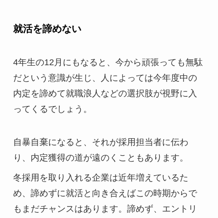
就活を諦めない
4年生の12月にもなると、今から頑張っても無駄
だという意識が生じ、人によっては今年度中の
内定を諦めて就職浪人などの選択肢が視野に入
ってくるでしょう。
自暴自棄になると、それが採用担当者に伝わ
り、内定獲得の道が遠のくこともあります。
冬採用を取り入れる企業は近年増えているた
め、諦めずに就活と向き合えばこの時期からで
もまだチャンスはあります。諦めず、エントリ