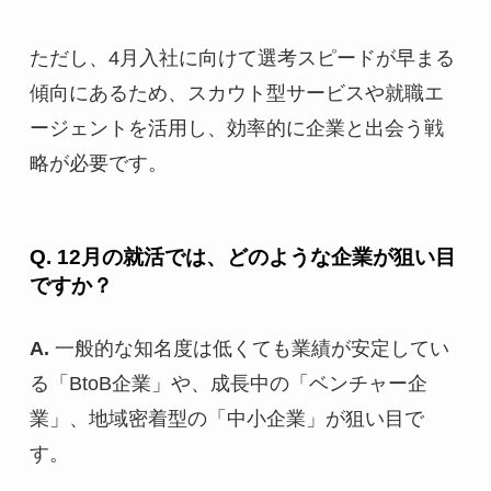
ただし、4月入社に向けて選考スピードが早まる
傾向にあるため、スカウト型サービスや就職エ
ージェントを活用し、効率的に企業と出会う戦
略が必要です。
Q. 12月の就活では、どのような企業が狙い目
ですか？
A.
一般的な知名度は低くても業績が安定してい
る「BtoB企業」や、成長中の「ベンチャー企
業」、地域密着型の「中小企業」が狙い目で
す。