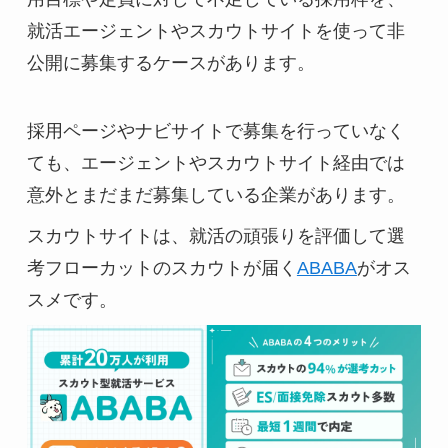
就活エージェントやスカウトサイトを使って非
公開に募集するケースがあります。
採用ページやナビサイトで募集を行っていなく
ても、エージェントやスカウトサイト経由では
意外とまだまだ募集している企業があります。
スカウトサイトは、就活の頑張りを評価して選
考フローカットのスカウトが届く
ABABA
がオス
スメです。