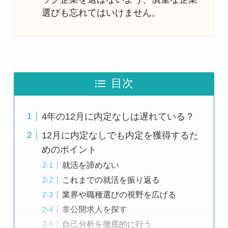
選びも忘れてはいけません。
目次
4年の12月に内定なしは遅れている？
12月に内定なしでも内定を獲得するた
めのポイント
就活を諦めない
これまでの就活を振り返る
業界や職種選びの視野を広げる
非公開求人を探す
自己分析を徹底的に行う