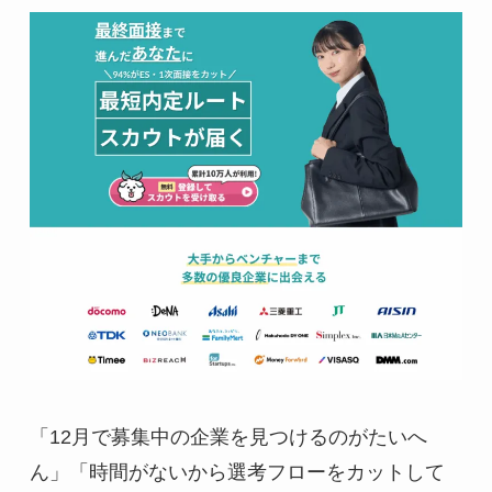
「12月で募集中の企業を見つけるのがたいへ
ん」「時間がないから選考フローをカットして