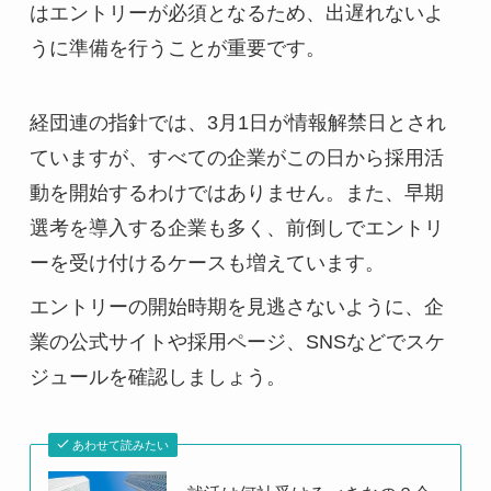
はエントリーが必須となるため、出遅れないよ
うに準備を行うことが重要です。
経団連の指針では、3月1日が情報解禁日とされ
ていますが、すべての企業がこの日から採用活
動を開始するわけではありません。また、早期
選考を導入する企業も多く、前倒しでエントリ
ーを受け付けるケースも増えています。
エントリーの開始時期を見逃さないように、企
業の公式サイトや採用ページ、SNSなどでスケ
ジュールを確認しましょう。
あわせて読みたい