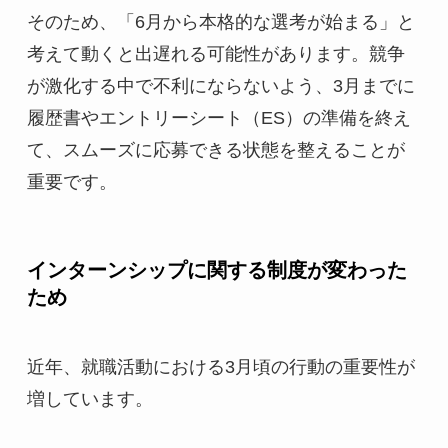
そのため、「6月から本格的な選考が始まる」と
考えて動くと出遅れる可能性があります。競争
が激化する中で不利にならないよう、3月までに
履歴書やエントリーシート（ES）の準備を終え
て、スムーズに応募できる状態を整えることが
重要です。
インターンシップに関する制度が変わった
ため
近年、就職活動における3月頃の行動の重要性が
増しています。