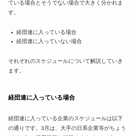
ている場合とそうでない場合で大きく分かれま
す。
経団連に入っている場合
経団連に入っていない場合
それぞれのスケジュールについて解説していき
ます。
経団連に入っている場合
経団連に入っている企業のスケジュールは以下
の通りです。3月は、大手の日系企業等がちょう