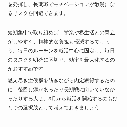
を発揮し、長期戦でモチベーションが散漫にな
るリスクを回避できます。
短期集中で取り組めば、学業や私生活との両立
がしやすく、精神的な負担も軽減するでしょ
う。毎日のルーチンを就活中心に固定し、毎日
のタスクを明確に区切り、効率を最大化するの
がおすすめです。
燃え尽き症候群を防ぎながら内定獲得するため
に、後回し癖があったり長期戦に向いていなか
ったりする人は、3月から就活を開始するのもひ
とつの選択肢として考えておきましょう。