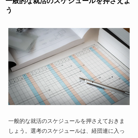
一般的な就活のスケジュールを押さえよ
う
一般的な就活のスケジュールを押さえておきま
しょう。選考のスケジュールは、経団連に入っ