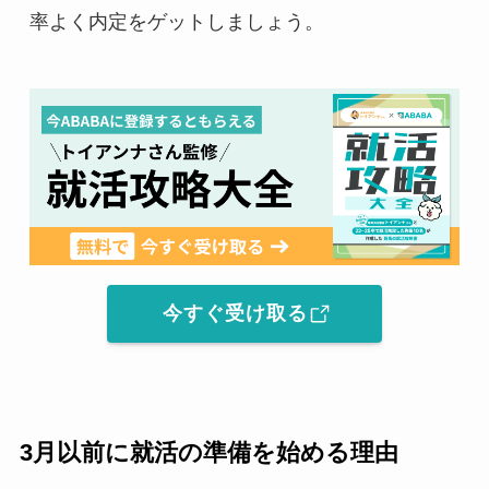
率よく内定をゲットしましょう。
今すぐ受け取る
3月以前に就活の準備を始める理由