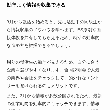
効率よく情報を収集できる
3月から就活を始めると、先に活動中の同級生か
ら情報収集のノウハウを学べます。ES添削や面
接体験を共有してもらえるため、就活の効率的
な進め方を把握できるでしょう。
周りの就活生の動きが見えるため、自分に合う
企業を選びやすくなります。合同説明会で人気
の業界や会社をチェックして、的外れなエント
リーを避けられるのもメリットです。
また、3月から情報が多数公開されるため、最新
の企業動向を効率的にキャッチできます。情報