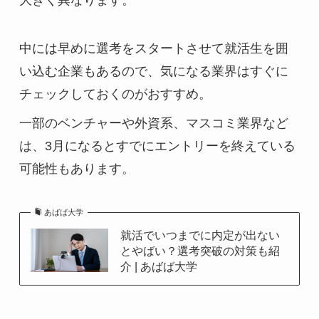
大きく異なります。
中には早めに選考をスタートさせて就活生を囲
い込む企業もあるので、気になる業界はすぐに
チェックしておくのがおすすめ。
一部のベンチャーや外資系、マスコミ業界など
は、3月になるとすでにエントリーを終えている
可能性もあります。
あばば大学
就活でいつまでに内定が出ない
とやばい？選考突破の対策も紹
介 | あばば大学