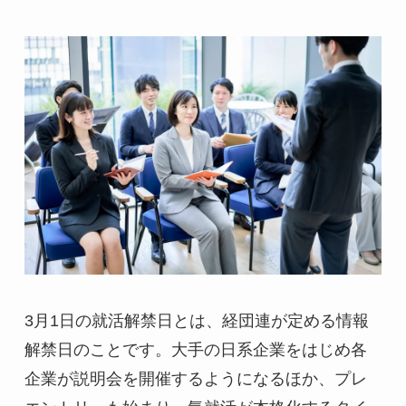
3月1日の就活解禁日とは、経団連が定める情報
解禁日のことです。大手の日系企業をはじめ各
企業が説明会を開催するようになるほか、プレ