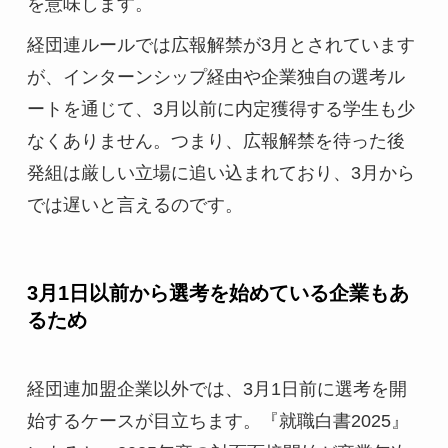
を意味します。
経団連ルールでは広報解禁が3月とされています
が、インターンシップ経由や企業独自の選考ル
ートを通じて、3月以前に内定獲得する学生も少
なくありません。つまり、広報解禁を待った後
発組は厳しい立場に追い込まれており、3月から
では遅いと言えるのです。
3月1日以前から選考を始めている企業もあ
るため
経団連加盟企業以外では、3月1日前に選考を開
始するケースが目立ちます。『就職白書2025』