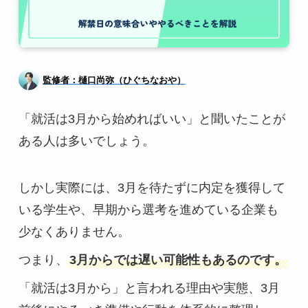
監修者：樋口尚弥（ひぐちなおや）
「就活は3月から始めればいい」と聞いたことが
ある人は多いでしょう。
しかし実際には、3月を待たずに内定を獲得して
いる学生や、早期から選考を進めている企業も
少なくありません。
つまり、
3月からでは遅い可能性もあるのです。
「就活は3月から」と言われる理由や実態、3月