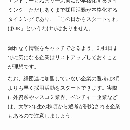
エントリーも始まり一気就活が本格化するタイ
ミング。ただしあくまで採用活動が本格化する
タイミングであり、「この日からスタートすれ
ばOK」というわけではありません。
漏れなく情報をキャッチできるよう、3月1日ま
でに気になる企業はリストアップしておくこと
が理想です。
なお、経団連に加盟していない企業の選考は3月
よりも早く採用活動をスタートできます。実際
に外資系やマスコミ業界、ベンチャー企業など
は、大学3年生の秋頃から選考が開始される企業
もあるので注意しましょう。