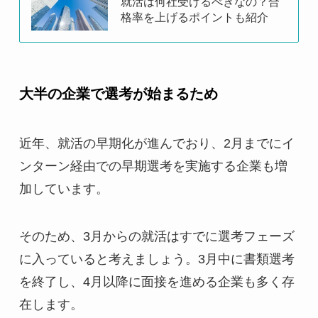
就活は何社受けるべきなの？合
格率を上げるポイントも紹介
大半の企業で選考が始まるため
近年、就活の早期化が進んでおり、2月までにイ
ンターン経由での早期選考を実施する企業も増
加しています。
そのため、3月からの就活はすでに選考フェーズ
に入っていると考えましょう。3月中に書類選考
を終了し、4月以降に面接を進める企業も多く存
在します。