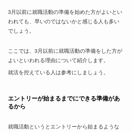
3月以前に就職活動の準備を始めた方がよいとい
われても、早いのではないかと感じる人も多い
でしょう。
ここでは、3月以前に就職活動の準備をした方が
よいといわれる理由について紹介します。
就活を控えている人は参考にしましょう。
エントリーが始まるまでにできる準備があ
るから
就職活動というとエントリーから始まるような