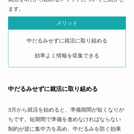
ます。
メリット
中だるみせずに就活に取り組める
効率よく情報を収集できる
中だるみせずに就活に取り組める
3月から就活を始めると、準備期間が短くなりが
ちです。短期間で準備を進めなければならない
制約が逆に集中力を高め、中だるみを防ぐ効果