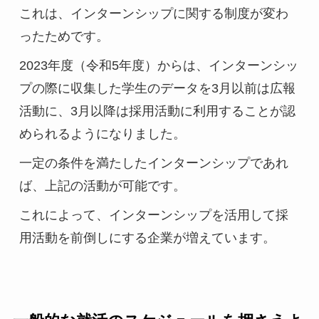
これは、インターンシップに関する制度が変わ
ったためです。
2023年度（令和5年度）からは、インターンシッ
プの際に収集した学生のデータを3月以前は広報
活動に、3月以降は採用活動に利用することが認
められるようになりました。
一定の条件を満たしたインターンシップであれ
ば、上記の活動が可能です。
これによって、インターンシップを活用して採
用活動を前倒しにする企業が増えています。