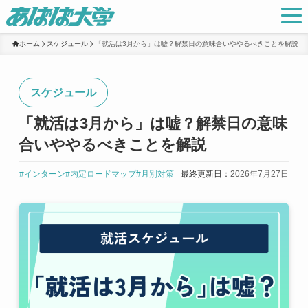
ホーム
スケジュール
「就活は3月から」は嘘？解禁日の意味合いややるべきことを解説
スケジュール
「就活は3月から」は嘘？解禁日の意味
合いややるべきことを解説
#インターン
#内定ロードマップ
#月別対策
最終更新日：
2026年7月27日