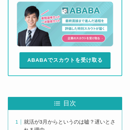
ABABAでスカウトを受け取る
目次
就活が3月からというのは嘘？遅いとさ