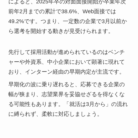
によると、2025年卒の対面面接開始が卒業年次
前年2月までの累計で38.6%、Web面接では
49.2%です。つまり、一定数の企業で3月以前か
ら選考を開始する動きが見受けられます。
先行して採用活動が進められているのはベンチ
ャーや外資系、中小企業において顕著に現れて
おり、インターン経由の早期内定が主流です。
早期化の波に乗り遅れると、応募できる企業の
幅が狭まり、志望業界を妥協せざるを得なくな
る可能性もあります。「就活は3月から」の流れ
に縛られず、柔軟に対応しましょう。