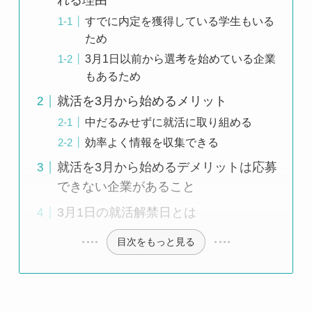
れる理由
すでに内定を獲得している学生もいる
ため
3月1日以前から選考を始めている企業
もあるため
就活を3月から始めるメリット
中だるみせずに就活に取り組める
効率よく情報を収集できる
就活を3月から始めるデメリットは応募
できない企業があること
3月1日の就活解禁日とは
目次をもっと見る