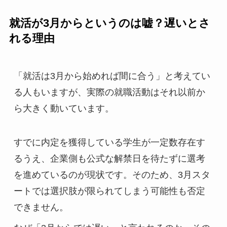
就活が3月からというのは嘘？遅いとさ
れる理由
「就活は3月から始めれば間に合う」と考えてい
る人もいますが、実際の就職活動はそれ以前か
ら大きく動いています。
すでに内定を獲得している学生が一定数存在す
るうえ、企業側も公式な解禁日を待たずに選考
を進めているのが現状です。そのため、3月スタ
ートでは選択肢が限られてしまう可能性も否定
できません。