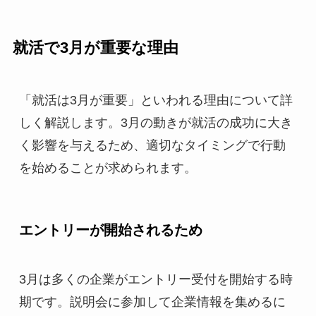
就活で3月が重要な理由
「就活は3月が重要」といわれる理由について詳
しく解説します。3月の動きが就活の成功に大き
く影響を与えるため、適切なタイミングで行動
を始めることが求められます。
エントリーが開始されるため
3月は多くの企業がエントリー受付を開始する時
期です。説明会に参加して企業情報を集めるに