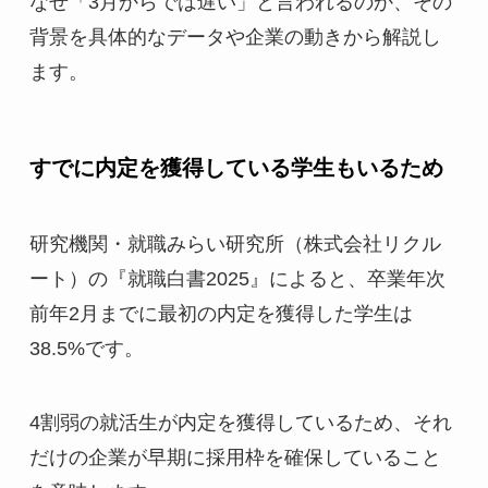
なぜ「3月からでは遅い」と言われるのか、その
背景を具体的なデータや企業の動きから解説し
ます。
すでに内定を獲得している学生もいるため
研究機関・就職みらい研究所（株式会社リクル
ート）の『就職白書2025』によると、卒業年次
前年2月までに最初の内定を獲得した学生は
38.5%です。
4割弱の就活生が内定を獲得しているため、それ
だけの企業が早期に採用枠を確保していること