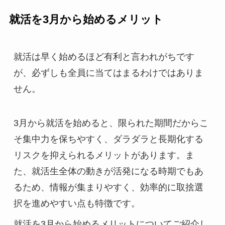
就活を3月から始めるメリット
就活は早く始めるほど有利と言われがちです
が、必ずしも全員に当てはまるわけではありま
せん。
3月から就活を始めると、限られた期間だからこ
そ集中力を保ちやすく、ダラダラと長期化する
リスクを抑えられるメリットがあります。ま
た、就活生全体の動きが活発になる時期でもあ
るため、情報が集まりやすく、効率的に取捨選
択を進めやすい点も特徴です。
就活を3月から始めるメリットについてご紹介し