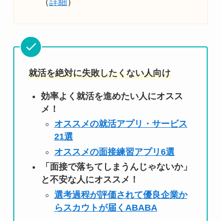
（
詳細
）
就活を絶対に失敗したくない人向け
効率よく就活を進めたい人にオスス
メ！
オススメの就活アプリ・サービス
21選
オススメの面接練習アプリ6選
「面接で落ちてしまうんじゃないか」
と不安な人にオススメ！
選考過程が評価されて優良企業か
らスカウトが届くABABA