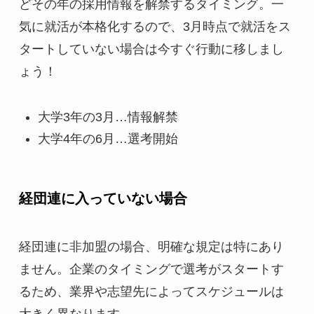
どその年の採用情報を解禁するタイミング。一
気に就活が本格化するので、3月時点で就活をス
タートしていない場合は今すぐ行動に移しまし
ょう！
大学3年の3月…情報解禁
大学4年の6月…選考開始
経団連に入っていない場合
経団連に非加盟の場合、明確な規定は特にあり
ません。企業のタイミングで選考がスタートす
るため、業界や志望先によってスケジュールは