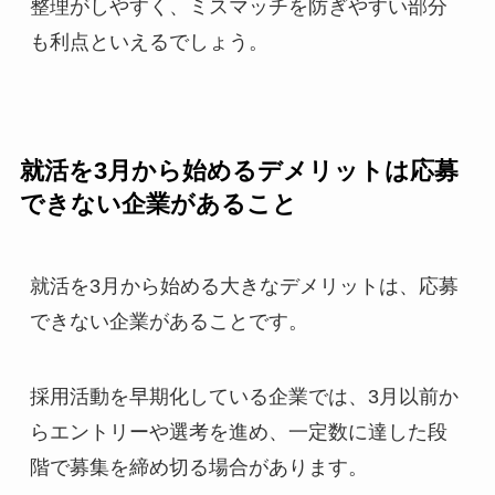
整理がしやすく、ミスマッチを防ぎやすい部分
も利点といえるでしょう。
就活を3月から始めるデメリットは応募
できない企業があること
就活を3月から始める大きなデメリットは、応募
できない企業があることです。
採用活動を早期化している企業では、3月以前か
らエントリーや選考を進め、一定数に達した段
階で募集を締め切る場合があります。