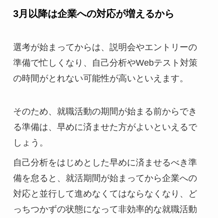
3月以降は企業への対応が増えるから
選考が始まってからは、説明会やエントリーの
準備で忙しくなり、自己分析やWebテスト対策
の時間がとれない可能性が高いといえます。
そのため、就職活動の期間が始まる前からでき
る準備は、早めに済ませた方がよいといえるで
しょう。
自己分析をはじめとした早めに済ませるべき準
備を怠ると、就活期間が始まってから企業への
対応と並行して進めなくてはならなくなり、ど
っちつかずの状態になって非効率的な就職活動