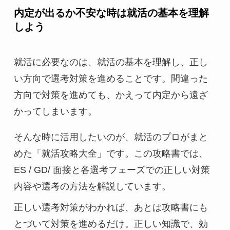
内定が出るか不安な時は就活の基本を理解
しよう
就活に必要なのは、就活の基本を理解し、正し
い方向で選考対策を進めることです。間違った
方向で対策を進めても、かえって内定から遠ざ
かってしまいます。
そんな時に活用したいのが、就活のプロがまと
めた「就活攻略大全」です。この攻略書では、
ES / GD/ 面接と各選考フェーズでの正しい対策
内容や選考の方法を解説しています。
正しい選考対策がわかれば、あとは攻略書にも
とづいて対策を進めるだけ。正しい知識で、効