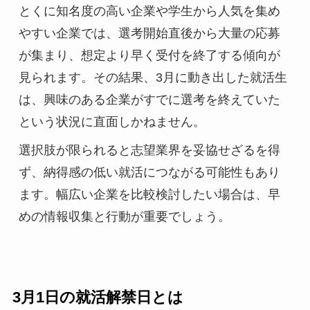
とくに知名度の高い企業や学生から人気を集め
やすい企業では、選考開始直後から大量の応募
が集まり、想定より早く受付を終了する傾向が
見られます。その結果、3月に動き出した就活生
は、興味のある企業がすでに選考を終えていた
という状況に直面しかねません。
選択肢が限られると志望業界を妥協せざるを得
ず、納得感の低い就活につながる可能性もあり
ます。幅広い企業を比較検討したい場合は、早
めの情報収集と行動が重要でしょう。
3月1日の就活解禁日とは