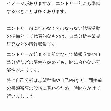
イメージがありますが、エントリー前にも準備
するべきことは多くあります。
エントリー前に行わなくてはならない就職活動
の準備として代表的なものは、自己分析や業界
研究などの情報収集です。
エントリーが始まる直前になって情報収集や自
己分析などの準備を始めても、間に合わない可
能性があります。
特に自己分析は志望動機や自己PRなど、面接前
の書類審査の段階に関わるため、時間をかけて
行いましょう。