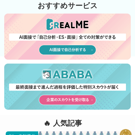
おすすめサービス
人気記事