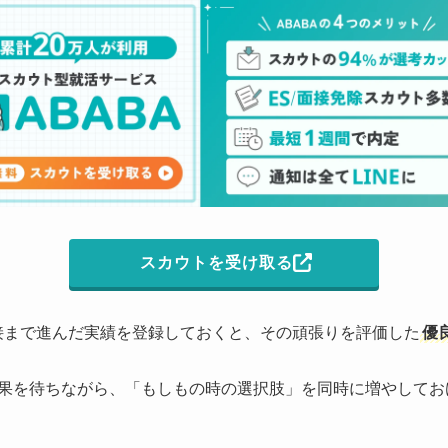
スカウトを受け取る
面接まで進んだ実績を登録しておくと、その頑張りを評価した
優
果を待ちながら、「もしもの時の選択肢」を同時に増やしてお