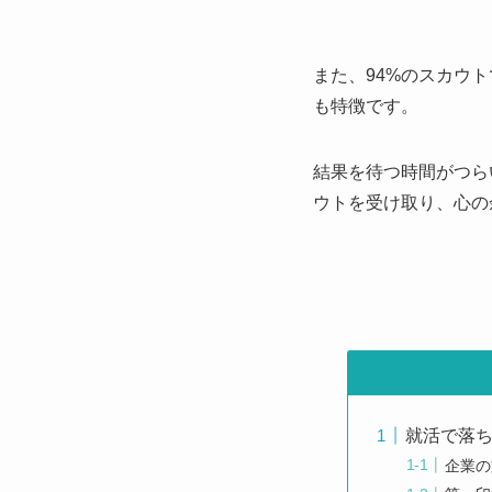
また、94%のスカウ
も特徴です。
結果を待つ時間がつら
ウトを受け取り、心の
就活で落
企業の