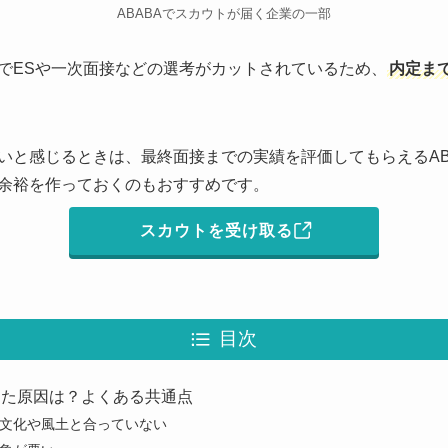
ABABAでスカウトが届く企業の一部
トでESや一次面接などの選考がカットされているため、
内定ま
いと感じるときは、最終面接までの実績を評価してもらえるAB
余裕を作っておくのもおすすめです。
スカウトを受け取る
目次
ちた原因は？よくある共通点
文化や風土と合っていない