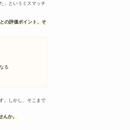
た」というミスマッチ
との評価ポイント、そ
なる
す。しかし、そこまで
せんか。