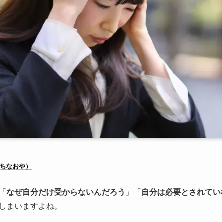
ちなおや）
「
なぜ自分だけ受からないんだろう
」「
自分は必要とされてい
しまいますよね。