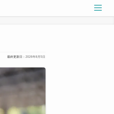
最終更新日：
2026年8月5日