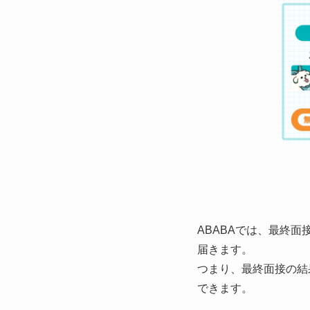
ABABAでは、最終
届きます。
つまり、最終面接の結
できます。