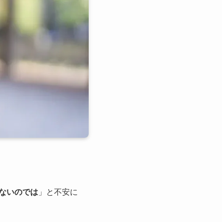
ないのでは
」と不安に