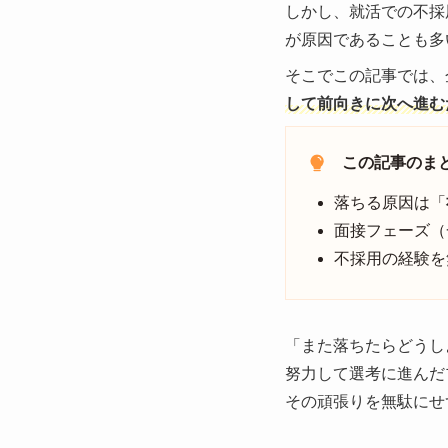
しかし、就活での不採
が原因であることも多
そこでこの記事では、
して前向きに次へ進む
この記事のま
落ちる原因は「
面接フェーズ（
不採用の経験を
「また落ちたらどうし
努力して選考に進んだ
その頑張りを無駄にせ