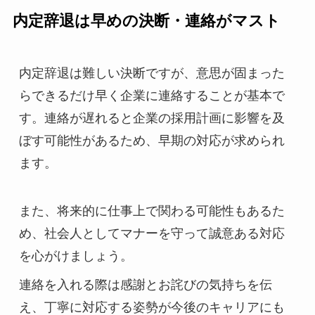
内定辞退は早めの決断・連絡がマスト
内定辞退は難しい決断ですが、意思が固まった
らできるだけ早く企業に連絡することが基本で
す。連絡が遅れると企業の採用計画に影響を及
ぼす可能性があるため、早期の対応が求められ
ます。
また、将来的に仕事上で関わる可能性もあるた
め、社会人としてマナーを守って誠意ある対応
を心がけましょう。
連絡を入れる際は感謝とお詫びの気持ちを伝
え、丁寧に対応する姿勢が今後のキャリアにも