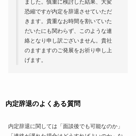
ました。慎重に検討した結果、大変
恐縮ですが内定を辞退させていただ
きます。貴重なお時間を割いていた
だいたにも関わらず、このような連
絡となり申し訳ございません。貴社
のますますのご発展をお祈り申し上
げます。
内定辞退のよくある質問
内定辞退に関しては「面談後でも可能なのか」
「連絡が遅れた場合はどうすればよいのか」な