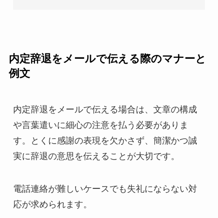
内定辞退をメールで伝える際のマナーと
例文
内定辞退をメールで伝える場合は、文章の構成
や言葉遣いに細心の注意を払う必要がありま
す。とくに感謝の表現を欠かさず、簡潔かつ誠
実に辞退の意思を伝えることが大切です。
電話連絡が難しいケースでも失礼にならない対
応が求められます。