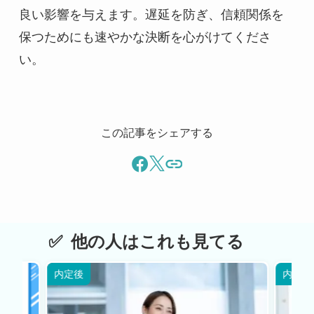
良い影響を与えます。遅延を防ぎ、信頼関係を
保つためにも速やかな決断を心がけてくださ
い。
この記事をシェアする
他の人はこれも見てる
内定後
内定後