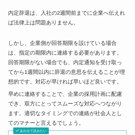
内定辞退は、入社の2週間前までに企業へ伝えれ
ば法律上は問題ありません。
しかし、企業側が回答期限を設けている場合
は、指定の期限内に連絡する必要があります。
回答期限がない場合でも、内定通知を受け取っ
てから1週間以内に辞退の意思を伝えることが理
想的です。対応が早ければ早いほど良いです。
早めに連絡することで、企業の採用計画に配慮
でき、双方にとってスムーズな対応へつながり
ます。適切なタイミングでの連絡が社会人とし
てのマナーと言えるでしょう。
あわせて読みたい