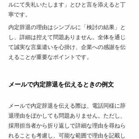
ルにて失礼いたします」とひと言を添えると丁
寧です。
内定辞退の理由はシンプルに「検討の結果」と
し、詳細は控えて問題ありません。全体を通じ
て誠実な言葉遣いを心掛け、企業への感謝を伝
えることが重要なポイントです。
メールで内定辞退を伝えるときの例文
メールで内定辞退を伝える際は、電話同様に辞
退理由をぼかしても問題ありません。ただし、
採用担当者から折り返しで詳細な理由を尋ねら
れることも考慮し、可能な範囲で理由を記載し