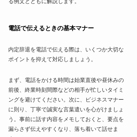
る例文とともに解説します。
電話で伝えるときの基本マナー
内定辞退を電話で伝える際は、いくつか大切な
ポイントを抑えて対応しましょう。
まず、電話をかける時間は始業直後や昼休みの
前後、終業時刻間際などの相手が忙しいタイミ
ングを避けてください。次に、ビジネスマナー
に則り、丁寧で誠実な言葉遣いを心がけましょ
う。事前に話す内容をメモしておくと、要点を
漏らさず伝えやすくなり、落ち着いて話せま