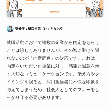
監修者：樋口尚弥（ひぐちなおや）
就職活動において複数の企業から内定をもらう
ことは珍しくありませんが、その際に避けて通
れないのが「内定辞退」の対応です。これは、
内定をいただいた企業に対し、感謝と誠意を示
す大切なコミュニケーションです。伝え方やタ
イミングを誤ると、採用担当者に不快な印象を
与えてしまうため、社会人としてのマナーをし
っかり守る必要があります。