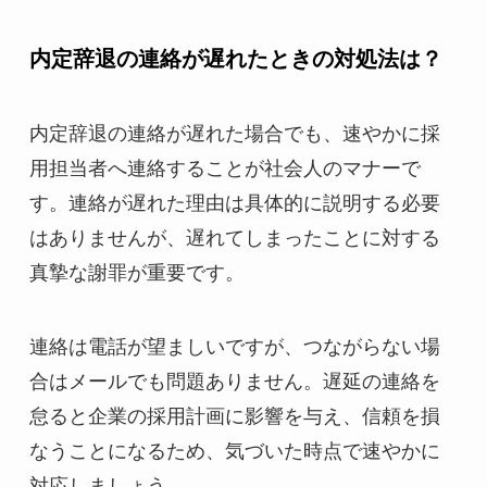
内定辞退の連絡が遅れたときの対処法は？
内定辞退の連絡が遅れた場合でも、速やかに採
用担当者へ連絡することが社会人のマナーで
す。連絡が遅れた理由は具体的に説明する必要
はありませんが、遅れてしまったことに対する
真摯な謝罪が重要です。
連絡は電話が望ましいですが、つながらない場
合はメールでも問題ありません。遅延の連絡を
怠ると企業の採用計画に影響を与え、信頼を損
なうことになるため、気づいた時点で速やかに
対応しましょう。