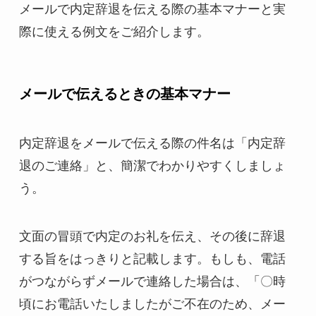
メールで内定辞退を伝える際の基本マナーと実
際に使える例文をご紹介します。
メールで伝えるときの基本マナー
内定辞退をメールで伝える際の件名は「内定辞
退のご連絡」と、簡潔でわかりやすくしましょ
う。
文面の冒頭で内定のお礼を伝え、その後に辞退
する旨をはっきりと記載します。もしも、電話
がつながらずメールで連絡した場合は、「〇時
頃にお電話いたしましたがご不在のため、メー