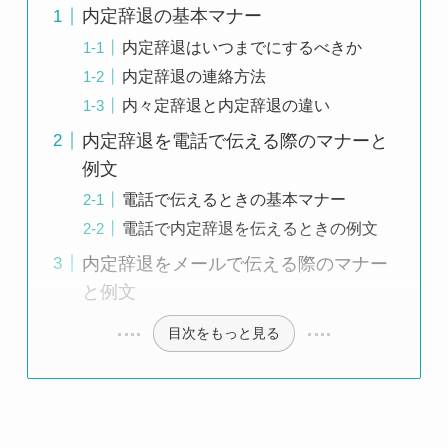
内定辞退の基本マナー
内定辞退はいつまでにするべきか
内定辞退の連絡方法
内々定辞退と内定辞退の違い
内定辞退を電話で伝える際のマナーと
例文
電話で伝えるときの基本マナー
電話で内定辞退を伝えるときの例文
内定辞退をメールで伝える際のマナー
と例文
目次をもっと見る