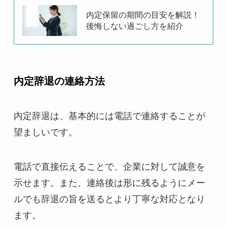
内定保留の期間の目安を解説！
後悔しない過ごし方を紹介
内定辞退の連絡方法
内定辞退は、基本的には電話で連絡することが
望ましいです。
電話で直接伝えることで、企業に対して誠意を
示せます。また、連絡後は形に残るようにメー
ルでも辞退の旨を送るとより丁寧な対応となり
ます。