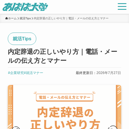
ホーム
就活Tips
内定辞退の正しいやり方｜電話・メールの伝え方とマナー
就活Tips
内定辞退の正しいやり方｜電話・メー
ルの伝え方とマナー
#企業研究
#就活マナー
最終更新日：
2026年7月27日