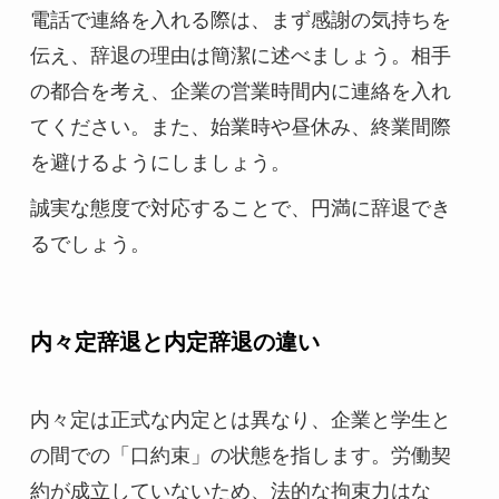
電話で連絡を入れる際は、まず感謝の気持ちを
伝え、辞退の理由は簡潔に述べましょう。相手
の都合を考え、企業の営業時間内に連絡を入れ
てください。また、始業時や昼休み、終業間際
を避けるようにしましょう。
誠実な態度で対応することで、円満に辞退でき
るでしょう。
内々定辞退と内定辞退の違い
内々定は正式な内定とは異なり、企業と学生と
の間での「口約束」の状態を指します。労働契
約が成立していないため、法的な拘束力はな