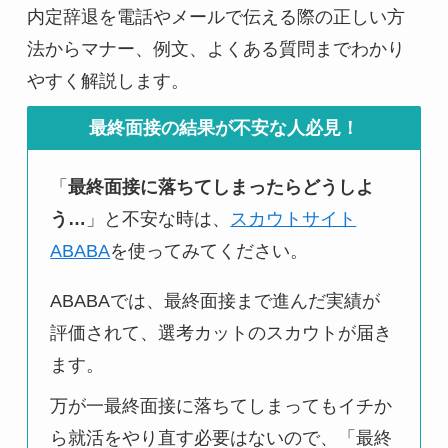
内定辞退を電話やメールで伝える際の正しい方
法からマナー、例文、よくある質問までわかり
やすく解説します。
最終面接の結果が不安な人必見！
「
最終面接に落ちてしまったらどうしよ
う…
」と不安な時は、
スカウトサイト
ABABA
を使ってみてください。
ABABAでは、最終面接まで進んだ実績が
評価されて、選考カットのスカウトが届き
ます。
万が一最終面接に落ちてしまってもイチか
ら就活をやり直す必要はないので、「最終