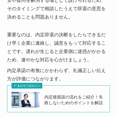
安や疑問を解消する場として設けられるため、
そのタイミングで相談したうえで辞退の意思を
決めることも問題ありません。
重要なのは、内定辞退の決断をしたらできるだ
け早く企業に連絡し、誠意をもって対応するこ
とです。遅れが生じると企業側に迷惑がかかる
ため、速やかな対応を心がけましょう。
内定承諾の有無にかかわらず、礼儀正しい伝え
方が評価につながります。
あわせて読みたい
内定後面談の流れをご紹介！失
敗しないためのポイントを解説