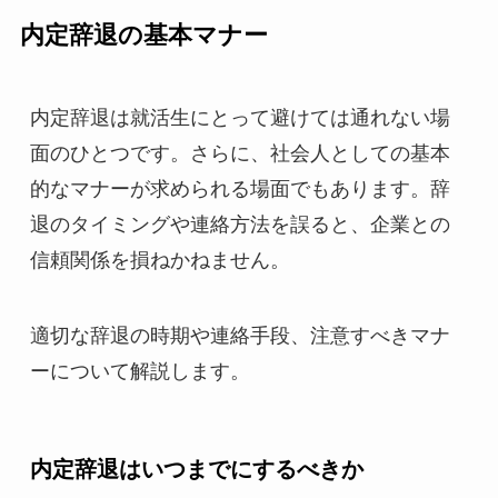
内定辞退の基本マナー
内定辞退は就活生にとって避けては通れない場
面のひとつです。さらに、社会人としての基本
的なマナーが求められる場面でもあります。辞
退のタイミングや連絡方法を誤ると、企業との
信頼関係を損ねかねません。
適切な辞退の時期や連絡手段、注意すべきマナ
ーについて解説します。
内定辞退はいつまでにするべきか