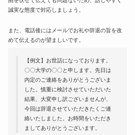
由を伏せて伝えても問題ないため、話しやすく
誠実な態度で対応しましょう。
また、電話後にはメールでお礼や辞退の旨を改
めて伝えるのが望ましいです。
【例文】お世話になっております。
〇〇大学の〇〇と申します。先日は
内定のご連絡をありがとうございま
した。慎重に検討させていただいた
結果、大変申し訳ございませんが、
今回は辞退させていただきたくご連
絡いたしました。お時間をいただき
ましてありがとうございます。