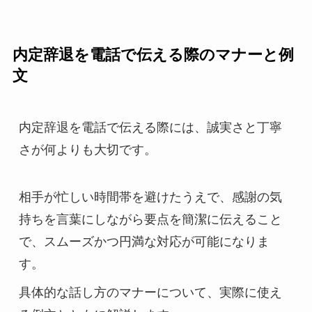
内定辞退を電話で伝える際のマナーと例
文
内定辞退を電話で伝える際には、誠実さと丁寧
さが何よりも大切です。
相手が忙しい時間帯を避けたうえで、感謝の気
持ちを言葉にしながら要点を簡潔に伝えること
で、スムーズかつ円満な対応が可能になりま
す。
具体的な話し方のマナーについて、実際に使え