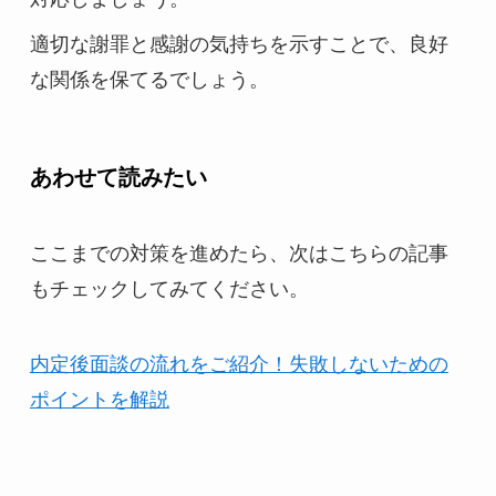
適切な謝罪と感謝の気持ちを示すことで、良好
な関係を保てるでしょう。
あわせて読みたい
ここまでの対策を進めたら、次はこちらの記事
もチェックしてみてください。
内定後面談の流れをご紹介！失敗しないための
ポイントを解説