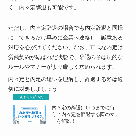
く、内々定辞退も可能です。
ただし、内々定辞退の場合でも内定辞退と同様
に、できるだけ早めに企業へ連絡し、誠意ある
対応を心がけてください。なお、正式な内定は
労働契約が結ばれた状態で、辞退の際は法的な
ルールやマナーがより厳しく求められます。
内々定と内定の違いを理解し、辞退する際は適
切に対処しましょう。
あわせて読みたい
内々定の辞退はいつまでに行
う？内々定を辞退する際のマナ
ーを解説！