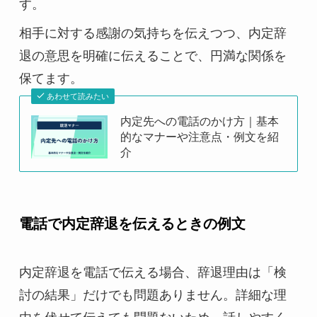
す。
相手に対する感謝の気持ちを伝えつつ、内定辞
退の意思を明確に伝えることで、円満な関係を
保てます。
あわせて読みたい
内定先への電話のかけ方｜基本
的なマナーや注意点・例文を紹
介
電話で内定辞退を伝えるときの例文
内定辞退を電話で伝える場合、辞退理由は「検
討の結果」だけでも問題ありません。詳細な理