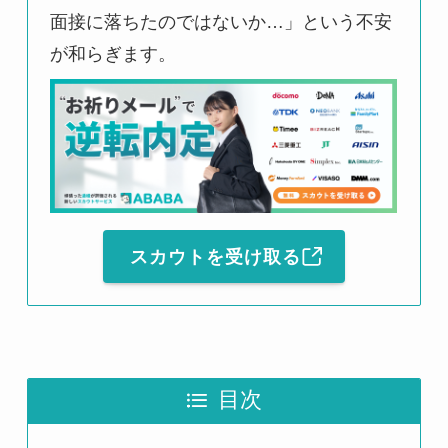
面接に落ちたのではないか…」という不安
が和らぎます。
スカウトを受け取る
目次