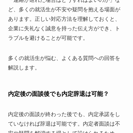
ど、多くの就活生が不安や疑問を抱える場面が
あります。正しい対応方法を理解しておくと、
企業に失礼なく誠意を持った伝え方ができ、ト
ラブルを避けることが可能です。
多くの就活生が悩む、よくある質問への回答を
解説します。
内定後の面談後でも内定辞退は可能？
内定後の面談が終わった後でも、内定承諾をし
ていなければ辞退は可能です。内定者面談は不