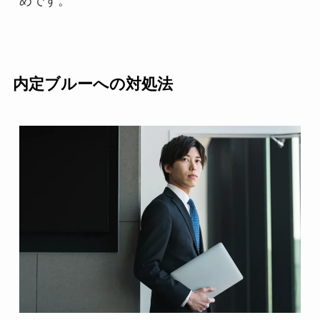
めです。
内定ブルーへの対処法