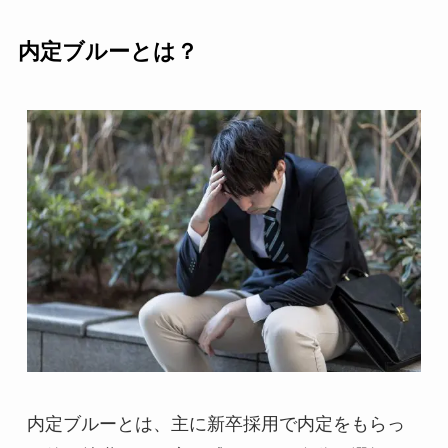
内定ブルーとは？
内定ブルーとは、主に新卒採用で内定をもらっ