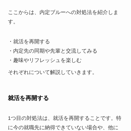
ここからは、内定ブルーへの対処法を紹介しま
す。
・就活を再開する
・内定先の同期や先輩と交流してみる
・趣味やリフレッシュを楽しむ
それぞれについて解説していきます。
就活を再開する
1つ目の対処法は、就活を再開することです。特
に今の就職先に納得できていない場合や、他に