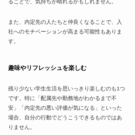
ることで、気持ちが晴れるかもしれません。
また、内定先の人たちと仲良くなることで、入
社へのモチベーションが高まる可能性もありま
す。
趣味やリフレッシュを楽しむ
残り少ない学生生活を思いっきり楽しむのも1つ
です。特に「配属先や勤務地がわかるまで不
安」「内定先の悪い評価が気になる」といった
場合、自分の行動でどうこうできるものではあ
りません。