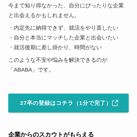
今まで知り得なかった、自分にぴったりな企業
と出会えるかもしれません。
・内定先に納得できず、就活をやり直したい
・自分と本当にマッチした企業と出会いたい
・就活後期に差し掛かり、時間がない
このような不安や悩みを解決できるのが
「ABABA」です。
27卒の登録はコチラ（1分で完了）
企業からのスカウトがもらえる