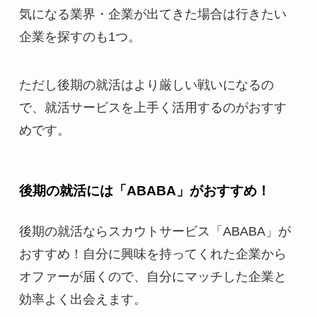
気になる業界・企業が出てきた場合は行きたい
企業を探すのも1つ。
ただし後期の就活はより厳しい戦いになるの
で、就活サービスを上手く活用するのがおすす
めです。
後期の就活には「ABABA」がおすすめ！
後期の就活ならスカウトサービス「ABABA」が
おすすめ！自分に興味を持ってくれた企業から
オファーが届くので、自分にマッチした企業と
効率よく出会えます。