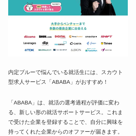
内定ブルーで悩んでいる就活生には、スカウト
型求人サービス「ABABA」がおすすめ！
「ABABA」は、就活の選考過程が評価に変わ
る、新しい形の就活サポートサービス。これま
で受けた企業を登録することで、自分に興味を
持ってくれた企業からのオファーが届きます。