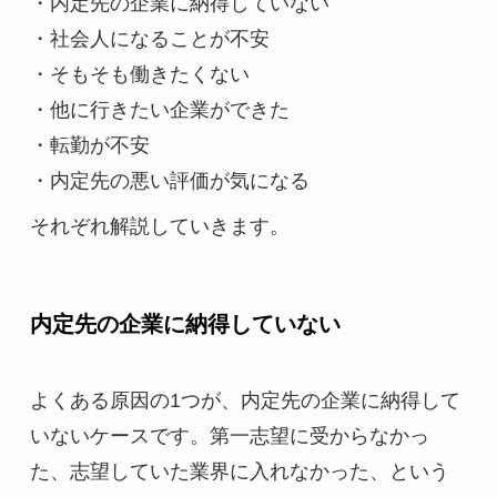
・内定先の企業に納得していない
・社会人になることが不安
・そもそも働きたくない
・他に行きたい企業ができた
・転勤が不安
・内定先の悪い評価が気になる
それぞれ解説していきます。
内定先の企業に納得していない
よくある原因の1つが、内定先の企業に納得して
いないケースです。第一志望に受からなかっ
た、志望していた業界に入れなかった、という