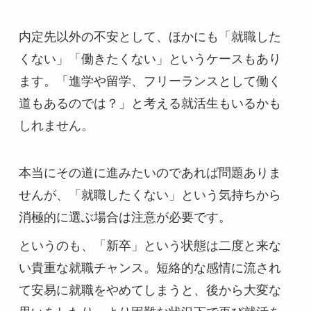
内定先以外の不安として、ほかにも「就職した
くない」「働きたくない」というケースもあり
ます。「進学や留学、フリーランスとして働く
道もあるのでは？」と考える就活生もいるかも
しれません。
本当にその道に進みたいのであれば問題ありま
せんが、「就職したくない」という気持ちから
消極的に選ぶ場合は注意が必要です。
というのも、「新卒」という状態は二度と来な
い貴重な就職チャンス。短絡的な感情に流され
て安易に就職をやめてしまうと、後から大変な