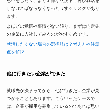
思いをしたり、より困難な状況下で再び就活を
しなければならなくなったりするリスクがあり
ます。
よほどの覚悟や事情がない限り、まずは内定先
の企業に入社してみるのがおすすめです。
就活したくない場合の選択肢は？考え方や注意
点を解説
他に行きたい企業ができた
就職先が決まってから、他に行きたい企業が見
つかることもあります。こういったケースで
は、企業が採用を募集しているのであれば思い