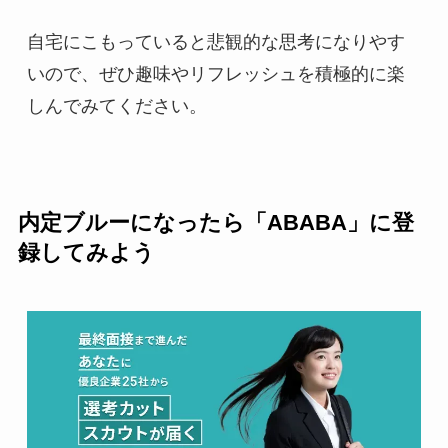
自宅にこもっていると悲観的な思考になりやす
いので、ぜひ趣味やリフレッシュを積極的に楽
しんでみてください。
内定ブルーになったら「ABABA」に登
録してみよう