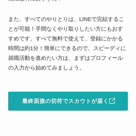
また、すべてのやりとりは、LINEで完結するこ
とが可能！手間なくやり取りしたい方にもおす
すめです。すべて無料で使えて、登録にかかる
時間は約1分！簡単にできるので、スピーディに
就職活動を進めたい方は、まずはプロフィール
の入力から始めてみましょう。
最終面接の切符でスカウトが届く