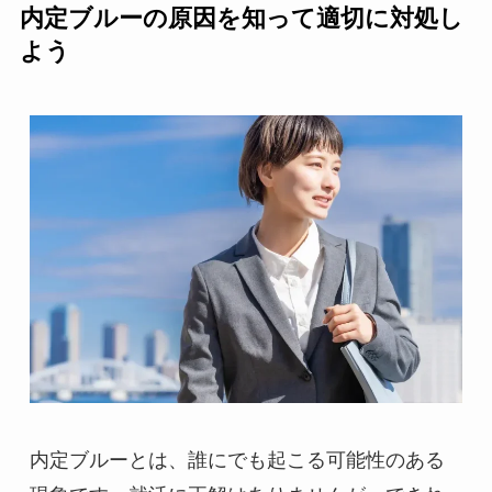
内定ブルーの原因を知って適切に対処し
よう
内定ブルーとは、誰にでも起こる可能性のある