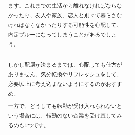
ます。これまでの生活から離れなければならな
かったり、友人や家族、恋人と別々で暮らさな
ければならなかったりする可能性を心配して、
内定ブルーになってしまうことがあるでしょ
う。
しかし配属が決まるまでは、心配しても仕方が
ありません。気分転換やリフレッシュをして、
必要以上に考え込まないようにするのがおすす
め。
一方で、どうしても転勤が受け入れられないと
いう場合には、転勤のない企業を受け直してみ
るのも1つです。