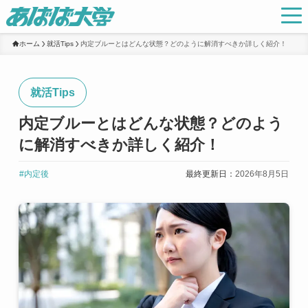
ホーム
就活Tips
内定ブルーとはどんな状態？どのように解消すべきか詳しく紹介！
就活Tips
内定ブルーとはどんな状態？どのよう
に解消すべきか詳しく紹介！
#内定後
最終更新日：
2026年8月5日