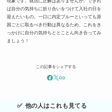
現象です。就活に正解はありませんが、できれ
ば自分の気持ちに折り合いをつけて入社の日を
迎えたいもの。一口に内定ブルーといっても原
因ごとに取るべき行動は異なるため、これをき
っかけに自分の気持ちととことん向き合ってみ
ましょう！
この記事をシェアする
他の人はこれも見てる