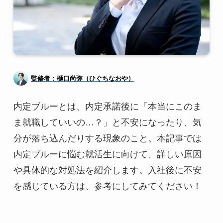
監修者：樋口尚弥（ひぐちなおや）
内定ブルーとは、内定承諾後に「本当にこのま
ま就職していいの…？」と不安になったり、気
分が落ち込んだりする現象のこと。本記事では
内定ブルーに悩む就活生に向けて、詳しい原因
や具体的な対処法を紹介します。入社後に不安
を感じている方は、参考にしてみてください！