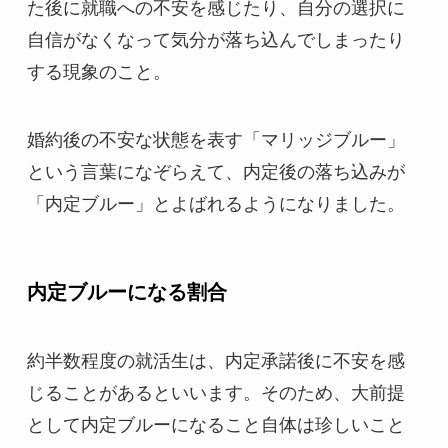
た後に就職への不安を感じたり、自分の選択に
自信がなくなって気分が落ち込んでしまったり
する現象のこと。
婚約後の不安な状態を表す「マリッジブルー」
という言葉になぞらえて、内定後の落ち込みが
「内定ブルー」とよばれるようになりました。
内定ブルーになる割合
約半数程度の就活生は、内定承諾後に不安を感
じることがあるといいます。そのため、大前提
として内定ブルーになること自体は珍しいこと