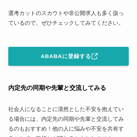
選考カットのスカウトや非公開求人も多く扱っ
ているので、ぜひチェックしてみてください。
ABABAに登録する
内定先の同期や先輩と交流してみる
社会人になることに漠然とした不安を抱えてい
る場合には、内定先の同期や先輩と交流してみ
るのもおすすめ！他の人に悩みや不安を共有す