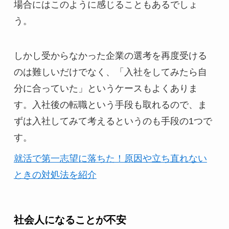
場合にはこのように感じることもあるでしょ
う。
しかし受からなかった企業の選考を再度受ける
のは難しいだけでなく、「入社をしてみたら自
分に合っていた」というケースもよくありま
す。入社後の転職という手段も取れるので、ま
ずは入社してみて考えるというのも手段の1つで
す。
就活で第一志望に落ちた！原因や立ち直れない
ときの対処法を紹介
社会人になることが不安