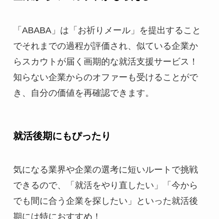
「ABABA」は「お祈りメール」を提出すること
でそれまでの過程が評価され、似ている企業か
らスカウトが届く画期的な就活支援サービス！
知らない企業からのオファーも受けることがで
き、自分の価値を再確認できます。
就活後期にもぴったり
気になる業界や企業の選考に短いルートで挑戦
できるので、「就活をやり直したい」「今から
でも間に合う企業を探したい」といった就活後
期には特におすすめ！