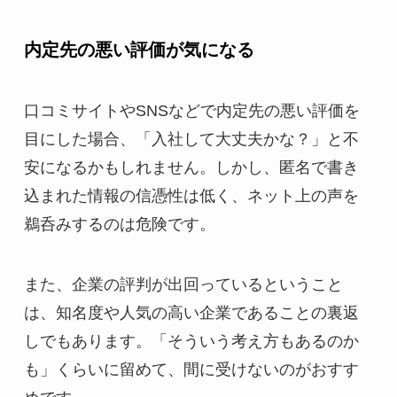
内定先の悪い評価が気になる
口コミサイトやSNSなどで内定先の悪い評価を
目にした場合、「入社して大丈夫かな？」と不
安になるかもしれません。しかし、匿名で書き
込まれた情報の信憑性は低く、ネット上の声を
鵜呑みするのは危険です。
また、企業の評判が出回っているということ
は、知名度や人気の高い企業であることの裏返
しでもあります。「そういう考え方もあるのか
も」くらいに留めて、間に受けないのがおすす