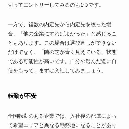
切ってエントリーしてみるのも1つです。
一方で、複数の内定先から内定先を絞った場
合、「他の企業にすればよかった」と感じるこ
ともあります。この場合は選び直しができない
だけでなく、「隣の芝が青く見えている」状態
である可能性が高いです。自分の選んだ道に自
信をもって、まずは入社してみましょう。
転勤が不安
全国転勤のある企業では、入社後の配属によっ
て希望エリアと異なる勤務地になることがあり