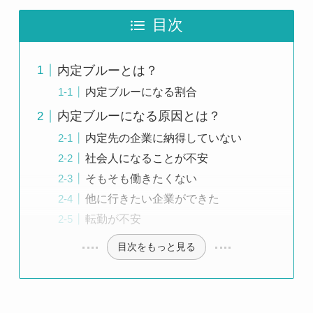
目次
内定ブルーとは？
内定ブルーになる割合
内定ブルーになる原因とは？
内定先の企業に納得していない
社会人になることが不安
そもそも働きたくない
他に行きたい企業ができた
転勤が不安
目次をもっと見る