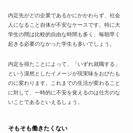
内定先がどの企業であるかにかかわらず、社会
人になること自体が不安なケースです。特に大
学生の間は比較的自由な時間も多く、毎朝早く
起きる必要のなかった学生も多いでしょう。
内定を得たことによって、「いずれ就職する」
という漠然としたイメージが現実味をおびたも
のに変わります。これまでの生活が変わること
に対して、一時的に不安を覚えるのは仕方のな
いことであるといえるしょう。
そもそも働きたくない