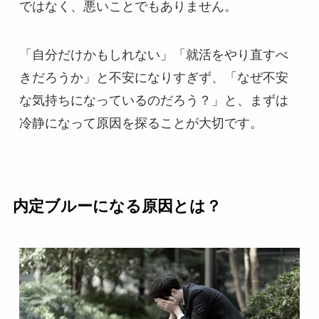
ではなく、悪いことでもありません。
「自分だけかもしれない」「就活をやり直すべ
きだろうか」と不安になりすぎず、「なぜ不安
な気持ちになっているのだろう？」と、まずは
冷静になって原因を探ることが大切です。
内定ブルーになる原因とは？