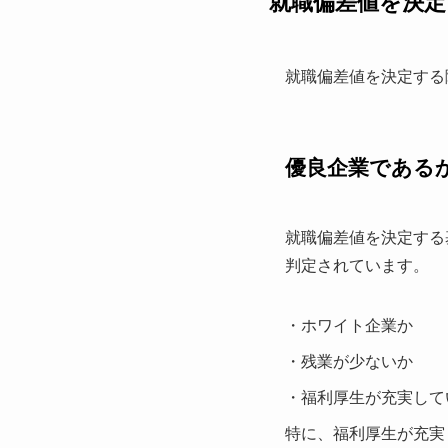
就職偏差値を決定
就職偏差値を決定する
優良企業である
就職偏差値を決定する
判定されています。
・ホワイト企業か
・残業が少ないか
・福利厚生が充実して
特に、福利厚生が充実