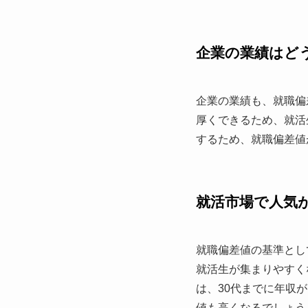
企業の業績はど
企業の業績も、就職偏
厚くできるため、就活
するため、就職偏差値
就活市場で人気
就職偏差値の基準とし
就活生が集まりやすく
は、30代までに年収
値も高くなるでしょう