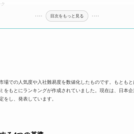
ンク
目次をもっと見る
市場での人気度や入社難易度を数値化したものです。もともと
ミをもとにランキングが作成されていました。現在は、日本企
定をし、発表しています。