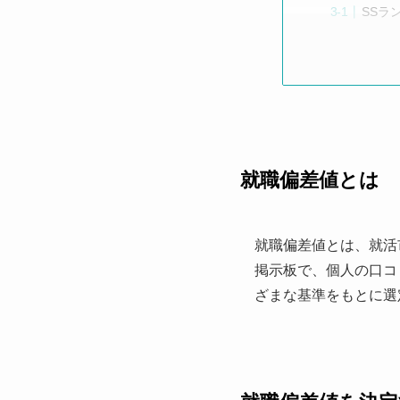
SSラ
就職偏差値とは
就職偏差値とは、就活
掲示板で、個人の口コ
ざまな基準をもとに選