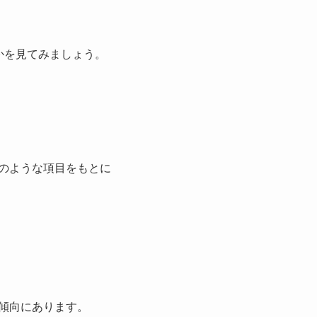
かを見てみましょう。
のような項目をもとに
傾向にあります。