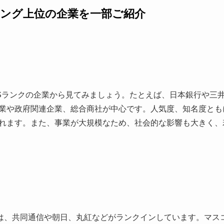
ング上位の企業を一部ご紹介
Sランクの企業から見てみましょう。たとえば、日本銀行や三
業や政府関連企業、総合商社が中心です。人気度、知名度とも
れます。また、事業が大規模なため、社会的な影響も大きく、
は、共同通信や朝日、丸紅などがランクインしています。マス