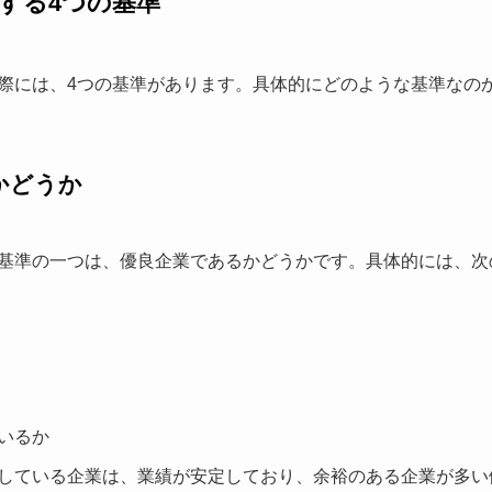
する4つの基準
際には、4つの基準があります。具体的にどのような基準なの
かどうか
基準の一つは、優良企業であるかどうかです。具体的には、次
いるか
している企業は、業績が安定しており、余裕のある企業が多い