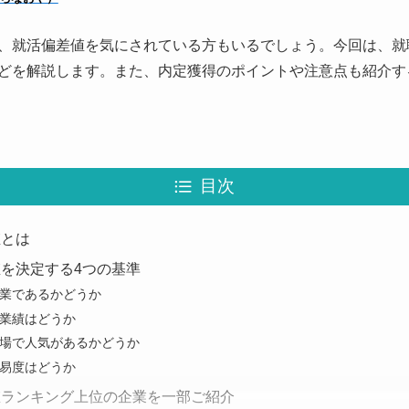
、就活偏差値を気にされている方もいるでしょう。今回は、就
どを解説します。また、内定獲得のポイントや注意点も紹介す
目次
値とは
を決定する4つの基準
業であるかどうか
業績はどうか
場で人気があるかどうか
易度はどうか
値ランキング上位の企業を一部ご紹介