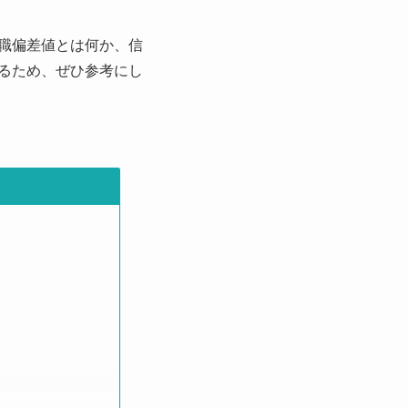
職偏差値とは何か、信
るため、ぜひ参考にし