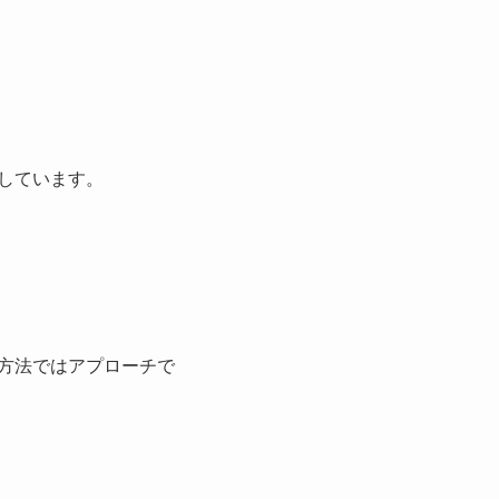
しています。
方法ではアプローチで