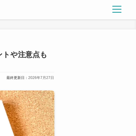
ントや注意点も
最終更新日：
2026年7月27日