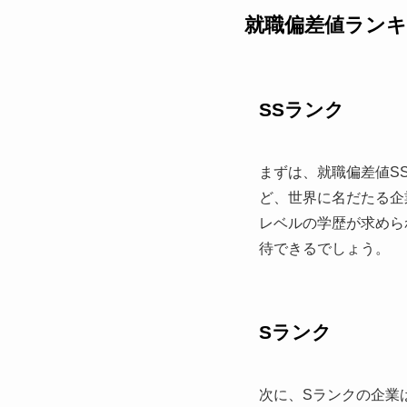
就職偏差値ランキ
SSランク
まずは、就職偏差値S
ど、世界に名だたる企
レベルの学歴が求めら
待できるでしょう。
Sランク
次に、Sランクの企業