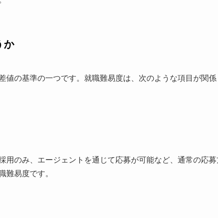
うか
差値の基準の一つです。就職難易度は、次のような項目が関係
採用のみ、エージェントを通じて応募が可能など、通常の応募
職難易度です。