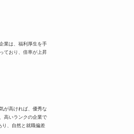
企業は、福利厚生を手
っており、倍率が上昇
気が高ければ、優秀な
、高いランクの企業で
があり、自然と就職偏差