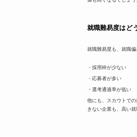
就職難易度はど
就職難易度も、就職偏
・採用枠が少ない
・応募者が多い
・選考通過率が低い
他にも、スカウトでの
きない企業も、高い就