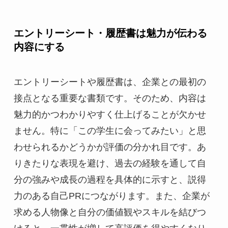
エントリーシート・履歴書は魅力が伝わる
内容にする
エントリーシートや履歴書は、企業との最初の
接点となる重要な書類です。そのため、内容は
魅力的かつわかりやすく仕上げることが欠かせ
ません。特に「この学生に会ってみたい」と思
わせられるかどうかが評価の分かれ目です。あ
りきたりな表現を避け、過去の経験を通して自
分の強みや成長の過程を具体的に示すと、説得
力のある自己PRにつながります。また、企業が
求める人物像と自分の価値観やスキルを結びつ