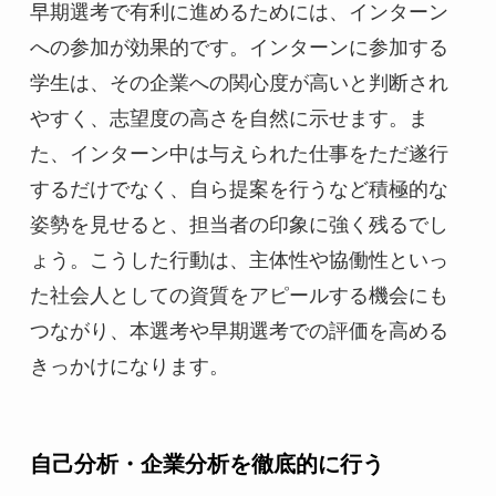
早期選考で有利に進めるためには、インターン
への参加が効果的です。インターンに参加する
学生は、その企業への関心度が高いと判断され
やすく、志望度の高さを自然に示せます。ま
た、インターン中は与えられた仕事をただ遂行
するだけでなく、自ら提案を行うなど積極的な
姿勢を見せると、担当者の印象に強く残るでし
ょう。こうした行動は、主体性や協働性といっ
た社会人としての資質をアピールする機会にも
つながり、本選考や早期選考での評価を高める
きっかけになります。
自己分析・企業分析を徹底的に行う