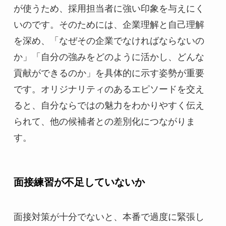
が使うため、採用担当者に強い印象を与えにく
いのです。そのためには、企業理解と自己理解
を深め、「なぜその企業でなければならないの
か」「自分の強みをどのように活かし、どんな
貢献ができるのか」を具体的に示す姿勢が重要
です。オリジナリティのあるエピソードを交え
ると、自分ならではの魅力をわかりやすく伝え
られて、他の候補者との差別化につながりま
す。
面接練習が不足していないか
面接対策が十分でないと、本番で過度に緊張し