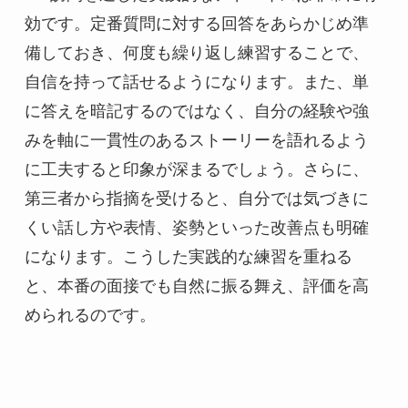
効です。定番質問に対する回答をあらかじめ準
備しておき、何度も繰り返し練習することで、
自信を持って話せるようになります。また、単
に答えを暗記するのではなく、自分の経験や強
みを軸に一貫性のあるストーリーを語れるよう
に工夫すると印象が深まるでしょう。さらに、
第三者から指摘を受けると、自分では気づきに
くい話し方や表情、姿勢といった改善点も明確
になります。こうした実践的な練習を重ねる
と、本番の面接でも自然に振る舞え、評価を高
められるのです。