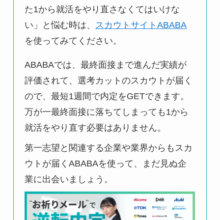
た1から就活をやり直さなくてはいけな
い」と悩む時は、
スカウトサイトABABA
を使ってみてください。
ABABAでは、最終面接まで進んだ実績が
評価されて、選考カットのスカウトが届く
ので、最短1週間で内定をGETできます。
万が一最終面接に落ちてしまっても1から
就活をやり直す必要はありません。
第一志望と関連する企業や業界からもスカ
ウトが届くABABAを使って、まだ見ぬ企
業に出会いましょう。