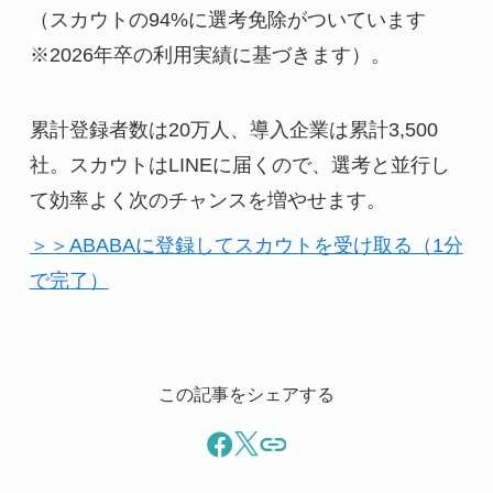
（スカウトの94%に選考免除がついています
※2026年卒の利用実績に基づきます）。
累計登録者数は20万人、導入企業は累計3,500
社。スカウトはLINEに届くので、選考と並行し
て効率よく次のチャンスを増やせます。
＞＞ABABAに登録してスカウトを受け取る（1分
で完了）
この記事をシェアする