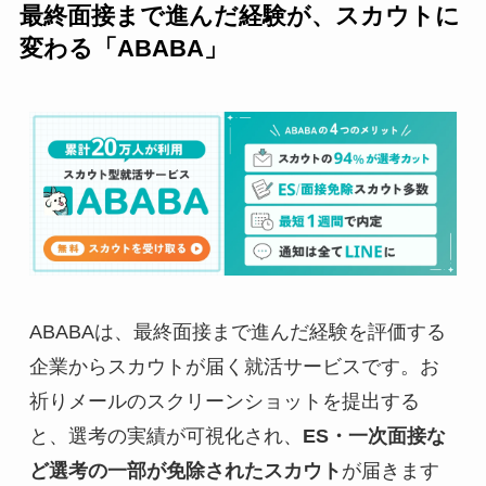
最終面接まで進んだ経験が、スカウトに
変わる「ABABA」
ABABAは、最終面接まで進んだ経験を評価する
企業からスカウトが届く就活サービスです。お
祈りメールのスクリーンショットを提出する
と、選考の実績が可視化され、
ES・一次面接な
ど選考の一部が免除されたスカウト
が届きます