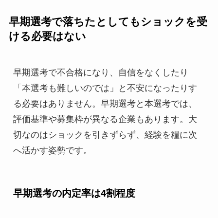
早期選考で落ちたとしてもショックを受
ける必要はない
早期選考で不合格になり、自信をなくしたり
「本選考も難しいのでは」と不安になったりす
る必要はありません。早期選考と本選考では、
評価基準や募集枠が異なる企業もあります。大
切なのはショックを引きずらず、経験を糧に次
へ活かす姿勢です。
早期選考の内定率は4割程度