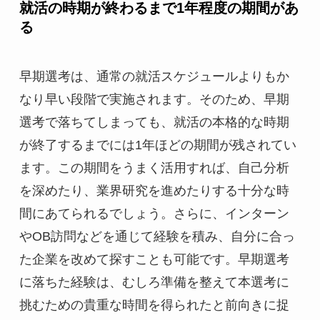
就活の時期が終わるまで1年程度の期間があ
る
早期選考は、通常の就活スケジュールよりもか
なり早い段階で実施されます。そのため、早期
選考で落ちてしまっても、就活の本格的な時期
が終了するまでには1年ほどの期間が残されてい
ます。この期間をうまく活用すれば、自己分析
を深めたり、業界研究を進めたりする十分な時
間にあてられるでしょう。さらに、インターン
やOB訪問などを通じて経験を積み、自分に合っ
た企業を改めて探すことも可能です。早期選考
に落ちた経験は、むしろ準備を整えて本選考に
挑むための貴重な時間を得られたと前向きに捉