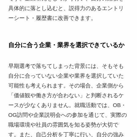
具体的に落とし込むと、説得力のあるエントリ
ーシート・履歴書に改善できます。
自分に合う企業・業界を選択できているか
早期選考で落ちてしまった背景には、そもそも
自分に合っていない企業や業界を選択していた
可能性も考えられます。その場合、企業側から
「価値観や働き方が合わない」と判断されるケ
ースが少なくありません。就職活動では、OB・
OG訪問や企業説明会への参加を通じて、実際の
職場環境や社員の雰囲気を知る姿勢が大切で
す。また、自己分析を丁寧に行い、自分の強み