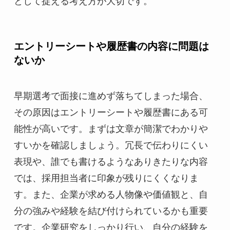
として捉える考え方が大切です。
エントリーシートや履歴書の内容に問題は
ないか
早期選考で面接に進めず落ちてしまった場合、
その原因はエントリーシートや履歴書にある可
能性が高いです。まずは文章が簡潔でわかりや
すいかを確認しましょう。冗長で伝わりにくい
表現や、誰でも書けるようなありきたりな内容
では、採用担当者に印象が残りにくくなりま
す。また、企業が求める人物像や価値観と、自
分の強みや経験を結び付けられているかも重要
です。企業研究をしっかり行い、自分の経験を