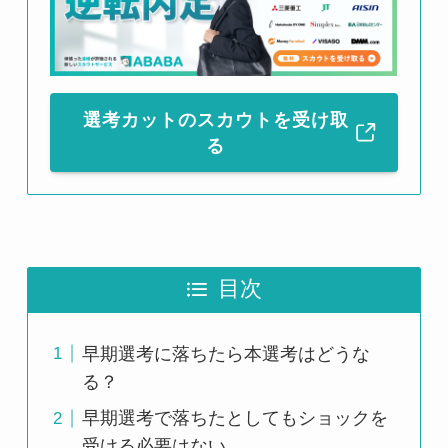
選考カットのスカウトを受け取
る
目次
早期選考に落ちたら本選考はどうな
る？
早期選考で落ちたとしてもショックを
受ける必要はない