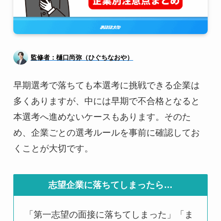
監修者：樋口尚弥（ひぐちなおや）
早期選考で落ちても本選考に挑戦できる企業は
多くありますが、中には早期で不合格となると
本選考へ進めないケースもあります。そのた
め、企業ごとの選考ルールを事前に確認してお
くことが大切です。
志望企業に落ちてしまったら…
「第一志望の面接に落ちてしまった」「ま