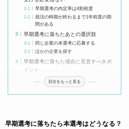
早期選考の内定率は4割程度
就活の時期が終わるまで1年程度の期
間がある
早期選考に落ちたあとの選択肢
同じ企業の本選考に応募する
ほかの企業を探す
早期選考に落ちた場合に見直すべきポ
イント
目次をもっと見る
早期選考に落ちたら本選考はどうなる？