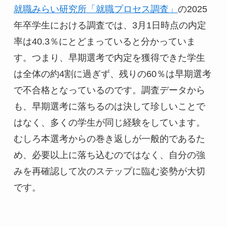
就職みらい研究所「就職プロセス調査」
の2025
年卒学生における調査では、3月1日時点の内定
率は40.3％にとどまっていると分かっていま
す。つまり、早期選考で内定を獲得できた学生
は全体の約4割に過ぎず、残りの60％は早期選考
で不合格となっているのです。調査データから
も、早期選考に落ちるのは決して珍しいことで
はなく、多くの学生が同じ経験をしています。
むしろ本選考からの巻き返しが一般的であるた
め、必要以上に落ち込むのではなく、自分の強
みを再確認して次のステップに臨む姿勢が大切
です。