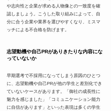
や志向性と企業が求める人物像との一致度を確
認しましょう。こうした取り組みによって、自
分に合う企業や業界を選びやすくなり、ミスマ
ッチによる不合格を防げます。
志望動機や自己PRがありきたりな内容にな
っていないか
早期選考で不採用になってしまう原因のひとつ
に、志望動機や自己PRが他の学生と差別化でき
ていないケースがあります。「御社の成長性に
魅力を感じました」「コミュニケーション能力
に自信があります」といった表現は多くの学生