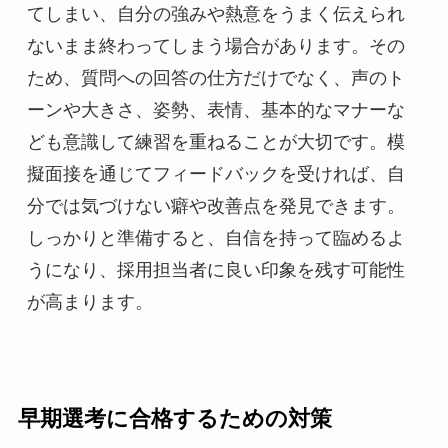
てしまい、自分の強みや熱意をうまく伝えられ
ないまま終わってしまう場合があります。その
ため、質問への回答の仕方だけでなく、声のト
ーンや大きさ、姿勢、表情、基本的なマナーな
ども意識して練習を重ねることが大切です。模
擬面接を通じてフィードバックを受ければ、自
分では気づけない癖や改善点を発見できます。
しっかりと準備すると、自信を持って臨めるよ
うになり、採用担当者に良い印象を残す可能性
が高まります。
早期選考に合格するための対策