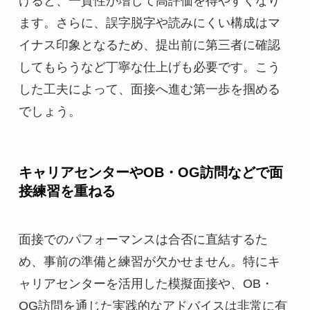
けると、一貫性が増して高評価を得やすくなり
ます。さらに、誤字脱字や読みにくい構成はマ
イナス印象となるため、提出前に第三者に確認
してもらうなど丁寧な仕上げも必要です。こう
した工夫によって、面接へ進む第一歩を掴める
でしょう。
キャリアセンターやOB・OG訪問などで面
接練習を重ねる
面接でのパフォーマンスは合否に直結するた
め、事前の準備と練習が欠かせません。特にキ
ャリアセンターを活用した模擬面接や、OB・
OG訪問を通じた実践的なアドバイスは非常に有