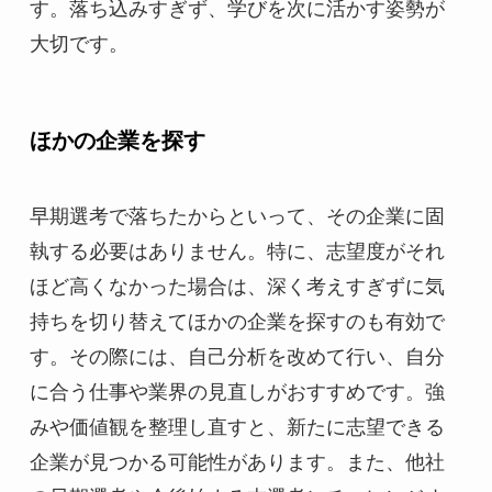
す。落ち込みすぎず、学びを次に活かす姿勢が
大切です。
ほかの企業を探す
早期選考で落ちたからといって、その企業に固
執する必要はありません。特に、志望度がそれ
ほど高くなかった場合は、深く考えすぎずに気
持ちを切り替えてほかの企業を探すのも有効で
す。その際には、自己分析を改めて行い、自分
に合う仕事や業界の見直しがおすすめです。強
みや価値観を整理し直すと、新たに志望できる
企業が見つかる可能性があります。また、他社