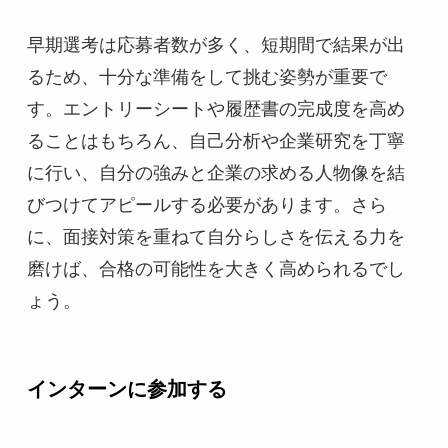
早期選考は応募者数が多く、短期間で結果が出
るため、十分な準備をして挑む姿勢が重要で
す。エントリーシートや履歴書の完成度を高め
ることはもちろん、自己分析や企業研究を丁寧
に行い、自分の強みと企業の求める人物像を結
びつけてアピールする必要があります。さら
に、面接対策を重ねて自分らしさを伝える力を
磨けば、合格の可能性を大きく高められるでし
ょう。
インターンに参加する