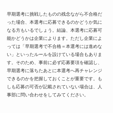
早期選考に挑戦したものの残念ながら不合格だ
った場合、本選考に応募できるのかどうか気に
なる方もいるでしょう。結論、本選考に応募可
能かどうかは企業によります。ただし企業によ
っては「早期選考で不合格＝本選考には進めな
い」といったルールを設けている場合もありま
す。そのため、事前に必ず応募要項を確認し、
早期選考に落ちたあとに本選考へ再チャレンジ
できるのかを把握しておくことが重要です。も
しも応募の可否が記載されていない場合は、人
事部に問い合わせをしてみてください。