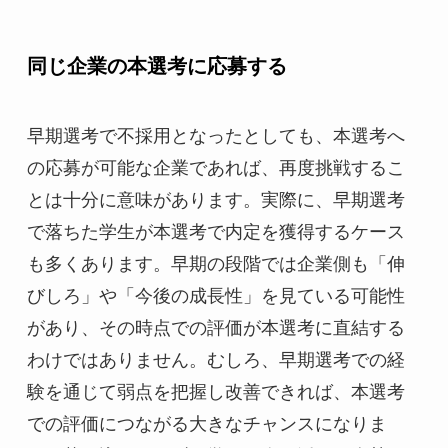
同じ企業の本選考に応募する
早期選考で不採用となったとしても、本選考へ
の応募が可能な企業であれば、再度挑戦するこ
とは十分に意味があります。実際に、早期選考
で落ちた学生が本選考で内定を獲得するケース
も多くあります。早期の段階では企業側も「伸
びしろ」や「今後の成長性」を見ている可能性
があり、その時点での評価が本選考に直結する
わけではありません。むしろ、早期選考での経
験を通じて弱点を把握し改善できれば、本選考
での評価につながる大きなチャンスになりま