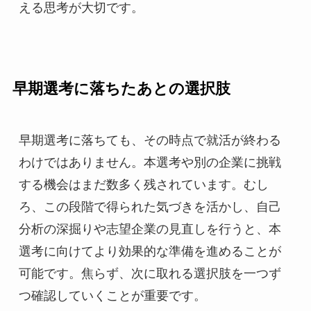
える思考が大切です。
早期選考に落ちたあとの選択肢
早期選考に落ちても、その時点で就活が終わる
わけではありません。本選考や別の企業に挑戦
する機会はまだ数多く残されています。むし
ろ、この段階で得られた気づきを活かし、自己
分析の深掘りや志望企業の見直しを行うと、本
選考に向けてより効果的な準備を進めることが
可能です。焦らず、次に取れる選択肢を一つず
つ確認していくことが重要です。