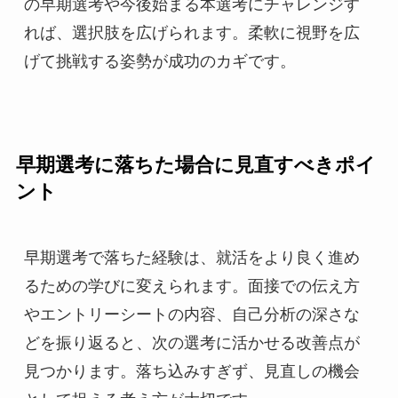
の早期選考や今後始まる本選考にチャレンジす
れば、選択肢を広げられます。柔軟に視野を広
げて挑戦する姿勢が成功のカギです。
早期選考に落ちた場合に見直すべきポイ
ント
早期選考で落ちた経験は、就活をより良く進め
るための学びに変えられます。面接での伝え方
やエントリーシートの内容、自己分析の深さな
どを振り返ると、次の選考に活かせる改善点が
見つかります。落ち込みすぎず、見直しの機会