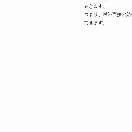
届きます。
つまり、最終面接の結
できます。