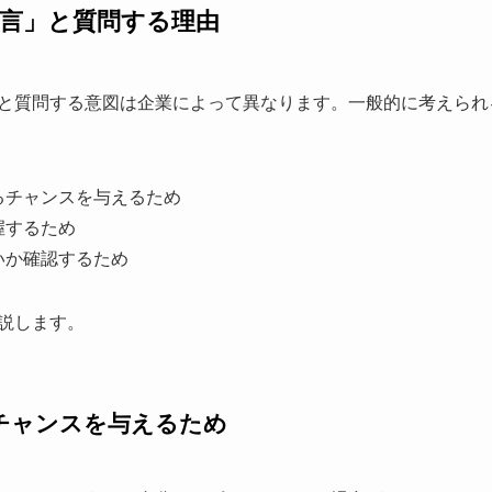
言」と質問する理由
と質問する意図は企業によって異なります。一般的に考えられ
るチャンスを与えるため
握するため
いか確認するため
説します。
チャンスを与えるため