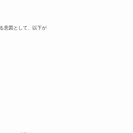
る意図として、以下が