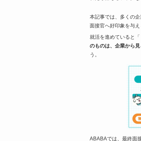
本記事では、多くの企
面接官へ好印象を与え
就活を進めていると「
のものは、企業から見
う。
ABABAでは、最終