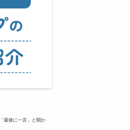
「最後に一言」と聞か