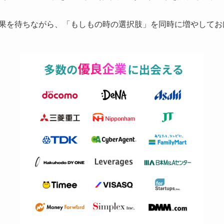
果を待ちながら、「もしもの時の選択肢」を同時に増やしてお