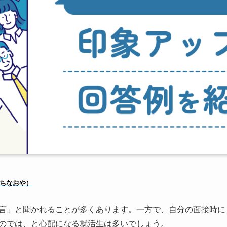
ちなおや）
言」と聞かれることが多くあります。一方で、自分の面接時に
のでは、と心配になる就活生は多いでしょう。