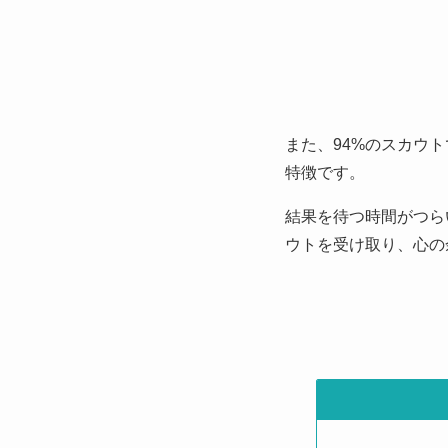
また、94%のスカウ
特徴です。
結果を待つ時間がつら
ウトを受け取り、心の