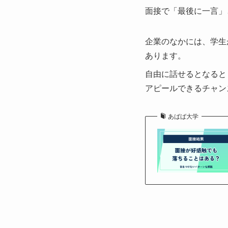
面接で「最後に一言」
企業のなかには、学生
あります。
自由に話せるとなると
アピールできるチャン
あばば大学