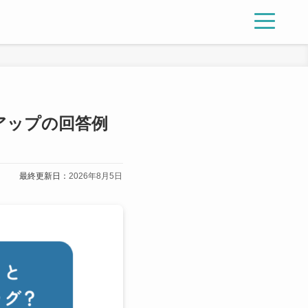
アップの回答例
最終更新日：
2026年8月5日