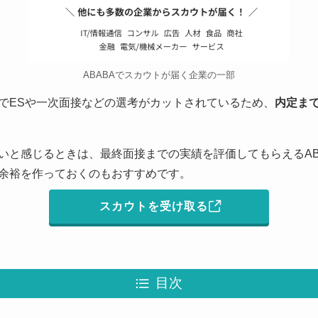
ABABAでスカウトが届く企業の一部
トでESや一次面接などの選考がカットされているため、
内定ま
いと感じるときは、最終面接までの実績を評価してもらえるAB
余裕を作っておくのもおすすめです。
スカウトを受け取る
目次