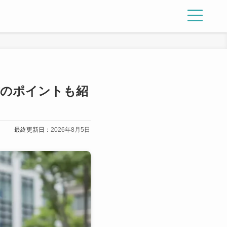
方のポイントも紹
最終更新日：
2026年8月5日