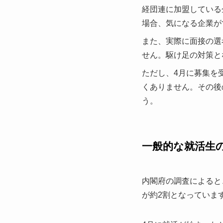
経団連に加盟している
場合、気になる企業が
また、実際に面接の選
せん。駆け足の対策と
ただし、4月に募集を
くありません。その後
う。
一般的な就活生
内閣府の調査によると
が約2割となっていま