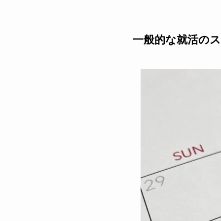
一般的な就活の