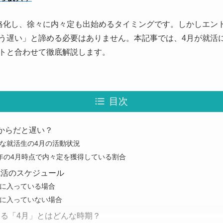
格化し、徐々に内々定も出始めるタイミングです。しかしエン
う遅い」と諦める必要はありません。本記事では、4月が就活
トと合わせて徹底解説します。
目次
からだと遅い？
な就活生の4月の活動状況
年の4月時点で内々定を獲得している割合
就活のスケジュール
に入っている場合
に入っていない場合
る「4月」とはどんな時期？