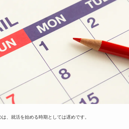
のは、就活を始める時期としては遅めです。