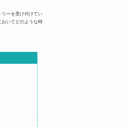
トリーを受け付けてい
においてどのような時