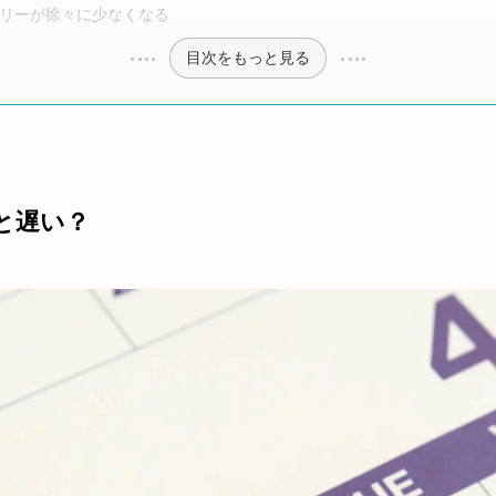
リーが徐々に少なくなる
目次をもっと見る
と遅い？