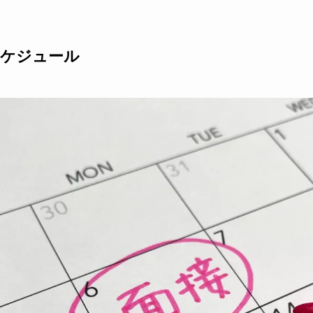
スケジュール