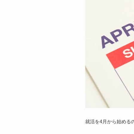
就活を4月から始める