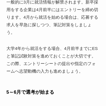
一般的に3月に就活情報が解禁されます。新卒採
用をする企業は4月前半にはエントリーを締め切
ります。4月から就活を始める場合は、応募する
求人を早急に探しつつ、筆記対策をしましょ
う。
大学4年から就活をする場合、4月前半までにES
と筆記試験対策を進めておくことが大切です。
この際、エントリーシートの提出や指定のフォ
ームへ志望動機の入力も進めましょう。
5～6月で選考が始まる