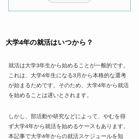
大学4年の就活はいつから？
就活は大学3年生から始めることが一般的です。
これは、大学4年生になる3月から本格的な選考
が始まるためです。そのため、大学4年から就活
を始めることは遅いとされます。
しかし、部活動や研究などによって、やむを得
ず大学4年から就活を始めるケースもあります。
本記事で大学4年からの就活スケジュールを知