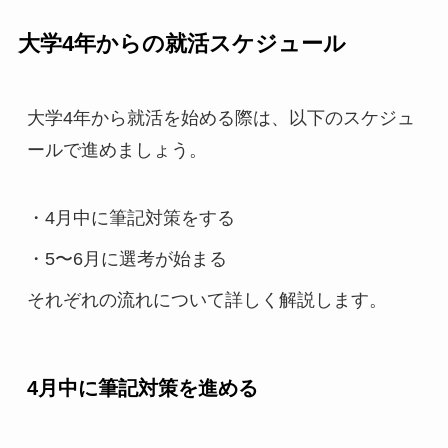
大学4年からの就活スケジュール
大学4年から就活を始める際は、以下のスケジュ
ールで進めましょう。
・4月中に筆記対策をする
・5〜6月に選考が始まる
それぞれの流れについて詳しく解説します。
4月中に筆記対策を進める