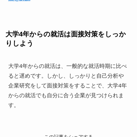
大学4年からの就活は面接対策をしっか
りしよう
大学4年からの就活は、一般的な就活時期に比べ
ると遅めです。しかし、しっかりと自己分析や
企業研究をして面接対策をすることで、大学4年
からの就活でも自分に合う企業が見つけられま
す。
この記事をシェアする