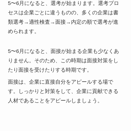
5〜6月になると、選考が始まります。選考プロ
セスは企業ごとに違うものの、多くの企業は書
類選考→適性検査→面接→内定の順で選考が進
められます。
5〜6月になると、面接が始まる企業も少なくあ
りません。そのため、この時期は面接対策をし
たり面接を受けたりする時期です。
面接は、企業に直接自分をアピールする場で
す。しっかりと対策をして、企業に貢献できる
人材であることをアピールしましょう。