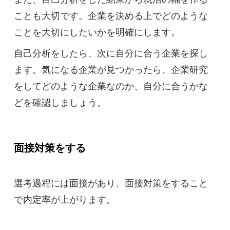
ことも大切です。企業を決める上でどのような
ことを大切にしたいかを明確にします。
自己分析をしたら、次に自分に合う企業を探し
ます。気になる企業が見つかったら、企業研究
をしてどのような企業なのか、自分に合うかな
どを確認しましょう。
面接対策をする
選考過程には面接があり、面接対策をすること
で内定率が上がります。