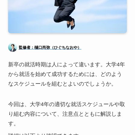
監修者：樋口尚弥（ひぐちなおや）
新卒の就活時期は人によって違います。大学4年
から就活を始めて成功するためには、どのよう
なスケジュールを組むとよいのでしょうか。
今回は、大学4年の適切な就活スケジュールや取
り組む内容について、注意点とともに解説しま
す。