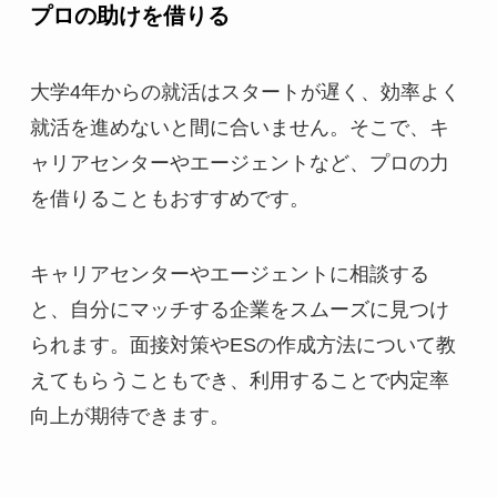
プロの助けを借りる
大学4年からの就活はスタートが遅く、効率よく
就活を進めないと間に合いません。そこで、キ
ャリアセンターやエージェントなど、プロの力
を借りることもおすすめです。
キャリアセンターやエージェントに相談する
と、自分にマッチする企業をスムーズに見つけ
られます。面接対策やESの作成方法について教
えてもらうこともでき、利用することで内定率
向上が期待できます。