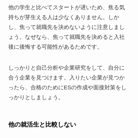
他の学生と比べてスタートが遅いため、焦る気
持ちが芽生える人は少なくありません。しか
し、焦って就職先を決めないように注意しまし
ょう。なぜなら、焦って就職先を決めると入社
後に後悔する可能性があるためです。
しっかりと自己分析や企業研究をして、自分に
合う企業を見つけます。入りたい企業が見つか
ったら、合格のためにESの作成や面接対策をし
っかりとしましょう。
他の就活生と比較しない