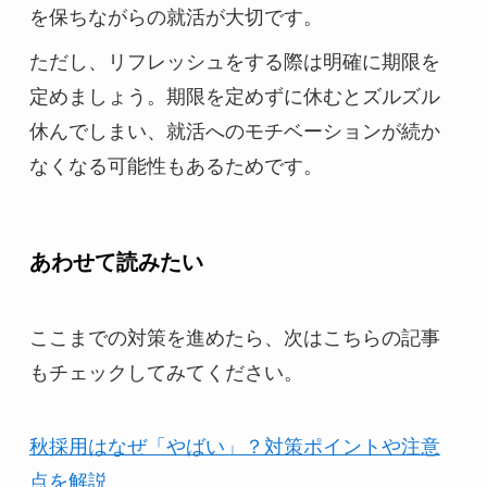
を保ちながらの就活が大切です。
ただし、リフレッシュをする際は明確に期限を
定めましょう。期限を定めずに休むとズルズル
休んでしまい、就活へのモチベーションが続か
なくなる可能性もあるためです。
あわせて読みたい
ここまでの対策を進めたら、次はこちらの記事
もチェックしてみてください。
秋採用はなぜ「やばい」？対策ポイントや注意
点を解説