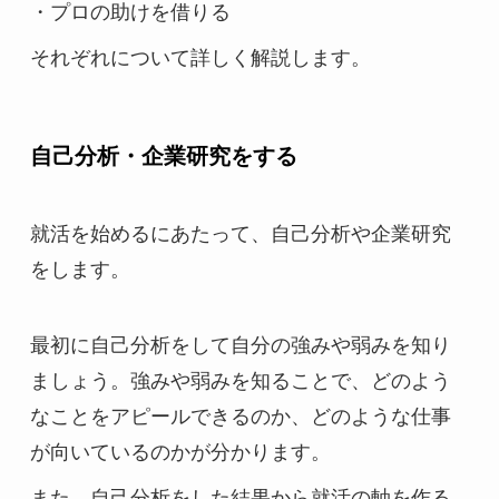
・プロの助けを借りる
それぞれについて詳しく解説します。
自己分析・企業研究をする
就活を始めるにあたって、自己分析や企業研究
をします。
最初に自己分析をして自分の強みや弱みを知り
ましょう。強みや弱みを知ることで、どのよう
なことをアピールできるのか、どのような仕事
が向いているのかが分かります。
また、自己分析をした結果から就活の軸を作る