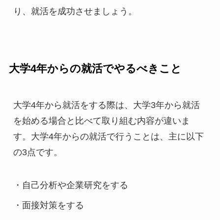
り、就活を成功させましょう。
大学4年からの就活でやるべきこと
大学4年から就活をする際は、大学3年から就活
を始める場合と比べて取り組む内容が違いま
す。大学4年からの就活で行うことは、主に以下
の3点です。
・自己分析や企業研究をする
・面接対策をする