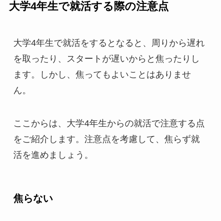
大学4年生で就活する際の注意点
大学4年生で就活をするとなると、周りから遅れ
を取ったり、スタートが遅いからと焦ったりし
ます。しかし、焦ってもよいことはありませ
ん。
ここからは、大学4年生からの就活で注意する点
をご紹介します。注意点を考慮して、焦らず就
活を進めましょう。
焦らない