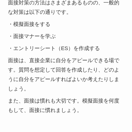
面接対策の方法はさまざまあるものの、一般的
な対策は以下の通りです。
・模擬面接をする
・面接マナーを学ぶ
・エントリーシート（ES）を作成する
面接は、直接企業に自分をアピールできる場で
す。質問を想定して回答を作成したり、どのよ
うに自分をアピールすればよいか考えたりしま
しょう。
また、面接は慣れも大切です。模擬面接を何度
もして、面接に慣れましょう。